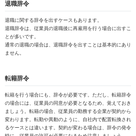
退職辞令
退職に関する辞令を出すケースもあります。
退職辞令は、従業員の退職後に再雇用を行う場合に出すこ
とが多いです。
通常の退職の場合は、退職辞令を出すことは基本的にあり
ません。
転籍辞令
転籍を行う場合にも、辞令が必要です。ただし、転籍辞令
の場合には、従業員の同意が必要となるため、覚えておき
ましょう。転籍の場合、従業員の勤務する企業が契約から
変わります。転勤や異動のように、自社内で配置転換され
るケースとは違います。契約が変わる場合は、辞令の発令
時に、従業員の許可が必要になるため注意しましょう。