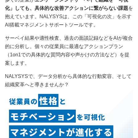
化」しても、具体的な改善アクションに繋がらない課題
を
抱えています。NALYSYSは、この「可視化の次」を示す
AI搭載マネジメントサポートツールです。
サーベイ結果や適性検査、過去の面談記録などをAIが複合
的に分析し、個々の従業員に最適なアクションプラン
（1on1での具体的な質問内容や声かけの方法など）を提
案します。
NALYSYSで、データ分析から具体的な行動変容、そして
組織変革へと導きませんか？