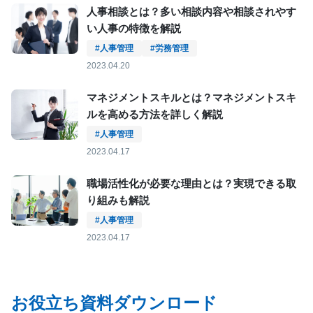
人事相談とは？多い相談内容や相談されやす
い人事の特徴を解説
#人事管理
#労務管理
2023.04.20
マネジメントスキルとは？マネジメントスキ
ルを高める方法を詳しく解説
#人事管理
2023.04.17
職場活性化が必要な理由とは？実現できる取
り組みも解説
#人事管理
2023.04.17
お役立ち資料ダウンロード