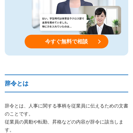
今すぐ無料で相談
辞令とは
辞令とは、人事に関する事柄を従業員に伝えるための文書
のことです。
従業員の異動や転勤、昇格などの内容が辞令に該当しま
す。