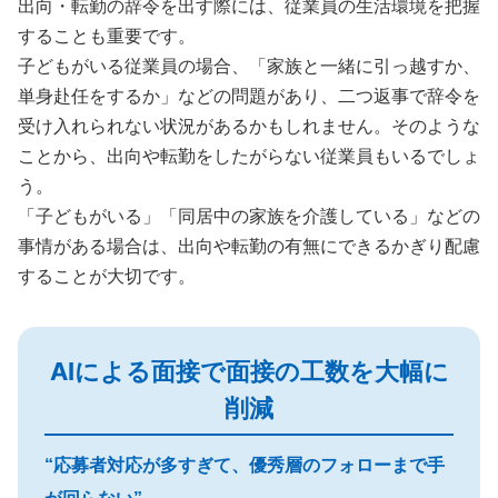
出向・転勤の辞令を出す際には、従業員の生活環境を把握
することも重要です。
子どもがいる従業員の場合、「家族と一緒に引っ越すか、
単身赴任をするか」などの問題があり、二つ返事で辞令を
受け入れられない状況があるかもしれません。そのような
ことから、出向や転勤をしたがらない従業員もいるでしょ
う。
「子どもがいる」「同居中の家族を介護している」などの
事情がある場合は、出向や転勤の有無にできるかぎり配慮
することが大切です。
AIによる面接で面接の工数を大幅に
削減
“応募者対応が多すぎて、優秀層のフォローまで手