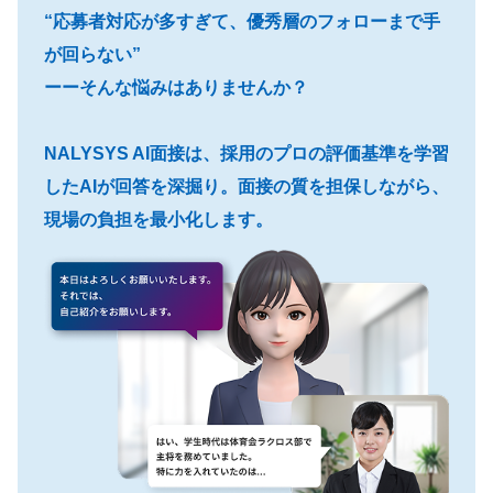
“応募者対応が多すぎて、優秀層のフォローまで手
が回らない”
ーーそんな悩みはありませんか？
NALYSYS AI面接は、採用のプロの評価基準を学習
したAIが回答を深掘り。面接の質を担保しながら、
現場の負担を最小化します。