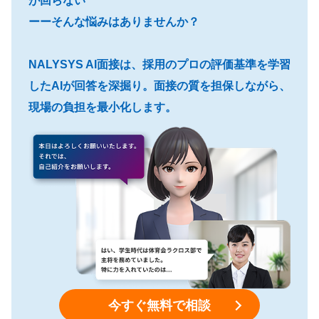
が回らない”
ーーそんな悩みはありませんか？
NALYSYS AI面接は、採用のプロの評価基準を学習
したAIが回答を深掘り。面接の質を担保しながら、
現場の負担を最小化します。
今すぐ無料で相談