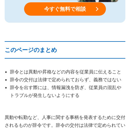
今すぐ無料で相談
このページのまとめ
辞令とは異動や昇格などの内容を従業員に伝えること
辞令の交付は法律で定められておらず、義務ではない
辞令を出す際には、情報漏洩を防ぎ、従業員の混乱や
トラブルが発生しないようにする
異動や転勤など、人事に関する事柄を発表するために交付
されるものが辞令です。辞令の交付は法律で定められてい