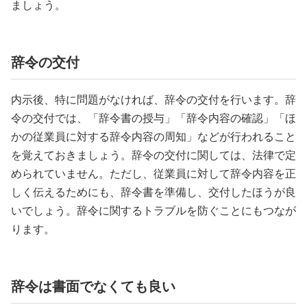
ましょう。
辞令の交付
内示後、特に問題がなければ、辞令の交付を行います。辞
令の交付では、「辞令書の授与」「辞令内容の確認」「ほ
かの従業員に対する辞令内容の周知」などが行われること
を覚えておきましょう。辞令の交付に関しては、法律で定
められていません。ただし、従業員に対して辞令内容を正
しく伝えるためにも、辞令書を準備し、交付したほうが良
いでしょう。辞令に関するトラブルを防ぐことにもつなが
ります。
辞令は書面でなくても良い