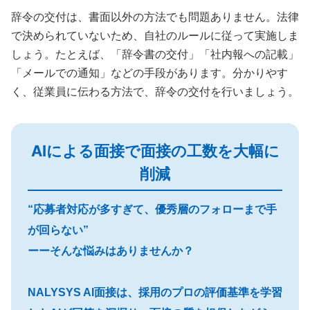
辞令の交付は、書面以外の方法でも問題ありません。法律
で決められていないため、自社のルールに従って実施しま
しょう。たとえば、「辞令書の交付」「社内報への記載」
「メールでの通知」などの手段があります。分かりやす
く、従業員に伝わる方法で、辞令の交付を行いましょう。
AIによる面接で面接の工数を大幅に
削減
“応募者対応が多すぎて、優秀層のフォローまで手
が回らない”
ーーそんな悩みはありませんか？
NALYSYS AI面接は、採用のプロの評価基準を学習