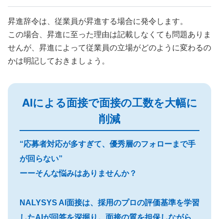
昇進辞令は、従業員が昇進する場合に発令します。
この場合、昇進に至った理由は記載しなくても問題ありま
せんが、昇進によって従業員の立場がどのように変わるの
かは明記しておきましょう。
AIによる面接で面接の工数を大幅に
削減
“応募者対応が多すぎて、優秀層のフォローまで手
が回らない”
ーーそんな悩みはありませんか？
NALYSYS AI面接は、採用のプロの評価基準を学習
したAIが回答を深掘り。面接の質を担保しながら、