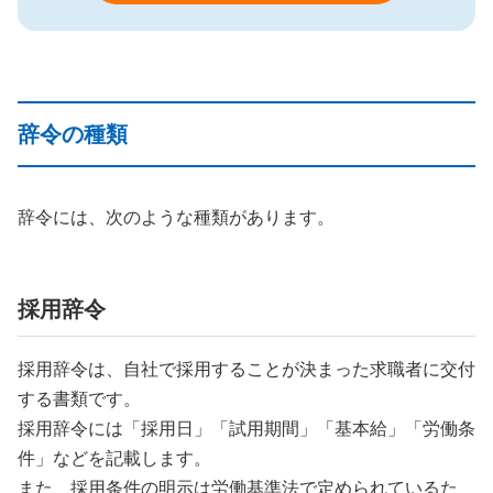
辞令の種類
辞令には、次のような種類があります。
採用辞令
採用辞令は、自社で採用することが決まった求職者に交付
する書類です。
採用辞令には「採用日」「試用期間」「基本給」「労働条
件」などを記載します。
また、採用条件の明示は労働基準法で定められているた