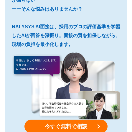
が回らない”
ーーそんな悩みはありませんか？
NALYSYS AI面接は、採用のプロの評価基準を学習
したAIが回答を深掘り。面接の質を担保しながら、
現場の負担を最小化します。
今すぐ無料で相談