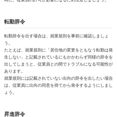
転勤辞令
転勤辞令を出す場合は、就業規則を事前に確認しましょ
う。
たとえば、就業規則に「居住地の変更をともなう転勤は発
生しない」と記載されているにもかかわらず同様の辞令を
出してしまうと、従業員との間でトラブルになる可能性が
あります。
就業規則には記載されていない出向の辞令を出したい場合
は、従業員に出向の同意を得てから発令するようにしまし
ょう。
昇進辞令