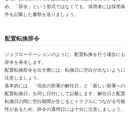
め、「辞令」という形式ではなくても、採用者には採用条
件を記載した書類を送りましょう。
配置転換辞令
ジョブローテーションのように、配置転換を行う場合にも
辞令を発令します。
配置転換辞令を出す際には、転換日に空白が出ないように
注意しましょう。
基本的には、「現在の部署の解任日」と「新しい部署への
配置転換日」を同じ日付にして記載します。解任日と配置
転換日の間に空白期間が生じるとトラブルにつながる可能
性があるため、辞令の適用日には十分に注意しましょう。