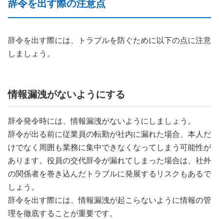
辞令を出す際の注意点
辞令を出す際には、トラブルを防ぐために以下の点に注意
しましょう。
情報漏洩がないようにする
辞令発令時には、情報漏洩がないようにしましょう。
辞令が出る前に従業員の転勤が社内に漏れた場合、本人だ
けでなく周囲も業務に集中できなくなってしまう可能性が
あります。役員の交代辞令が漏れてしまった場合は、社外
の関係者を巻き込んだトラブルに発展するリスクもあるで
しょう。
辞令を出す際には、情報漏洩が起こらないように情報の管
理を徹底することが重要です。