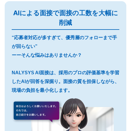
AIによる面接で面接の工数を大幅に
削減
“応募者対応が多すぎて、優秀層のフォローまで手
が回らない”
ーーそんな悩みはありませんか？
NALYSYS AI面接は、採用のプロの評価基準を学習
したAIが回答を深掘り。面接の質を担保しながら、
現場の負担を最小化します。