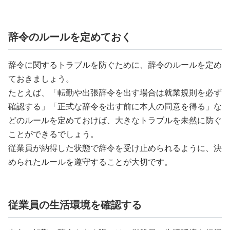
辞令のルールを定めておく
辞令に関するトラブルを防ぐために、辞令のルールを定め
ておきましょう。
たとえば、「転勤や出張辞令を出す場合は就業規則を必ず
確認する」「正式な辞令を出す前に本人の同意を得る」な
どのルールを定めておけば、大きなトラブルを未然に防ぐ
ことができるでしょう。
従業員が納得した状態で辞令を受け止められるように、決
められたルールを遵守することが大切です。
従業員の生活環境を確認する