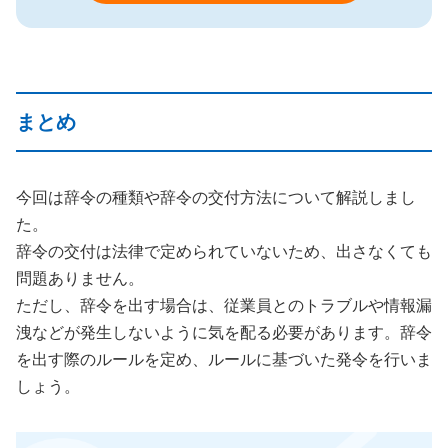
まとめ
今回は辞令の種類や辞令の交付方法について解説しまし
た。
辞令の交付は法律で定められていないため、出さなくても
問題ありません。
ただし、辞令を出す場合は、従業員とのトラブルや情報漏
洩などが発生しないように気を配る必要があります。辞令
を出す際のルールを定め、ルールに基づいた発令を行いま
しょう。