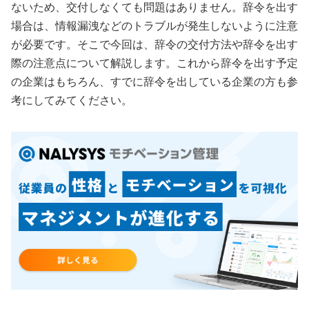
ないため、交付しなくても問題はありません。辞令を出す
場合は、情報漏洩などのトラブルが発生しないように注意
が必要です。そこで今回は、辞令の交付方法や辞令を出す
際の注意点について解説します。これから辞令を出す予定
の企業はもちろん、すでに辞令を出している企業の方も参
考にしてみてください。