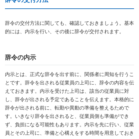
辞令の交付方法に関しても、確認しておきましょう。基本
的には、内示を行い、その後に辞令が交付されます。
辞令の内示
内示とは、正式な辞令を出す前に、関係者に周知を行うこ
とです。辞令を出される従業員の上司に、辞令の内容を伝
えておきます。内示を受けた上司は、該当の従業員に対
し、辞令が出される予定であることを伝えます。本格的に
辞令が出される前に、転勤や異動の準備を整えるためで
す。いきなり辞令を出されると、従業員側も準備ができ
ず、負担になる可能性もあります。内示を先に行い、従業
員とその上司に、準備と心構えをする時間を用意しておき