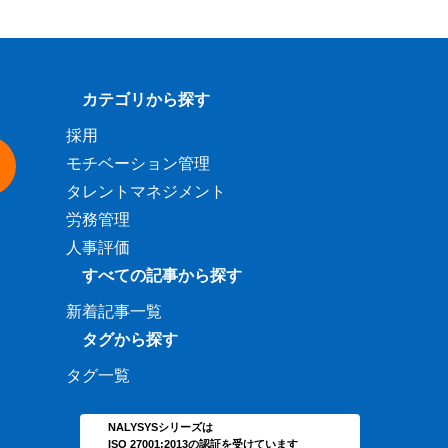
カテゴリから探す
採用
モチベーション管理
タレントマネジメント
労務管理
人事評価
すべての記事から探す
新着記事一覧
タグから探す
タグ一覧
NALYSYSシリーズは
ISO 27001:2013の認証を受けています