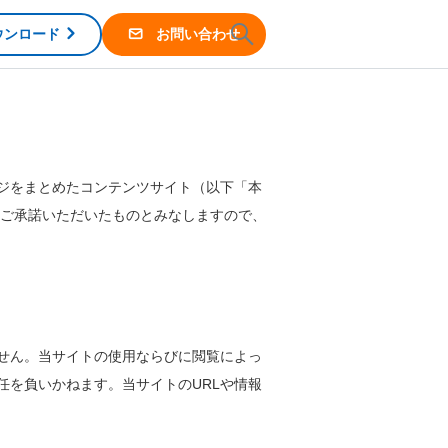
ウンロード
お問い合わせ
レッジをまとめたコンテンツサイト（以下「本
ご承諾いただいたものとみなしますので、
せん。当サイトの使⽤ならびに閲覧によっ
を負いかねます。当サイトのURLや情報