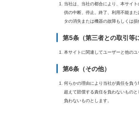
当社は、当社の都合により、本サイト
供の中断、停⽌、終了、利⽤不能また
タの消失または機器の故障もしくは損
第5条（第三者との取引等
本サイトに関連してユーザーと他のユ
第6条（その他）
何らかの理由により当社が責任を負う
超えて賠償する責任を負わないものと
負わないものとします。