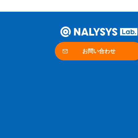
お問い合わせ