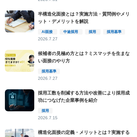
半構造化面接とは？実施方法・質問例やメリ
ット・デメリットを解説
AI面接
中途採用
採用
採用基準
2026.7.27
候補者の見極め方とは？ミスマッチを生まな
い面接のやり方
採用基準
2026.7.27
採用工数を削減する方法や改善により採用成
功につなげた企業事例を紹介
採用
2026.7.15
構造化面接の定義・メリットとは？実施する