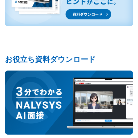
お役立ち資料ダウンロード