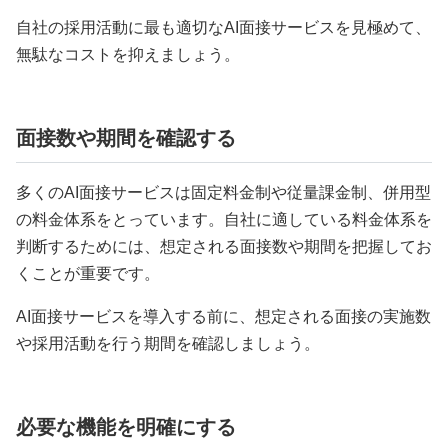
自社の採用活動に最も適切なAI面接サービスを見極めて、
無駄なコストを抑えましょう。
面接数や期間を確認する
多くのAI面接サービスは固定料金制や従量課金制、併用型
の料金体系をとっています。自社に適している料金体系を
判断するためには、想定される面接数や期間を把握してお
くことが重要です。
AI面接サービスを導入する前に、想定される面接の実施数
や採用活動を行う期間を確認しましょう。
必要な機能を明確にする