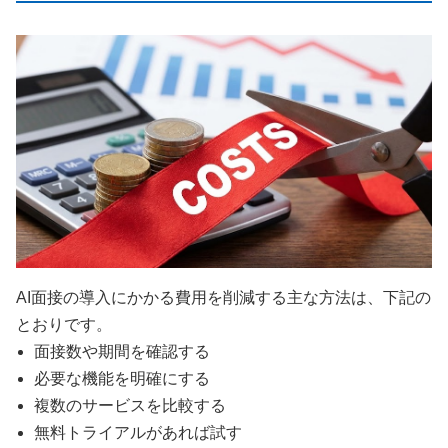
AI面接の導入にかかる費用を削減する主な方法は、下記の
とおりです。
面接数や期間を確認する
必要な機能を明確にする
複数のサービスを比較する
無料トライアルがあれば試す