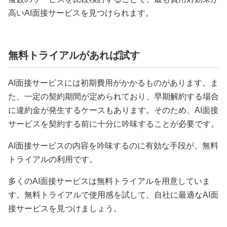
高いAI面接サービスを見つけられます。
無料トライアルがあれば試す
AI面接サービスには初期費用がかかるものがあります。ま
た、一定の契約期間が定められており、早期解約する場合
に違約金が発生するケースもあります。そのため、AI面接
サービスを契約する前に十分に吟味することが必要です。
AI面接サービスの内容を吟味するのに有効な手段が、無料
トライアルの利用です。
多くのAI面接サービスは無料トライアルを用意していま
す。無料トライアルで使用感を試して、自社に最適なAI面
接サービスを見つけましょう。