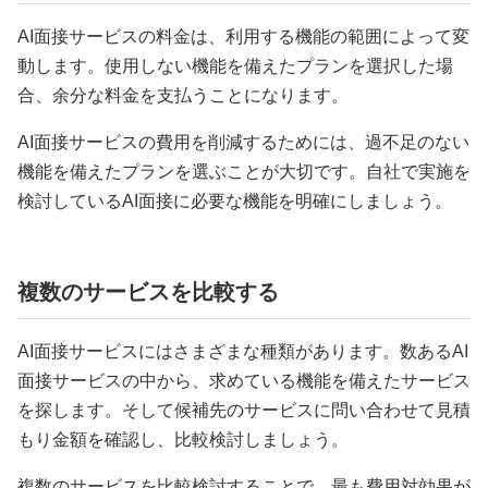
AI面接サービスの料金は、利用する機能の範囲によって変
動します。使用しない機能を備えたプランを選択した場
合、余分な料金を支払うことになります。
AI面接サービスの費用を削減するためには、過不足のない
機能を備えたプランを選ぶことが大切です。自社で実施を
検討しているAI面接に必要な機能を明確にしましょう。
複数のサービスを比較する
AI面接サービスにはさまざまな種類があります。数あるAI
面接サービスの中から、求めている機能を備えたサービス
を探します。そして候補先のサービスに問い合わせて見積
もり金額を確認し、比較検討しましょう。
複数のサービスを比較検討することで、最も費用対効果が