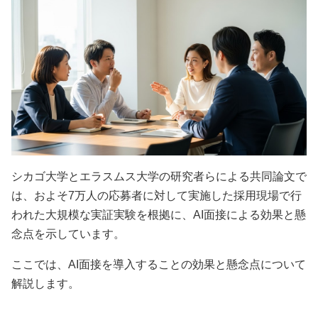
シカゴ大学とエラスムス大学の研究者らによる共同論文で
は、およそ7万人の応募者に対して実施した採用現場で行
われた大規模な実証実験を根拠に、AI面接による効果と懸
念点を示しています。
ここでは、AI面接を導入することの効果と懸念点について
解説します。