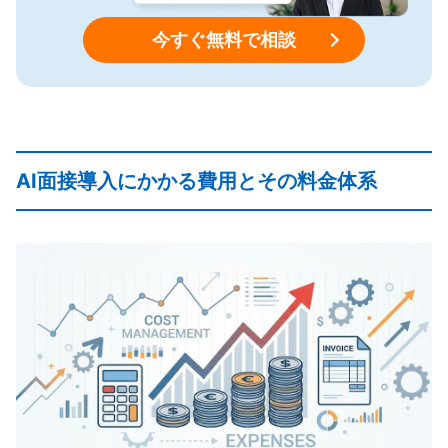
今すぐ無料で相談
AI面接導入にかかる費用とその料金体系