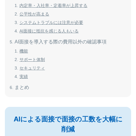
内定率・入社率・定着率が上昇する
公平性が高まる
システムトラブルには注意が必要
AI面接に抵抗を感じる人もいる
AI面接を導入する際の費用以外の確認事項
機能
サポート体制
セキュリティ
実績
まとめ
AIによる面接で面接の工数を大幅に
削減