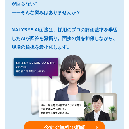
が回らない”
ーーそんな悩みはありませんか？
NALYSYS AI面接は、採用のプロの評価基準を学習
したAIが回答を深掘り。面接の質を担保しながら、
現場の負担を最小化します。
今すぐ無料で相談