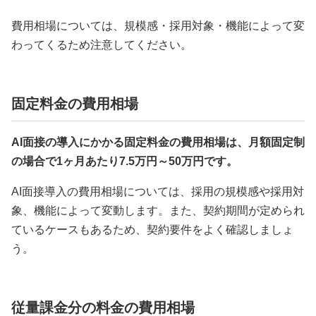
費用相場については、規模感・採用対象・機能によって変
わってくるため注意してください。
固定料金の費用相場
AI面接の導入にかかる固定料金の費用相場は、月額固定制
の場合で1ヶ月あたり7.5万円～50万円です。
AI面接導入の費用相場については、採用の規模感や採用対
象、機能によって変動します。また、契約期間が定められ
ているケースもあるため、契約要件をよく確認しましょ
う。
従量課金分の料金の費用相場