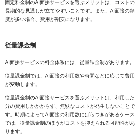
固定料金制のAI面接サービスを選ぶメリットは、コストの
長期的な見通しが立てやすいことです。また、AI面接の頻
度が多い場合、費用が割安になります。
従量課金制
AI面接サービスの料金体系には、従量課金制があります。
従量課金制では、AI面接の利用数や時間などに応じて費用
が変動します。
従量課金制のAI面接サービスを選ぶメリットは、利用した
分の費用しかかからず、無駄なコストが発生しないことで
す。時期によってAI面接の利用数にばらつきがあるケース
では、従量課金制のほうがコストを抑えられる可能性があ
ります。