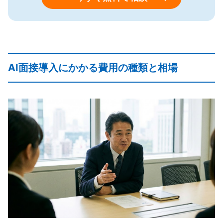
AI面接導入にかかる費用の種類と相場