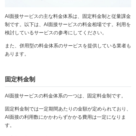
AI面接サービスの主な料金体系は、固定料金制と従量課金
制です。以下は、AI面接サービスの料金相場です。利用を
検討しているサービスの参考にしてください。
また、併用型の料金体系のサービスを提供している業者も
あります。
固定料金制
AI面接サービスの料金体系の一つは、固定料金制です。
固定料金制では一定期間あたりの金額が定められており、
AI面接の利用数にかかわらずかかる費用は一定になりま
す。