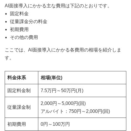
AI面接導入にかかる主な費用は下記のとおりです。
固定料金
従量課金分の料金
初期費用
その他の費用
ここでは、AI面接導入にかかる各費用の相場を紹介しま
す。
料金体系
相場(単位)
固定料金制
7.5万円～50万円(月)
2,000円～5,000円(回)
従量課金制
アルバイト：750円～2,000円(回)
初期費用
0円～100万円