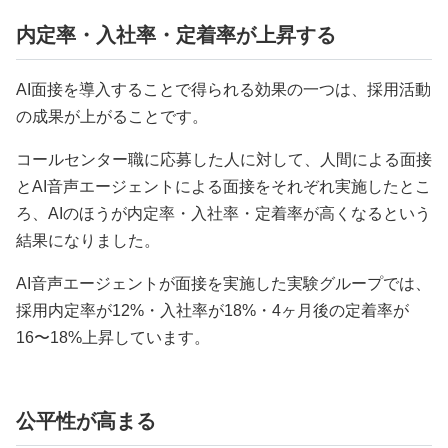
内定率・入社率・定着率が上昇する
AI面接を導入することで得られる効果の一つは、採用活動
の成果が上がることです。
コールセンター職に応募した人に対して、人間による面接
とAI音声エージェントによる面接をそれぞれ実施したとこ
ろ、AIのほうが内定率・入社率・定着率が高くなるという
結果になりました。
AI音声エージェントが面接を実施した実験グループでは、
採用内定率が12%・入社率が18%・4ヶ月後の定着率が
16〜18%上昇しています。
公平性が高まる