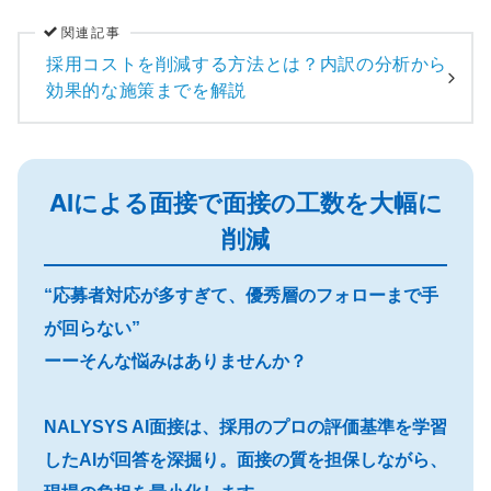
関連記事
採用コストを削減する方法とは？内訳の分析から
効果的な施策までを解説
AIによる面接で面接の工数を大幅に
削減
“応募者対応が多すぎて、優秀層のフォローまで手
が回らない”
ーーそんな悩みはありませんか？
NALYSYS AI面接は、採用のプロの評価基準を学習
したAIが回答を深掘り。面接の質を担保しながら、