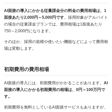
AI面接の導入にかかる従量課金分の料金の費用相場は、1
面接あたり2,000円～5,000円です
。採用対象がアルバイト
の場合の従量課金プランでは、費用相場は1面接あたり
750～2,000円になります。
そのほか、採用の規模や使いたい機能などによって費用相
場は変動します。
初期費用の費用相場
AI面接の導入には、初期費用がかかることがあります。
AI
面接の導入にかかる初期費用の相場は、0円～100万円で
す。
初期費用を無料としているAI面接サービスもありますが、