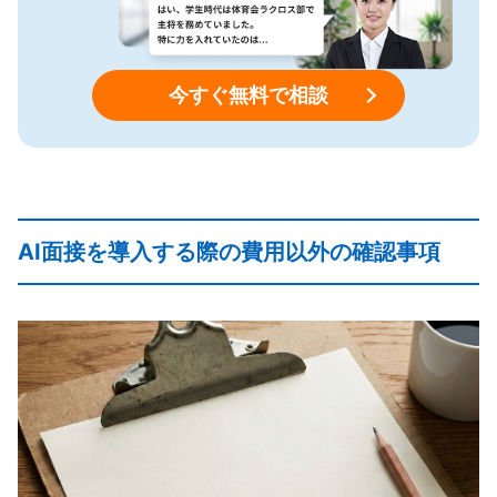
今すぐ無料で相談
AI面接を導入する際の費用以外の確認事項