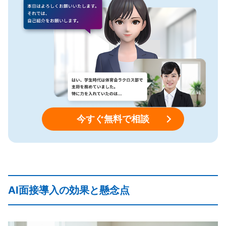
今すぐ無料で相談
AI面接導入の効果と懸念点