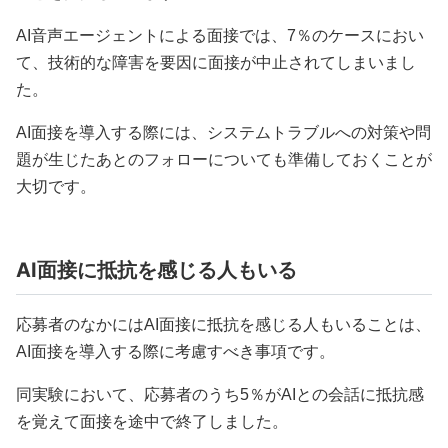
AI音声エージェントによる面接では、7％のケースにおい
て、技術的な障害を要因に面接が中止されてしまいまし
た。
AI面接を導入する際には、システムトラブルへの対策や問
題が生じたあとのフォローについても準備しておくことが
大切です。
AI面接に抵抗を感じる人もいる
応募者のなかにはAI面接に抵抗を感じる人もいることは、
AI面接を導入する際に考慮すべき事項です。
同実験において、応募者のうち5％がAIとの会話に抵抗感
を覚えて面接を途中で終了しました。