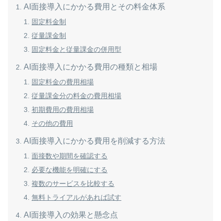
AI面接導入にかかる費用とその料金体系
固定料金制
従量課金制
固定料金と従量課金の併用型
AI面接導入にかかる費用の種類と相場
固定料金の費用相場
従量課金分の料金の費用相場
初期費用の費用相場
その他の費用
AI面接導入にかかる費用を削減する方法
面接数や期間を確認する
必要な機能を明確にする
複数のサービスを比較する
無料トライアルがあれば試す
AI面接導入の効果と懸念点