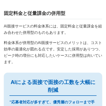
固定料金と従量課金の併用型
AI面接サービスの料金体系には、固定料金と従量課金を組
み合わせた併用型のものもあります。
料金体系が併用型のAI面接サービスのメリットは、コスト
効率の最適化が図れる点です。安定した採用がありつつ、
ピーク時の増分にも対応したいケースに併用型は向いてい
ます。
AIによる面接で面接の工数を大幅に
削減
“応募者対応が多すぎて、優秀層のフォローまで手