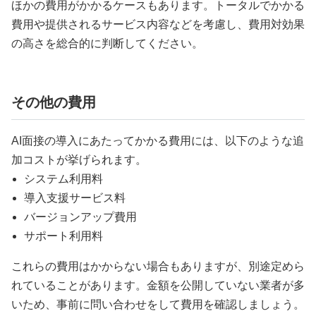
ほかの費用がかかるケースもあります。トータルでかかる
費用や提供されるサービス内容などを考慮し、費用対効果
の高さを総合的に判断してください。
その他の費用
AI面接の導入にあたってかかる費用には、以下のような追
加コストが挙げられます。
システム利用料
導入支援サービス料
バージョンアップ費用
サポート利用料
これらの費用はかからない場合もありますが、別途定めら
れていることがあります。金額を公開していない業者が多
いため、事前に問い合わせをして費用を確認しましょう。