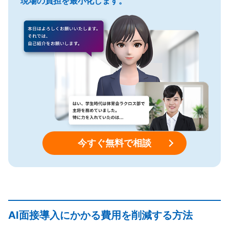
現場の負担を最小化します。
今すぐ無料で相談
AI面接導入にかかる費用を削減する方法