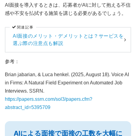
AI面接を導入するときは、応募者がAIに対して抱える不信
感や不安を払拭する施策を講じる必要があるでしょう。
関連記事
AI面接のメリット・デメリットとは？サービスを
選ぶ際の注意点も解説
参考：
Brian jabarian, & Luca henkel. (2025, August 18). Voice AI
in Firms: A Natural Field Experiment on Automated Job
Interviews. SSRN.
https://papers.ssrn.com/sol3/papers.cfm?
abstract_id=5395709
AIによる面接で面接の工数を大幅に