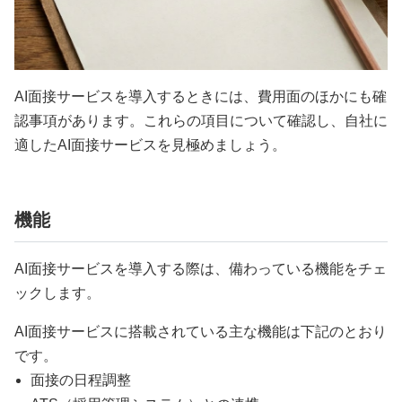
AI面接サービスを導入するときには、費用面のほかにも確
認事項があります。これらの項目について確認し、自社に
適したAI面接サービスを見極めましょう。
機能
AI面接サービスを導入する際は、備わっている機能をチェ
ックします。
AI面接サービスに搭載されている主な機能は下記のとおり
です。
面接の日程調整