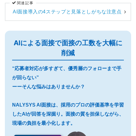
関連記事
AI面接導入の4ステップと見落としがちな注意点
AIによる面接で面接の工数を大幅に
削減
“応募者対応が多すぎて、優秀層のフォローまで手
が回らない”
ーーそんな悩みはありませんか？
NALYSYS AI面接は、採用のプロの評価基準を学習
したAIが回答を深掘り。面接の質を担保しながら、
現場の負担を最小化します。