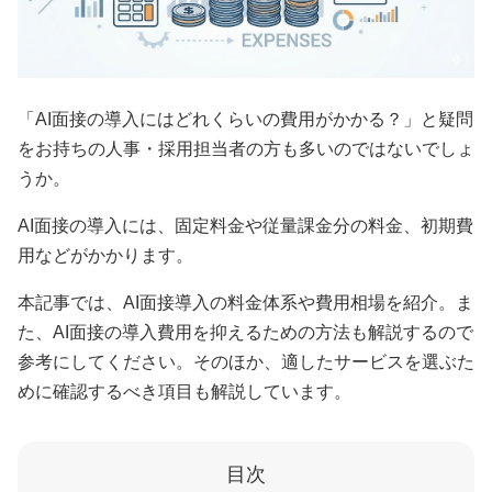
「AI面接の導入にはどれくらいの費用がかかる？」と疑問
をお持ちの人事・採用担当者の方も多いのではないでしょ
うか。
AI面接の導入には、固定料金や従量課金分の料金、初期費
用などがかかります。
本記事では、AI面接導入の料金体系や費用相場を紹介。ま
た、AI面接の導入費用を抑えるための方法も解説するので
参考にしてください。そのほか、適したサービスを選ぶた
めに確認するべき項目も解説しています。
目次