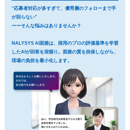
“応募者対応が多すぎて、優秀層のフォローまで手
が回らない”
ーーそんな悩みはありませんか？
NALYSYS AI面接は、採用のプロの評価基準を学習
したAIが回答を深掘り。面接の質を担保しながら、
現場の負担を最小化します。