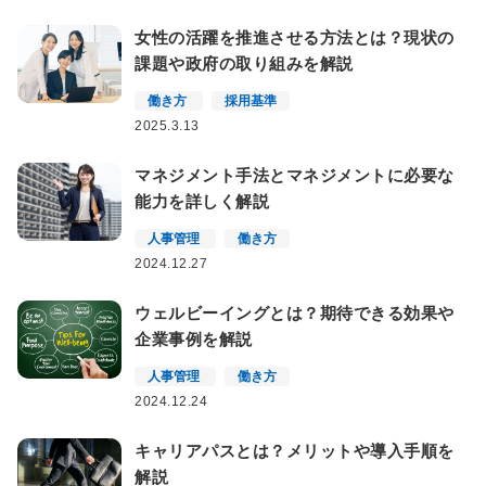
女性の活躍を推進させる方法とは？現状の
課題や政府の取り組みを解説
働き方
採用基準
2025.3.13
マネジメント手法とマネジメントに必要な
能力を詳しく解説
人事管理
働き方
2024.12.27
ウェルビーイングとは？期待できる効果や
企業事例を解説
人事管理
働き方
2024.12.24
キャリアパスとは？メリットや導入手順を
解説