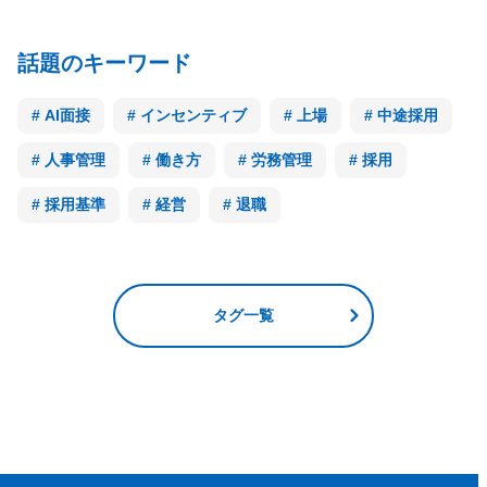
話題のキーワード
AI面接
インセンティブ
上場
中途採用
人事管理
働き方
労務管理
採用
採用基準
経営
退職
タグ一覧