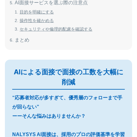
AI面接サービスを選ぶ際の注意点
目的を明確にする
操作性を確かめる
セキュリティや倫理的配慮を確認する
まとめ
AIによる面接で面接の工数を大幅に
削減
“応募者対応が多すぎて、優秀層のフォローまで手
が回らない”
ーーそんな悩みはありませんか？
NALYSYS AI面接は、採用のプロの評価基準を学習