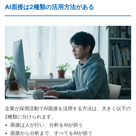
AI面接は2種類の活用方法がある
企業が採用活動でAI面接を活用する方法は、大きく以下の
2種類に分けられます。
面接は人が行い、分析をAIが担う
面接から分析まで、すべてをAIが担う