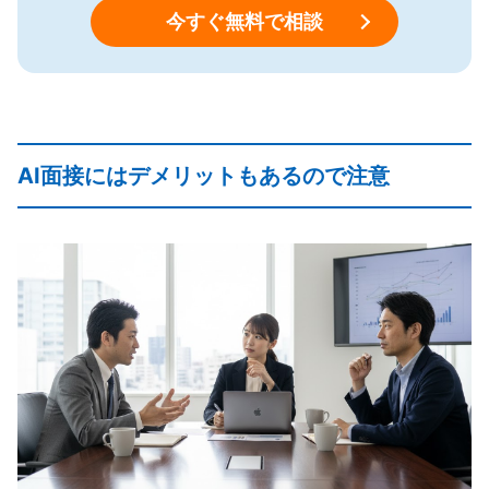
今すぐ無料で相談
AI面接にはデメリットもあるので注意