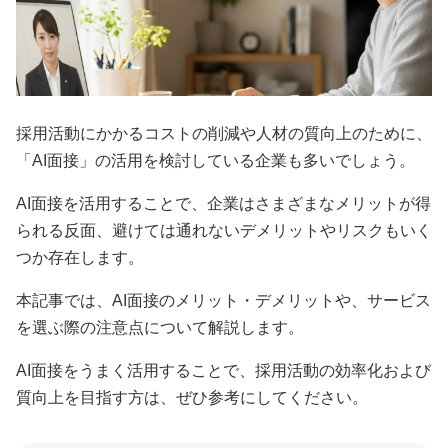
採用活動にかかるコストの削減や人材の質向上のために、
「AI面接」の活用を検討している企業も多いでしょう。
AI面接を活用することで、企業はさまざまなメリットが得
られる反面、避けては通れないデメリットやリスクもいく
つか存在します。
本記事では、AI面接のメリット・デメリットや、サービス
を選ぶ際の注意点について解説します。
AI面接をうまく活用することで、採用活動の効率化および
質向上を目指す方は、ぜひ参考にしてください。