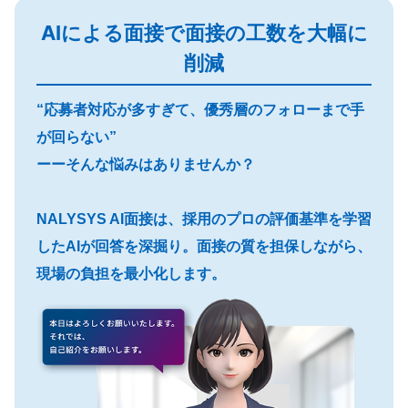
AIによる面接で面接の工数を大幅に
削減
“応募者対応が多すぎて、優秀層のフォローまで手
が回らない”
ーーそんな悩みはありませんか？
NALYSYS AI面接は、採用のプロの評価基準を学習
したAIが回答を深掘り。面接の質を担保しながら、
現場の負担を最小化します。