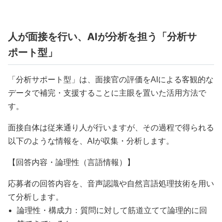
人が面接を行い、AIが分析を担う「分析サ
ポート型」
「分析サポート型」は、面接官の評価をAIによる客観的な
データで補完・支援することに主眼を置いた活用方法で
す。
面接自体は従来通り人が行いますが、その過程で得られる
以下のような情報を、AIが収集・分析します。
【回答内容・論理性（言語情報）】
応募者の回答内容を、音声認識や自然言語処理技術を用い
て分析します。
論理性・構成力：質問に対して筋道立てて論理的に回