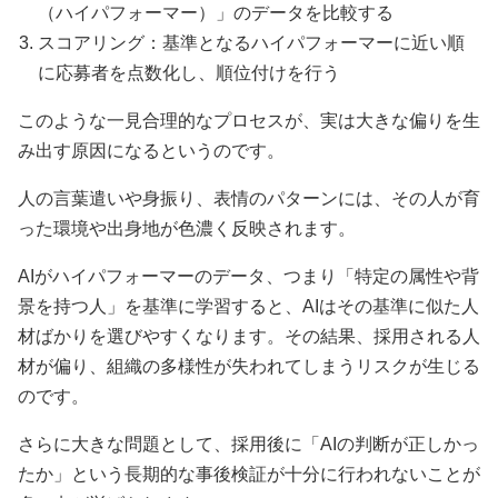
（ハイパフォーマー）」のデータを比較する
スコアリング：基準となるハイパフォーマーに近い順
に応募者を点数化し、順位付けを行う
このような一見合理的なプロセスが、実は大きな偏りを生
み出す原因になるというのです。
人の言葉遣いや身振り、表情のパターンには、その人が育
った環境や出身地が色濃く反映されます。
AIがハイパフォーマーのデータ、つまり「特定の属性や背
景を持つ人」を基準に学習すると、AIはその基準に似た人
材ばかりを選びやすくなります。その結果、採用される人
材が偏り、組織の多様性が失われてしまうリスクが生じる
のです。
さらに大きな問題として、採用後に「AIの判断が正しかっ
たか」という長期的な事後検証が十分に行われないことが