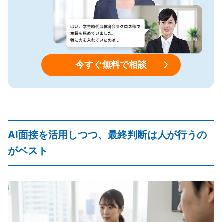
今すぐ無料で相談
AI面接を活用しつつ、最終判断は人が行うの
がベスト