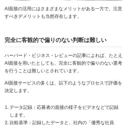
AI面接の活用にはさまざまなメリットがある一方で、注意
すべきデメリットも当然存在します。
完全に客観的で偏りのない判断は難しい
ハーバード・ビジネス・レビューの記事によれば、たとえ
AI面接を用いたとしても、完全に客観的で偏りのない選考
を行うことは難しいとされています。
AI面接サービスの多くは、以下のようなプロセスで評価を
決定します。
データ記録：応募者の面接の様子をビデオなどで記録
します。
比較基準：記録したデータと、社内の「優秀な社員