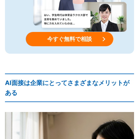
今すぐ無料で相談
AI面接は企業にとってさまざまなメリットが
ある