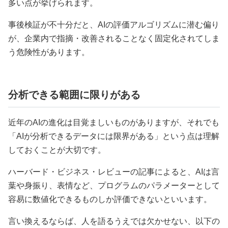
多い点が挙げられます。
事後検証が不十分だと、AIの評価アルゴリズムに潜む偏り
が、企業内で指摘・改善されることなく固定化されてしま
う危険性があります。
分析できる範囲に限りがある
近年のAIの進化は目覚ましいものがありますが、それでも
「AIが分析できるデータには限界がある」という点は理解
しておくことが大切です。
ハーバード・ビジネス・レビューの記事によると、AIは言
葉や身振り、表情など、プログラムのパラメーターとして
容易に数値化できるものしか評価できないといいます。
言い換えるならば、人を語るうえでは欠かせない、以下の