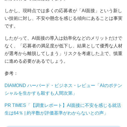
しかし、現時点では多くの応募者が「AI面接」という新し
い技術に対し、不安や懸念を感じる傾向にあることは事実
です。
したがって、AI面接の導入は効率化などのメリットだけで
なく、「応募者の満足度が低下し、結果として優秀な人材
が選考から離脱してしまう」リスクを考慮した上で、慎重
に進める必要があるでしょう。
参考：
DIAMOND ハーバード・ビジネス・レビュー「AIのポテン
シャルを生かすも殺すも人間次第」
PR TIMES「【調査レポート】AI面接に不安を感じる就活
生は64％ | 約半数が評価基準がわからないとの声」