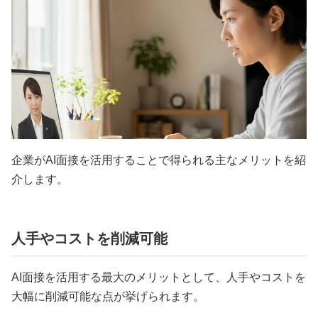
企業がAI面接を活用することで得られる主なメリットを紹
介します。
人手やコストを削減可能
AI面接を活用する最大のメリットとして、人手やコストを
大幅に削減可能な点が挙げられます。