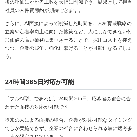
後の評価にかかる工数を大幅に削減でき、結果として担当
社員の人件費節約が期待できます。
さらに、AI面接によって削減した時間を、人材育成戦略の
立案や定着率向上に向けた施策など、人にしかできない付
加価値の高い業務に集中させることで、採用コストを抑え
つつ、企業の競争力強化に繋げることが可能になるでしょ
う。
24時間365日対応が可能
「フルAI型」であれば、24時間365日、応募者の都合に合
わせた面接の対応が可能です。
従来の人による面接の場合、企業が対応可能なタイミング
でしか実施できず、企業の都合に合わせられる層に選考参
加者が限定されていました。