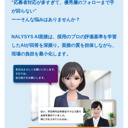
“応募者対応が多すぎて、優秀層のフォローまで手
が回らない”
ーーそんな悩みはありませんか？
NALYSYS AI面接は、採用のプロの評価基準を学習
したAIが回答を深掘り。面接の質を担保しながら、
現場の負担を最小化します。