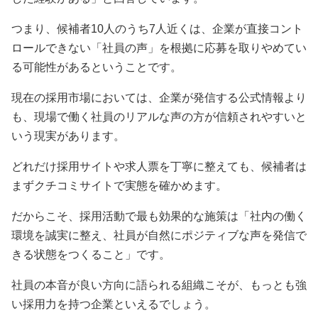
つまり、候補者10人のうち7人近くは、企業が直接コント
ロールできない「社員の声」を根拠に応募を取りやめてい
る可能性があるということです。
現在の採用市場においては、企業が発信する公式情報より
も、現場で働く社員のリアルな声の方が信頼されやすいと
いう現実があります。
どれだけ採用サイトや求人票を丁寧に整えても、候補者は
まずクチコミサイトで実態を確かめます。
だからこそ、採用活動で最も効果的な施策は「社内の働く
環境を誠実に整え、社員が自然にポジティブな声を発信で
きる状態をつくること」です。
社員の本音が良い方向に語られる組織こそが、もっとも強
い採用力を持つ企業といえるでしょう。