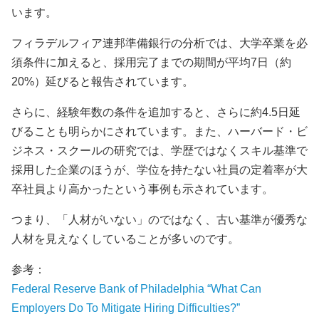
います。
フィラデルフィア連邦準備銀行の分析では、大学卒業を必
須条件に加えると、採用完了までの期間が平均7日（約
20%）延びると報告されています。
さらに、経験年数の条件を追加すると、さらに約4.5日延
びることも明らかにされています。また、ハーバード・ビ
ジネス・スクールの研究では、学歴ではなくスキル基準で
採用した企業のほうが、学位を持たない社員の定着率が大
卒社員より高かったという事例も示されています。
つまり、「人材がいない」のではなく、古い基準が優秀な
人材を見えなくしていることが多いのです。
参考：
Federal Reserve Bank of Philadelphia “What Can
Employers Do To Mitigate Hiring Difficulties?”