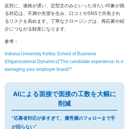
反対に、連絡が遅い、定型文のみといった冷たい印象が残
る対応は、不満や失望を生み、口コミやSNSで共有され
るリスクを高めます。丁寧なクロージングは、再応募や紹
介につながる財産になります。
参考：
Indiana University Kelley School of Business
(Organizational Dynamics)”The candidate experience: Is it
damaging your employer brand?”
AIによる面接で面接の工数を大幅に
削減
“応募者対応が多すぎて、優秀層のフォローまで手
が回らない”