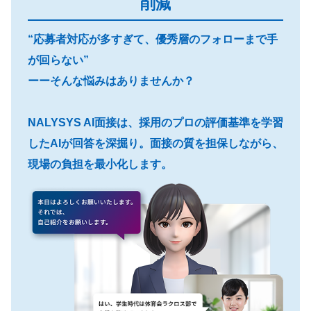
削減
“応募者対応が多すぎて、優秀層のフォローまで手
が回らない”
ーーそんな悩みはありませんか？
NALYSYS AI面接は、採用のプロの評価基準を学習
したAIが回答を深掘り。面接の質を担保しながら、
現場の負担を最小化します。