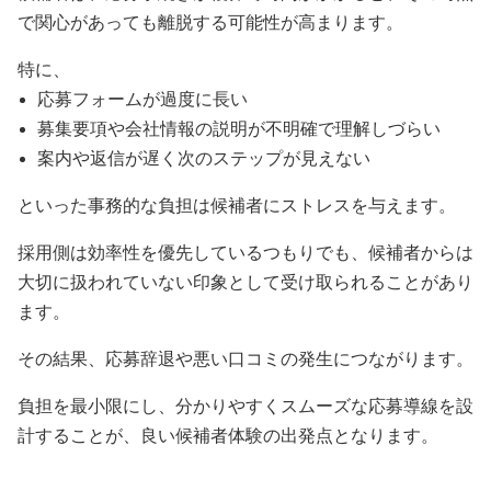
で関心があっても離脱する可能性が高まります。
特に、
応募フォームが過度に長い
募集要項や会社情報の説明が不明確で理解しづらい
案内や返信が遅く次のステップが見えない
といった事務的な負担は候補者にストレスを与えます。
採用側は効率性を優先しているつもりでも、候補者からは
大切に扱われていない印象として受け取られることがあり
ます。
その結果、応募辞退や悪い口コミの発生につながります。
負担を最小限にし、分かりやすくスムーズな応募導線を設
計することが、良い候補者体験の出発点となります。