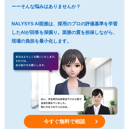
ーーそんな悩みはありませんか？
NALYSYS AI面接は、採用のプロの評価基準を学習
したAIが回答を深掘り。面接の質を担保しながら、
現場の負担を最小化します。
今すぐ無料で相談