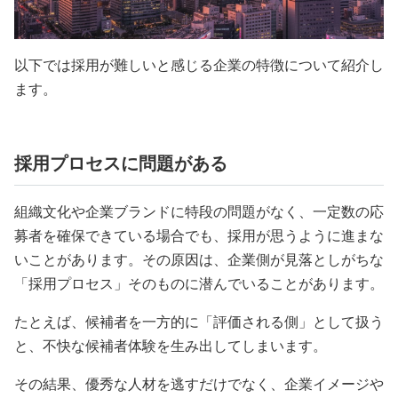
以下では採用が難しいと感じる企業の特徴について紹介し
ます。
採用プロセスに問題がある
組織文化や企業ブランドに特段の問題がなく、一定数の応
募者を確保できている場合でも、採用が思うように進まな
いことがあります。その原因は、企業側が見落としがちな
「採用プロセス」そのものに潜んでいることがあります。
たとえば、候補者を一方的に「評価される側」として扱う
と、不快な候補者体験を生み出してしまいます。
その結果、優秀な人材を逃すだけでなく、企業イメージや