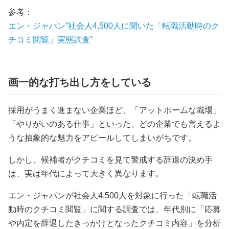
参考：
エン・ジャパン”社会人4,500人に聞いた「転職活動時のク
チコミ閲覧」実態調査”
画一的な打ち出し方をしている
採用がうまく進まない企業ほど、「アットホームな職場」
「やりがいのある仕事」といった、どの企業でも言えるよ
うな抽象的な魅力をアピールしてしまいがちです。
しかし、候補者がクチコミを見て警戒する辞退の決め手
は、実は年代によって大きく異なります。
エン・ジャパンが社会人4,500人を対象に行った「転職活
動時のクチコミ閲覧」に関する調査では、年代別に「応募
や内定を辞退したきっかけとなったクチコミ内容」を分析