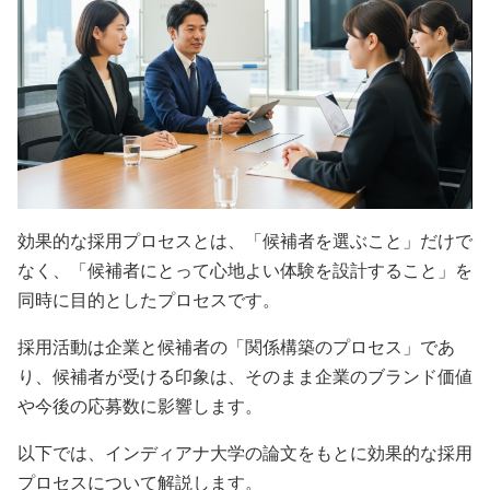
効果的な採用プロセスとは、「候補者を選ぶこと」だけで
なく、「候補者にとって心地よい体験を設計すること」を
同時に目的としたプロセスです。
採用活動は企業と候補者の「関係構築のプロセス」であ
り、候補者が受ける印象は、そのまま企業のブランド価値
や今後の応募数に影響します。
以下では、インディアナ大学の論文をもとに効果的な採用
プロセスについて解説します。