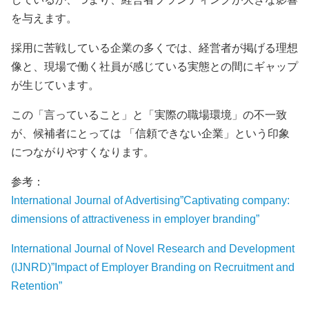
を与えます。
採用に苦戦している企業の多くでは、経営者が掲げる理想
像と、現場で働く社員が感じている実態との間にギャップ
が生じています。
この「言っていること」と「実際の職場環境」の不一致
が、候補者にとっては 「信頼できない企業」という印象
につながりやすくなります。
参考：
International Journal of Advertising”Captivating company:
dimensions of attractiveness in employer branding”
International Journal of Novel Research and Development
(IJNRD)”Impact of Employer Branding on Recruitment and
Retention”