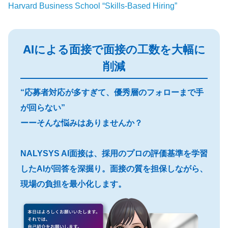
Harvard Business School “Skills-Based Hiring”
AIによる面接で面接の工数を大幅に
削減
“応募者対応が多すぎて、優秀層のフォローまで手
が回らない”
ーーそんな悩みはありませんか？
NALYSYS AI面接は、採用のプロの評価基準を学習
したAIが回答を深掘り。面接の質を担保しながら、
現場の負担を最小化します。