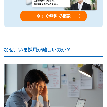
今すぐ無料で相談
なぜ、いま採用が難しいのか？