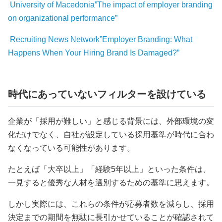
University of Macedonia”The impact of employer branding
on organizational performance”
Recruiting News Network”Employer Branding: What
Happens When Your Hiring Brand Is Damaged?”
時代にあっていないフィルターを設けている
企業が「採用が難しい」と感じる背景には、外部環境の変
化だけでなく、自社が設定している採用基準が時代に合わ
なくなっている可能性があります。
たとえば「大卒以上」「経験5年以上」といった条件は、
一見すると優秀な人材を選別するための基準に思えます。
しかし実際には、これらの条件が応募者数を減らし、採用
決定までの期間を無駄に長引かせていることが確認されて