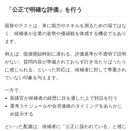
「公正で明確な評価」を行う
面接やテストは、単に能力やスキルを測るための場ではな
く、候補者が企業の姿勢や価値観を体感する機会でもあり
ます。
例えば、面接開始時刻に遅れる、評価基準が不透明で説明
がない、質問内容が準備されておらず行き当たりばったり
に感じられる、といった対応は、候補者に対して尊重され
ていない印象を与えます。
一方で、
面接官が候補者の経歴に目を通した上で対話を行う
選考スケジュールや合否連絡のタイミングをあらかじ
め提示する
といった配慮は、候補者に「公正に扱われている」と感じ