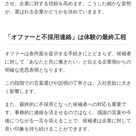
させ、企業に対する信頼を高めます。こうした細かな姿勢
が、選ばれる企業かどうかを決めていきます。
「オファーと不採用連絡」は体験の最終工程
オファーは条件面を提示する手続きにとどまらず、候補者
に対して「あなたと共に働きたい」と伝える企業側からの
明確な意思表明となります。
この段階での言葉選びや説明の丁寧さは、入社意欲に大き
く影響します。
また、最終的に不採用となった候補者への対応も重要で
す。事務的に連絡を済ませるのではなく、感謝の言葉や今
後につながる一言を添えることで、候補者は企業に対して
良い印象を持ち続けることができます。