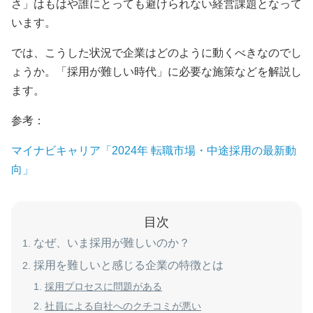
さ」はもはや誰にとっても避けられない経営課題となって
います。
では、こうした状況で企業はどのように動くべきなのでし
ょうか。「採用が難しい時代」に必要な施策などを解説し
ます。
参考：
マイナビキャリア「2024年 転職市場・中途採用の最新動
向」
目次
なぜ、いま採用が難しいのか？
採用を難しいと感じる企業の特徴とは
採用プロセスに問題がある
社員による自社へのクチコミが悪い