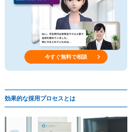
今すぐ無料で相談
効果的な採用プロセスとは