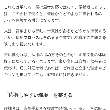
これらは単なる一回の選考対応ではなく、候補者にとって
は「この会社で働くと、普段からどのように扱われるの
か」を体験する機会になります。
人は、言葉よりも行動に一貫性があるかどうかを重視する
ため、採用プロセスはそのまま企業文化や職場の雰囲気を
映し出す鏡となります。
言い換えれば、採用の進め方そのものが「企業文化の体験
版」になっていると言えます。良い文化は自然と候補者に
伝わり、逆に対応が雑であれば、どれほど立派な理念やビ
ジョンを掲げていても、候補者には届きません。
「応募しやすい環境」を整える
候補者は、応募手続きが複雑で時間がかかると、その時点