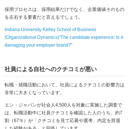
採用プロセスは、採用結果だけでなく、企業価値そのもの
を左右する要素だと言えるでしょう。
Indiana University Kelley School of Business
(Organizational Dynamics)”The candidate experience: Is it
damaging your employer brand?”
社員による自社へのクチコミが悪い
転職・就職活動において、社員によるクチコミの影響力は
非常に大きくなっています。
エン・ジャパンが社会人4,500人を対象に実施した調査で
は、転職活動中に社員クチコミを確認した人のうち、約7
割（67％）が「クチコミを見て応募や選考、内定を辞退
した経験がある」と回答しています。