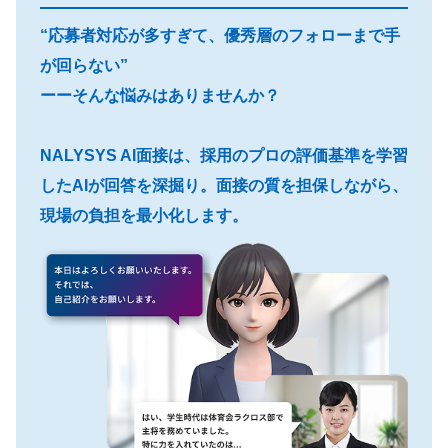
“応募者対応が多すぎて、優秀層のフォローまで手
が回らない”
ーーそんな悩みはありませんか？
NALYSYS AI面接は、採用のプロの評価基準を学習
したAIが回答を深掘り。面接の質を担保しながら、
現場の負担を最小化します。