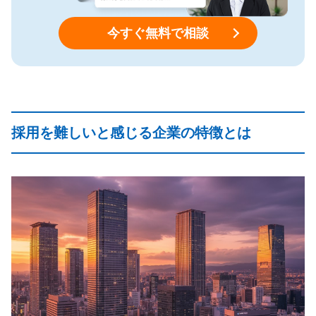
今すぐ無料で相談
採用を難しいと感じる企業の特徴とは