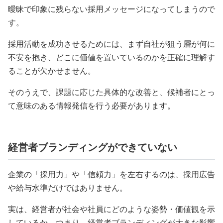
曖昧で印象に残らない採用メッセージになってしまうので
す。
採用活動を成功させるためには、まず自社が狙う層が何に
不安を抱き、どこに価値を置いているのかを正確に理解す
ることが欠かせません。
そのうえで、課題に応じた具体的な改善と、候補者にとっ
て意味のある情報発信を行う必要があります。
経営者ブランディングができていない
企業の「採用力」や「信頼力」を左右するのは、採用広告
や給与水準だけではありません。
実は、経営者が社会や社員にどのような姿勢・価値観を示
しているか、つまり、経営者ブランディングが大きな影響