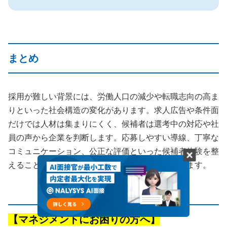
まとめ
採用が難しい背景には、労働人口の減少や転職志向の高ま
りといった社会構造の変化があります。求人広告や条件面
だけでは人材は集まりにくく、候補者は選考中の対応や社
員の声から企業を判断します。応募しやすい導線、丁寧な
コミュニケーション、公正な評価といった候補者体験を整
えることで、選ばれる企業へと近づくことができます。
【マネジメントにお困りの方へ】