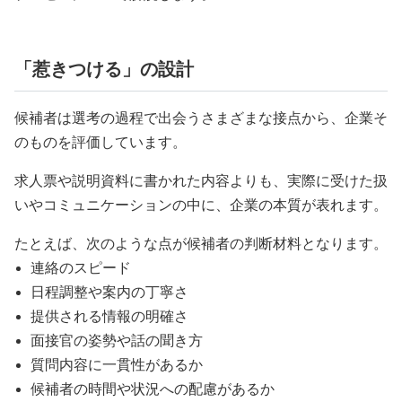
「惹きつける」の設計
候補者は選考の過程で出会うさまざまな接点から、企業そ
のものを評価しています。
求人票や説明資料に書かれた内容よりも、実際に受けた扱
いやコミュニケーションの中に、企業の本質が表れます。
たとえば、次のような点が候補者の判断材料となります。
連絡のスピード
日程調整や案内の丁寧さ
提供される情報の明確さ
面接官の姿勢や話の聞き方
質問内容に一貫性があるか
候補者の時間や状況への配慮があるか