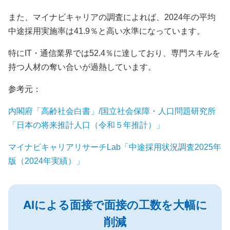
また、マイナビキャリアの調査によれば、2024年の平均
中途採用実施率は41.9％と高い水準になっています。
特にIT・通信業界では52.4％に達しており、専門スキルを
持つ人材の奪い合いが過熱しています。
参考元：
内閣府「高齢社会白書」/国立社会保障・人口問題研究所
「日本の将来推計人口（令和５年推計）」
マイナビキャリアリサーチLab「中途採用状況調査2025年
版（2024年実績）」
AIによる面接で面接の工数を大幅に
削減