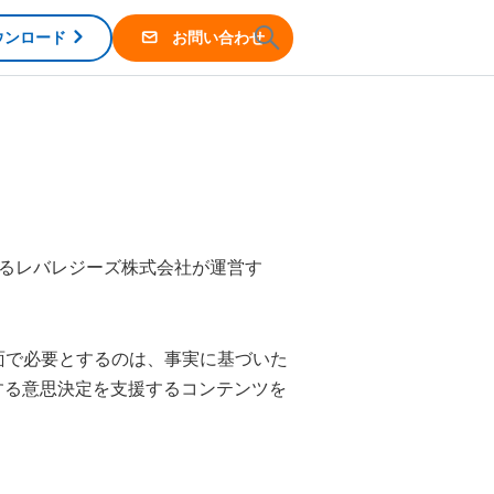
ウンロード
お問い合わせ
供するレバレジーズ株式会社が運営す
面で必要とするのは、事実に基づいた
関する意思決定を支援するコンテンツを