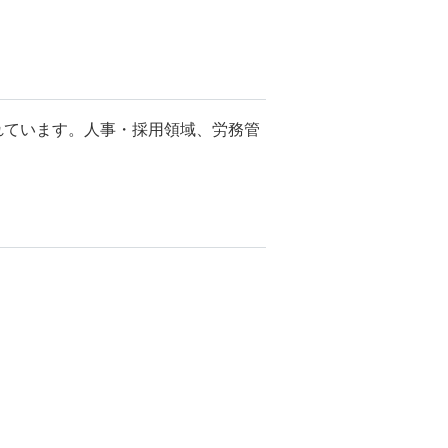
されています。人事・採用領域、労務管