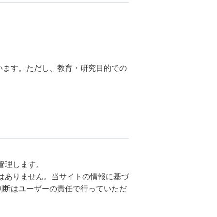
。
います。ただし、教育・研究目的での
管理します。
はありません。当サイトの情報に基づ
判断はユーザーの責任で行っていただ