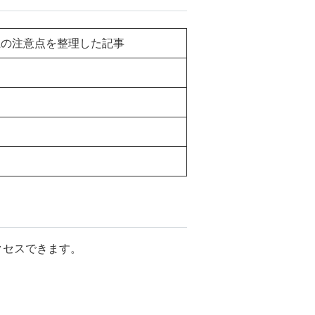
上の注意点を整理した記事
クセスできます。