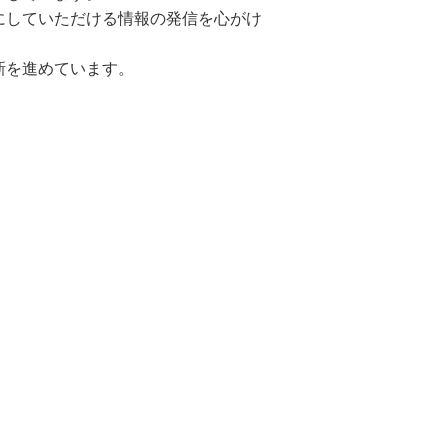
にしていただける情報の発信を心がけ
新を進めています。