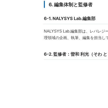
6. 編集体制と監修者
6-1. NALYSYS Lab.編集部
NALYSYS Lab.編集部は、レ
理領域の企画、執筆、編集を担当し
6-2. 監修者：曽和 利光（そわ 