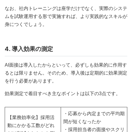
なお、社内トレーニングは座学だけでなく、実際のシステ
ムを試験運用する形で実施すれば、より実践的なスキルが
身につくでしょう。
4. 導入効果の測定
AI面接は導入したからといって、必ずしも効果的に作用す
るとは限りません。そのため、導入後は定期的に効果測定
を行う必要があります。
効果測定で着目すべき主なポイントは以下の3点です。
・応募から内定までの平均期
【業務効率化】採用活
間が短くなったか
動にかかる工数がどれ
・採用担当者の面接やスクリ