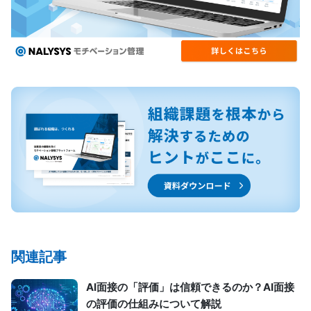
関連記事
AI面接の「評価」は信頼できるのか？AI面接
の評価の仕組みについて解説