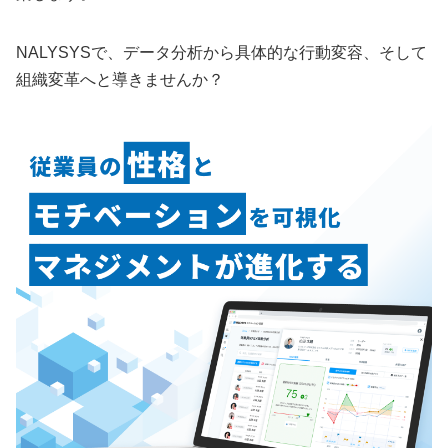
NALYSYSで、データ分析から具体的な行動変容、そして
組織変革へと導きませんか？