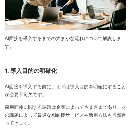
AI面接を導入するまでの大まかな流れについて解説しま
す。
1. 導入目的の明確化
AI面接を導入する前に、まずは導入目的を明確にすること
が必要不可欠です。
採用面接に関する課題は企業によってさまざまであり、そ
の課題によって最適なAI面接サービスや活用方法も当然違
ってきます。