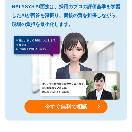
NALYSYS AI面接は、採用のプロの評価基準を学習
したAIが回答を深掘り。面接の質を担保しながら、
現場の負担を最小化します。
今すぐ無料で相談