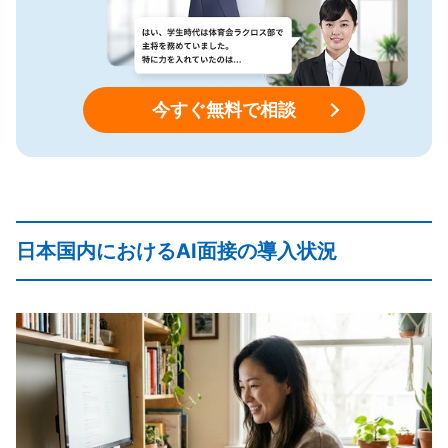
今すぐ無料で相談
日本国内におけるAI面接の導入状況