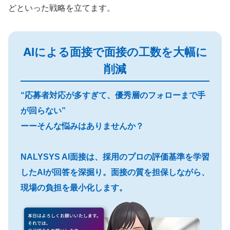
どといった戦略を立てます。
AIによる面接で面接の工数を大幅に
削減
“応募者対応が多すぎて、優秀層のフォローまで手
が回らない”
ーーそんな悩みはありませんか？
NALYSYS AI面接は、採用のプロの評価基準を学習
したAIが回答を深掘り。面接の質を担保しながら、
現場の負担を最小化します。