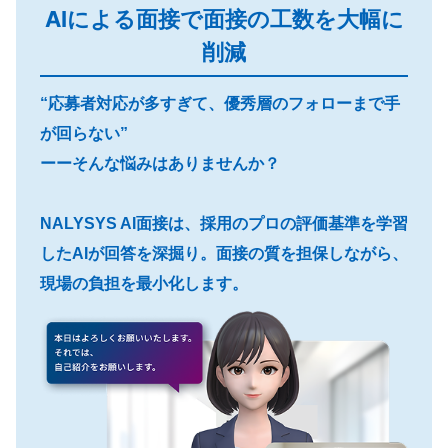
AIによる面接で面接の工数を大幅に
削減
“応募者対応が多すぎて、優秀層のフォローまで手
が回らない”
ーーそんな悩みはありませんか？
NALYSYS AI面接は、採用のプロの評価基準を学習
したAIが回答を深掘り。面接の質を担保しながら、
現場の負担を最小化します。