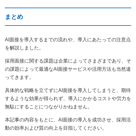
まとめ
AI面接を導入するまでの流れや、導入にあたっての注意点
を解説しました。
採用面接に関する課題は企業によってさまざまであり、そ
の課題によって最適なAI面接サービスや活用方法も当然違
ってきます。
具体的な戦略を立てずにAI面接を導入してしまうと、期待
するような効果が得られず、導入にかかるコストや労力を
無駄にすることにつながりかねません。
本記事の内容をもとに、AI面接の導入を成功させ、採用活
動の効率および質の向上を目指してください。