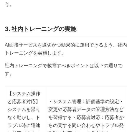
う。
3. 社内トレーニングの実施
AI面接サービスを適切かつ効果的に運用できるよう、社内
トレーニングを実施します。
社内トレーニングで教育すべきポイントは以下の通りで
す。
【システム操作
と応募者対応】
・システム管理：評価基準の設定・
システムを滞り
変更や応募者データの管理方法など
なく動かし、ト
を習得する・応募者対応：応募者か
ラブル時に迅速
らの関する問い合わせやトラブル発