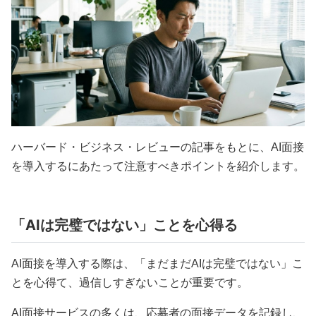
ハーバード・ビジネス・レビューの記事をもとに、AI面接
を導入するにあたって注意すべきポイントを紹介します。
「AIは完璧ではない」ことを心得る
AI面接を導入する際は、「まだまだAIは完璧ではない」こ
とを心得て、過信しすぎないことが重要です。
AI面接サービスの多くは、応募者の面接データを記録し、