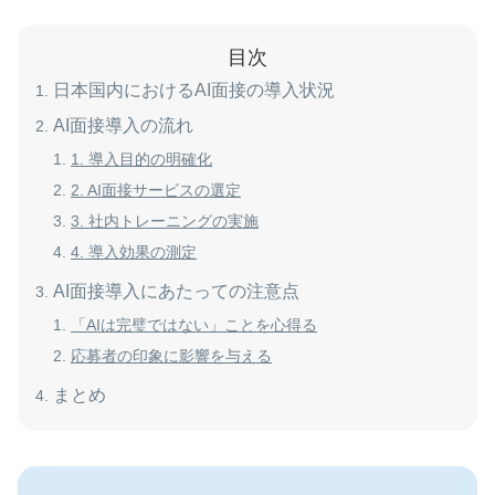
目次
日本国内におけるAI面接の導入状況
AI面接導入の流れ
1. 導入目的の明確化
2. AI面接サービスの選定
3. 社内トレーニングの実施
4. 導入効果の測定
AI面接導入にあたっての注意点
「AIは完璧ではない」ことを心得る
応募者の印象に影響を与える
まとめ