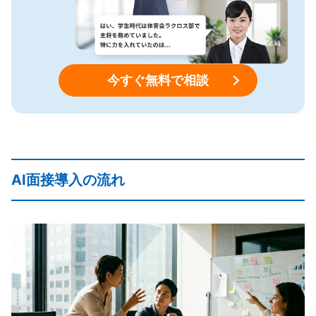
今すぐ無料で相談
AI面接導入の流れ