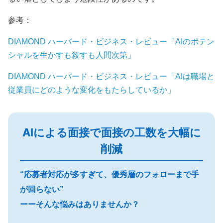
参考：
DIAMOND ハーバード・ビジネス・レビュー「AIのポテン
シャルを生かすも殺すも人間次第」
DIAMOND ハーバード・ビジネス・レビュー「AIは職場と
従業員にどのような変化をもたらしているか」
AIによる面接で面接の工数を大幅に
削減
“応募者対応が多すぎて、優秀層のフォローまで手
が回らない”
ーーそんな悩みはありませんか？