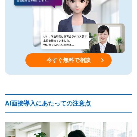
今すぐ無料で相談
AI面接導入にあたっての注意点