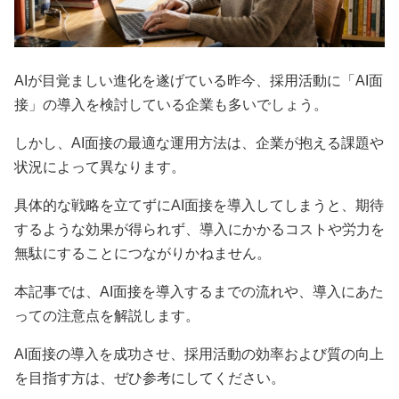
AIが目覚ましい進化を遂げている昨今、採用活動に「AI面
接」の導入を検討している企業も多いでしょう。
しかし、AI面接の最適な運用方法は、企業が抱える課題や
状況によって異なります。
具体的な戦略を立てずにAI面接を導入してしまうと、期待
するような効果が得られず、導入にかかるコストや労力を
無駄にすることにつながりかねません。
本記事では、AI面接を導入するまでの流れや、導入にあた
っての注意点を解説します。
AI面接の導入を成功させ、採用活動の効率および質の向上
を目指す方は、ぜひ参考にしてください。