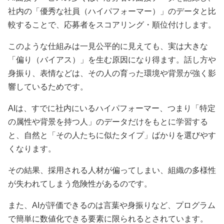
社内の「優秀な社員（ハイパフォーマー）」のデータと比
較することで、応募者をスコアリング・順位付けします。
このような仕組みは一見公平的に見えても、実は大きな
「偏り（バイアス）」を生む原因になり得ます。話し方や
身振り、表情などは、その人の育った環境や背景が強く影
響しているためです。
AIは、すでに社内にいるハイパフォーマー、つまり「特定
の属性や背景を持つ人」のデータだけをもとに学習する
と、自然と「その人たちに似たタイプ」ばかりを選びやす
くなります。
その結果、採用される人材が偏ってしまい、組織の多様性
が失われてしまう危険性があるのです。
また、AIが評価できるのは言葉や身振りなど、プログラム
で簡単に数値化できる要素に限られるとされています。