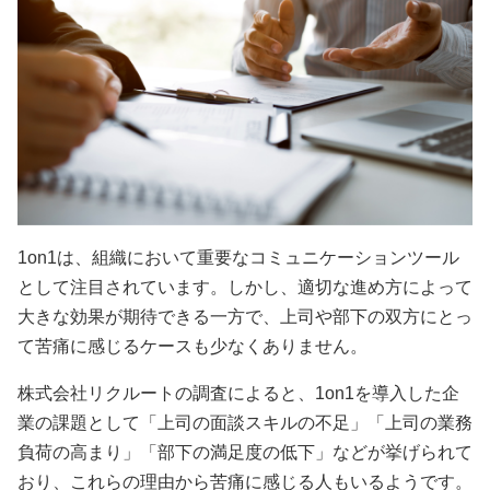
1on1は、組織において重要なコミュニケーションツール
として注目されています。しかし、適切な進め方によって
大きな効果が期待できる一方で、上司や部下の双方にとっ
て苦痛に感じるケースも少なくありません。
株式会社リクルートの調査によると、1on1を導入した企
業の課題として「上司の面談スキルの不足」「上司の業務
負荷の高まり」「部下の満足度の低下」などが挙げられて
おり、これらの理由から苦痛に感じる人もいるようです。