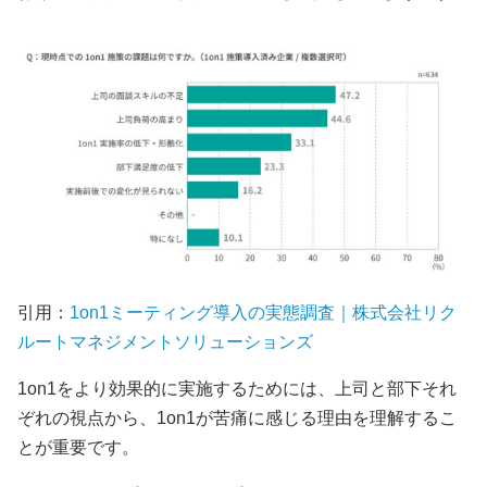
引用：
1on1ミーティング導入の実態調査｜株式会社リク
ルートマネジメントソリューションズ
1on1をより効果的に実施するためには、上司と部下それ
ぞれの視点から、1on1が苦痛に感じる理由を理解するこ
とが重要です。