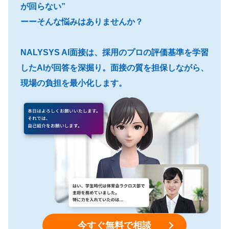
が回らない”
ーーそんな悩みはありませんか？
NALYSYS AI面接は、採用のプロの評価基準を学習
したAIが回答を深掘り。面接の質を担保しながら、
現場の負担を最小化します。
今すぐ無料で相談