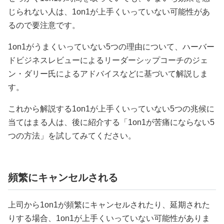
じられない人は、1on1が上手くいっていない可能性があ
るので要注意です。
1on1がうまくいっていない5つの理由について、ハーバー
ドビジネスレビューによるリーダーシップコーチのジェ
ン・ダリー氏によるアドバイスなどに基づいて解説しま
す。
これから解説する1on1が上手くいっていない5つの兆候に
当てはまる人は、後に紹介する「1on1が苦痛にならない5
つの方法」を試してみてください。
頻繁にキャンセルされる
上司から1on1が頻繁にキャンセルされたり、延期された
りする場合、1on1が上手くいっていない可能性がありま