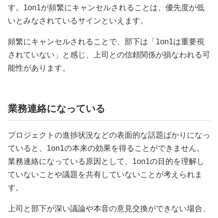
す。1on1が頻繁にキャンセルされることは、優先度が低
いとみなされているサインといえます。
頻繁にキャンセルされることで、部下は「1on1は重要視
されていない」と感じ、上司との信頼関係が損なわれる可
能性があります。
業務連絡になっている
プロジェクトの進捗状況などの表面的な話題ばかりになっ
ていると、1on1の本来の効果を得ることができません。
業務連絡になっている原因として、1on1の目的を理解し
ていないことや議題を共有していないことが考えられま
す。
上司と部下が深い議論や本音の意見交換ができない場合、