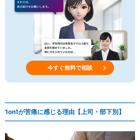
今すぐ無料で相談
1on1が苦痛に感じる理由【上司・部下別】