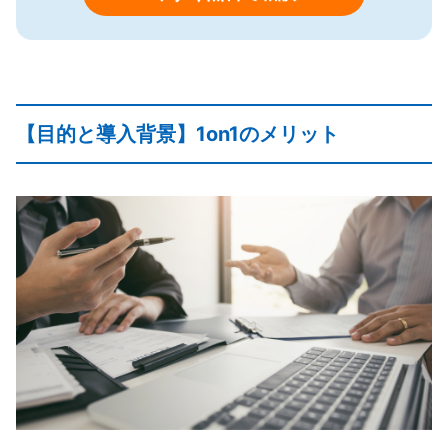
【目的と導入背景】1on1のメリット