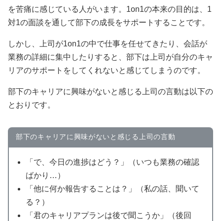
を苦痛に感じている人がいます。1on1の本来の目的は、1
対1の面談を通して部下の成長をサポートすることです。
しかし、上司が1on1の中で仕事を任せてきたり、会話が
業務の詳細に集中したりすると、部下は上司が自分のキャ
リアのサポートをしてくれないと感じてしまうのです。
部下のキャリアに興味がないと感じる上司の言動は以下の
とおりです。
部下のキャリアに興味がないと感じる上司の言動
「で、今日の進捗はどう？」（いつも業務の確認
ばかり…）
「他に何か報告することは？」（私の話、聞いて
る？）
「君のキャリアプランは後で聞こうか」（後回