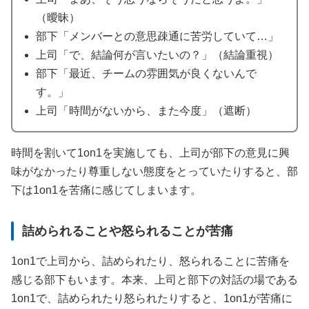
（曖昧）
部下「メンバーとの意思疎通に苦労していて…」
上司「で、結論何が言いたいの？」（結論重視）
部下「最近、チームの雰囲気が良くないんで
す。」
上司「時間がないから、また今度」（遮断）
時間を割いて1on1を実施しても、上司が部下の意見に興
味がなかったり尊重しない態度をとっていたりすると、部
下は1on1を苦痛に感じてしまいます。
詰められることや怒られることが苦痛
1on1で上司から、詰められたり、怒られることに苦痛を
感じる部下もいます。本来、上司と部下の対話の場である
1on1で、詰められたり怒られたりすると、1on1が苦痛に