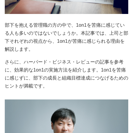
部下を抱える管理職の方の中で、1on1を苦痛に感じてい
る人も多いのではないでしょうか。本記事では、上司と部
下それぞれの視点から、1on1が苦痛に感じられる理由を
解説します。
さらに、ハーバード・ビジネス・レビューの記事を参考
に、効果的な1on1の実施方法を紹介します。1on1を苦痛
に感じずに、部下の成長と組織目標達成につなげるための
ヒントが満載です。