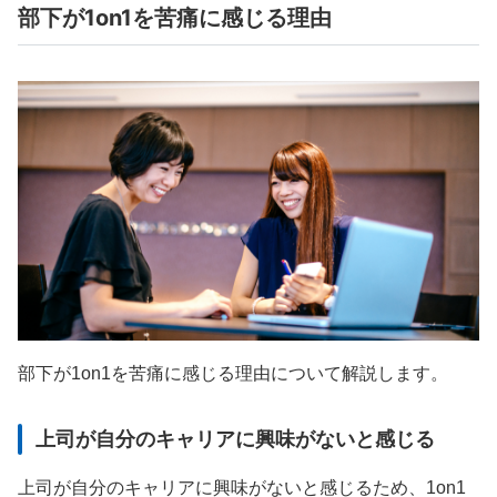
部下が1on1を苦痛に感じる理由
部下が1on1を苦痛に感じる理由について解説します。
上司が自分のキャリアに興味がないと感じる
上司が自分のキャリアに興味がないと感じるため、1on1