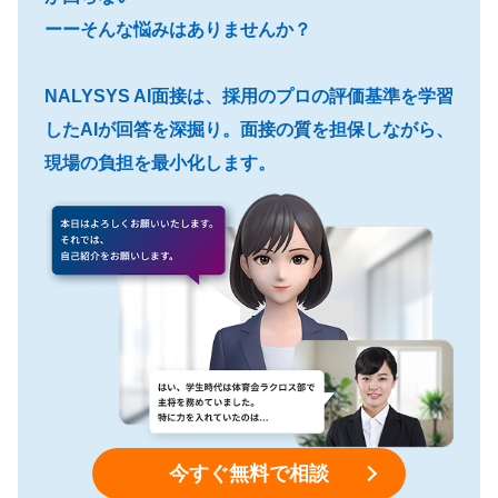
ーーそんな悩みはありませんか？
NALYSYS AI面接は、採用のプロの評価基準を学習
したAIが回答を深掘り。面接の質を担保しながら、
現場の負担を最小化します。
今すぐ無料で相談