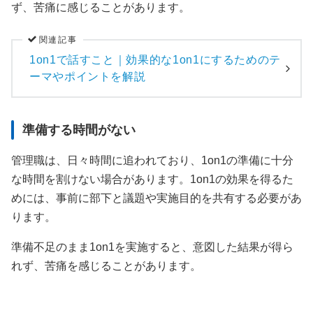
ず、苦痛に感じることがあります。
関連記事
1on1で話すこと｜効果的な1on1にするためのテ
ーマやポイントを解説
準備する時間がない
管理職は、日々時間に追われており、1on1の準備に十分
な時間を割けない場合があります。1on1の効果を得るた
めには、事前に部下と議題や実施目的を共有する必要があ
ります。
準備不足のまま1on1を実施すると、意図した結果が得ら
れず、苦痛を感じることがあります。