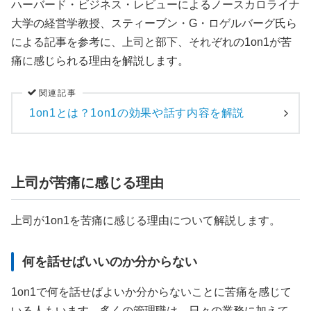
ハーバード・ビジネス・レビューによるノースカロライナ
大学の経営学教授、スティーブン・G・ロゲルバーグ氏ら
による記事を参考に、上司と部下、それぞれの1on1が苦
痛に感じられる理由を解説します。
関連記事
1on1とは？1on1の効果や話す内容を解説
上司が苦痛に感じる理由
上司が1on1を苦痛に感じる理由について解説します。
何を話せばいいのか分からない
1on1で何を話せばよいか分からないことに苦痛を感じて
いる人もいます。多くの管理職は、日々の業務に加えて、