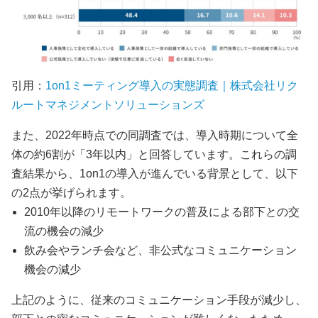
引用：
1on1ミーティング導入の実態調査｜株式会社リク
ルートマネジメントソリューションズ
また、2022年時点での同調査では、導入時期について全
体の約6割が「3年以内」と回答しています。これらの調
査結果から、1on1の導入が進んでいる背景として、以下
の2点が挙げられます。
2010年以降のリモートワークの普及による部下との交
流の機会の減少
飲み会やランチ会など、非公式なコミュニケーション
機会の減少
上記のように、従来のコミュニケーション手段が減少し、