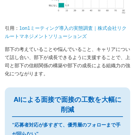
引用：
1on1ミーティング導入の実態調査｜株式会社リク
ルートマネジメントソリューションズ
部下の考えていることや悩んでいること、キャリアについ
て話し合い、部下が成長できるように支援することで、上
司と部下の信頼関係の構築や部下の成長による組織力の強
化につながります。
AIによる面接で面接の工数を大幅に
削減
“応募者対応が多すぎて、優秀層のフォローまで手
が回らない”