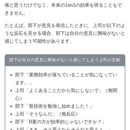
痛と思うだけでなく、本来の1on1の効果を得ることもで
きません。
たとえば、部下が意見を発信したときに、上司が以下のよ
うな反応を見せる場合、部下は自分の意見に興味がないと
感じてしまう可能性があります。
部下が自分の意見に興味がないと感じてしまう上司の言動
部下「業務効率が落ちていることが気になってい
ます。」
上司「よくあることだから気にしないで」（無関
心）
部下「新技術を勉強し始めました！」
上司「そうなんだ」（無反応）
部下「B案の方が効率的じゃないですか？」
上司「まあ、そう思うならそうだと思うよ。」