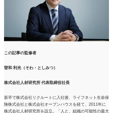
この記事の監修者
曽和 利光（そわ・としみつ）
株式会社人材研究所 代表取締役社長
新卒で株式会社リクルートに入社後、ライフネット生命保
険株式会社と株式会社オープンハウスを経て、2011年に
株式会社人材研究所を設立。「人と、組織の可能性の最大