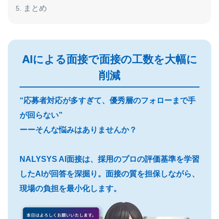
まとめ
AIによる面接で面接の工数を大幅に
削減
“応募者対応が多すぎて、優秀層のフォローまで手
が回らない”
ーーそんな悩みはありませんか？
NALYSYS AI面接は、採用のプロの評価基準を学習
したAIが回答を深掘り。面接の質を担保しながら、
現場の負担を最小化します。