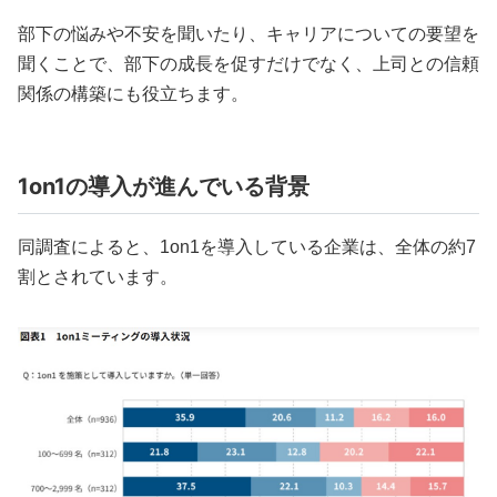
部下の悩みや不安を聞いたり、キャリアについての要望を
聞くことで、部下の成長を促すだけでなく、上司との信頼
関係の構築にも役立ちます。
1on1の導入が進んでいる背景
同調査によると、1on1を導入している企業は、全体の約7
割とされています。