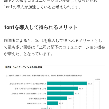
部下との密なコミュニケーションが難しくなったため、
1on1の導入が加速していると考えられます。
1on1を導入して得られるメリット
同調査によると、1on1を導入して得られるメリットとし
て最も多い回答は「上司と部下のコミュニケーション機会
が増えた」となっています。