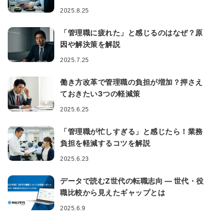
2025.8.25
「管理職に疲れた」と感じるのはなぜ？原
因や解決策を解説
2025.7.25
働き方改革で管理職の負担が増加？押さえ
ておきたい3つの軽減策
2025.6.25
「管理職が忙しすぎる」と感じたら！業務
負担を軽減するコツを解説
2025.6.23
データで読むZ世代の転職志向 ― 世代・役
職比較から見えたギャップとは
2025.6.9