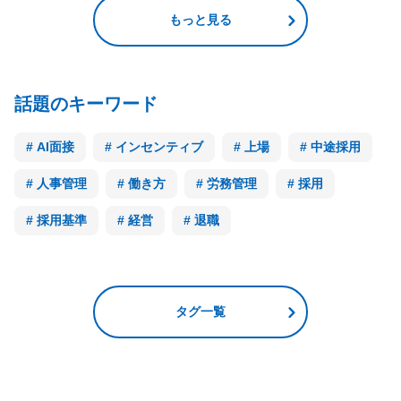
もっと見る
話題のキーワード
AI面接
インセンティブ
上場
中途採用
人事管理
働き方
労務管理
採用
採用基準
経営
退職
タグ一覧