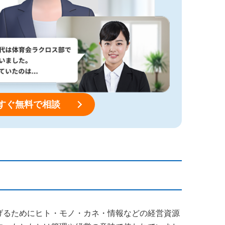
すぐ無料で相談
げるためにヒト・モノ・カネ・情報などの経営資源