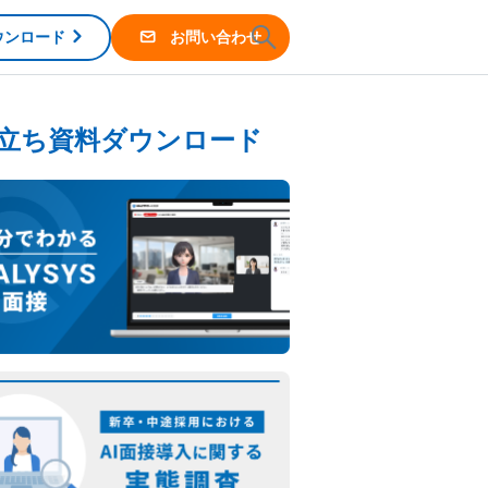
ウンロード
お問い合わせ
立ち資料ダウンロード