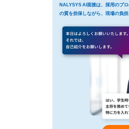
NALYSYS AI面接は、採用の
の質を担保しながら、現場の負担