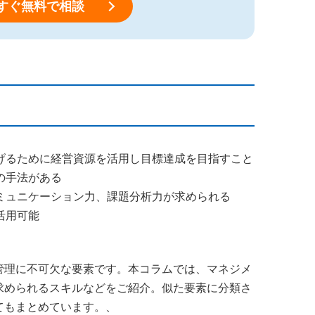
すぐ無料で相談
げるために経営資源を活用し目標達成を目指すこと
の手法がある
ミュニケーション力、課題分析力が求められる
活用可能
管理に不可欠な要素です。本コラムでは、マネジメ
求められるスキルなどをご紹介。似た要素に分類さ
てもまとめています。、