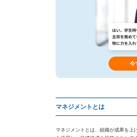
今
マネジメントとは
マネジメントとは、組織が成果を上