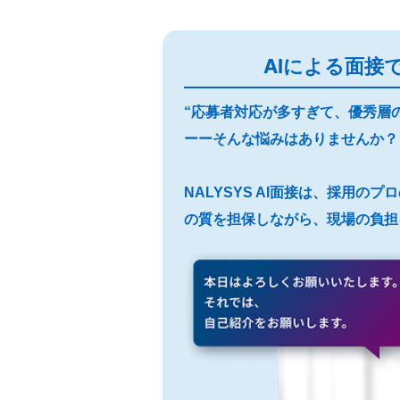
AIによる面接
“応募者対応が多すぎて、優秀層
ーーそんな悩みはありませんか？
NALYSYS AI面接は、採用の
の質を担保しながら、現場の負担