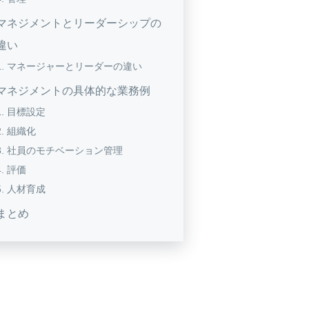
マネジメントとリーダーシップの
違い
マネージャーとリーダーの違い
マネジメントの具体的な業務例
目標設定
組織化
社員のモチベーション管理
評価
人材育成
まとめ