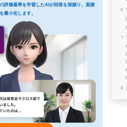
プロの評価基準を学習したAIが回答を深掘り。面接
を最小化します。