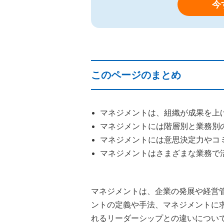
今
このページのまとめ
マネジメントは、組織が成果を上
マネジメントには階層別と業務別
マネジメントには意思決定力やコ
マネジメントはさまざまな業務で
マネジメントは、企業の発展や経営
ントの定義や手法、マネジメントに
れるリーダーシップとの違いについ