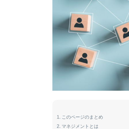
このページのまとめ
マネジメントとは