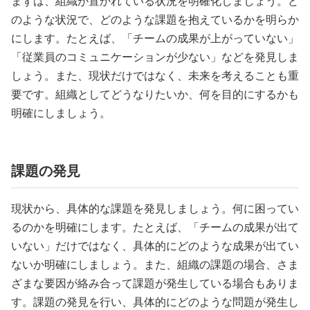
まずは、組織が置かれている状況を明確化しましょう。ど
のような状況で、どのような課題を抱えているかを明らか
にします。たとえば、「チームの成果が上がっていない」
「従業員のコミュニケーションが少ない」などを発見しま
しょう。また、現状だけではなく、未来を考えることも重
要です。組織としてどうなりたいか、何を目的にするかも
明確にしましょう。
課題の発見
現状から、具体的な課題を発見しましょう。何に困ってい
るのかを明確にします。たとえば、「チームの成果が出て
いない」だけではなく、具体的にどのような成果が出てい
ないか明確にしましょう。また、組織の課題の場合、さま
ざまな要因が絡み合って課題が発生している場合もありま
す。課題の発見を行い、具体的にどのような問題が発生し