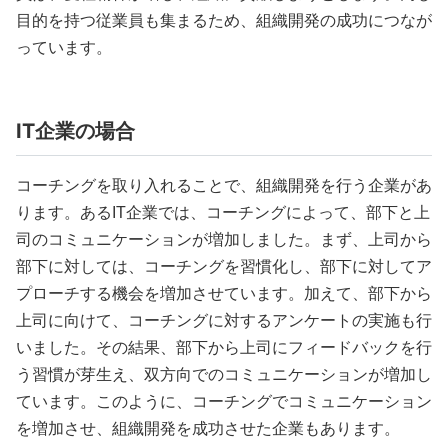
目的を持つ従業員も集まるため、組織開発の成功につなが
っています。
IT企業の場合
コーチングを取り入れることで、組織開発を行う企業があ
ります。あるIT企業では、コーチングによって、部下と上
司のコミュニケーションが増加しました。まず、上司から
部下に対しては、コーチングを習慣化し、部下に対してア
プローチする機会を増加させています。加えて、部下から
上司に向けて、コーチングに対するアンケートの実施も行
いました。その結果、部下から上司にフィードバックを行
う習慣が芽生え、双方向でのコミュニケーションが増加し
ています。このように、コーチングでコミュニケーション
を増加させ、組織開発を成功させた企業もあります。