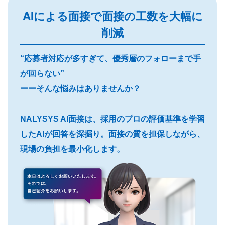
AIによる面接で面接の工数を大幅に
削減
“応募者対応が多すぎて、優秀層のフォローまで手
が回らない”
ーーそんな悩みはありませんか？
NALYSYS AI面接は、採用のプロの評価基準を学習
したAIが回答を深掘り。面接の質を担保しながら、
現場の負担を最小化します。