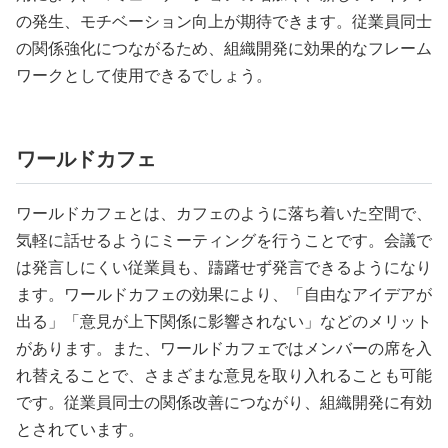
の発生、モチベーション向上が期待できます。従業員同士
の関係強化につながるため、組織開発に効果的なフレーム
ワークとして使用できるでしょう。
ワールドカフェ
ワールドカフェとは、カフェのように落ち着いた空間で、
気軽に話せるようにミーティングを行うことです。会議で
は発言しにくい従業員も、躊躇せず発言できるようになり
ます。ワールドカフェの効果により、「自由なアイデアが
出る」「意見が上下関係に影響されない」などのメリット
があります。また、ワールドカフェではメンバーの席を入
れ替えることで、さまざまな意見を取り入れることも可能
です。従業員同士の関係改善につながり、組織開発に有効
とされています。