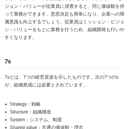
ジョン・バリューが従業員に浸透すると、同じ価値観を持
って業務ができます。意思決定も簡単になり、企業への帰
属意識も向上するでしょう。従業員はミッション・ビジョ
ン・バリューをもとに業務を行うため、組織開発も行いや
すくなります。
7s
7sとは、7つの経営資源を示したものです。次の7つのs
が、組織形成には必要とされています。
Strategy：戦略
Structure：組織構造
System：システム、制度
Shared value：共通の価値観・理念