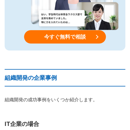
今すぐ無料で相談
組織開発の企業事例
組織開発の成功事例をいくつか紹介します。
IT企業の場合