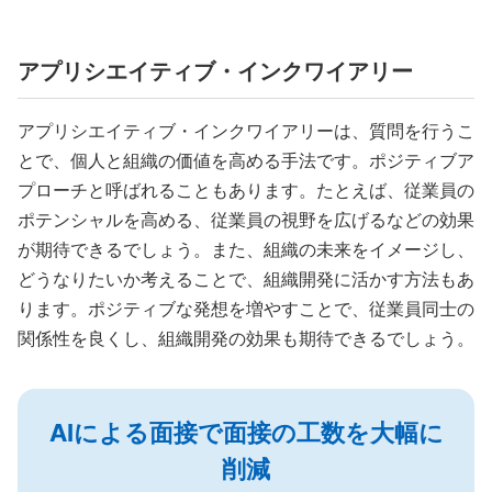
アプリシエイティブ・インクワイアリー
アプリシエイティブ・インクワイアリーは、質問を行うこ
とで、個人と組織の価値を高める手法です。ポジティブア
プローチと呼ばれることもあります。たとえば、従業員の
ポテンシャルを高める、従業員の視野を広げるなどの効果
が期待できるでしょう。また、組織の未来をイメージし、
どうなりたいか考えることで、組織開発に活かす方法もあ
ります。ポジティブな発想を増やすことで、従業員同士の
関係性を良くし、組織開発の効果も期待できるでしょう。
AIによる面接で面接の工数を大幅に
削減