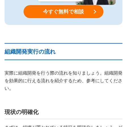
今すぐ無料で相談
組織開発実行の流れ
実際に組織開発を行う際の流れを知りましょう。組織開発
を効果的に行える流れを紹介するため、参考にしてくださ
い。
現状の明確化