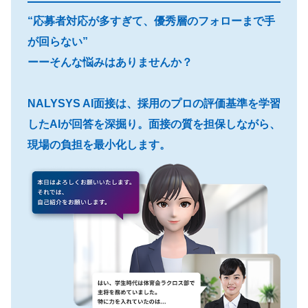
“応募者対応が多すぎて、優秀層のフォローまで手
が回らない”
ーーそんな悩みはありませんか？
NALYSYS AI面接は、採用のプロの評価基準を学習
したAIが回答を深掘り。面接の質を担保しながら、
現場の負担を最小化します。