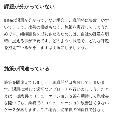
課題が分かっていない
組織の課題が分かっていない場合、組織開発に失敗しやす
いでしょう。改善の根拠もなく、施策を実行してしまうた
めです。組織開発を成功させるためには、自社の課題を明
確に捉える事が重要です。どのような状態で、どんな課題
を抱えているかを、まずは明確にしましょう。
施策が間違っている
施策を間違えてしまうと、組織開発は失敗してしまいま
す。課題に対して適切なアプローチを行いましょう。たと
えば、従業員のコミュニケーション改善を期待して親睦会
を開いても、業務でのコミュニケーション改善はできない
ケースがあります。この場合、従業員の関係性ではなく、