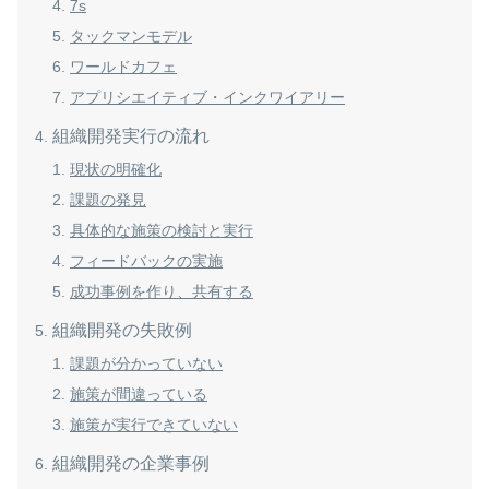
7s
タックマンモデル
ワールドカフェ
アプリシエイティブ・インクワイアリー
組織開発実行の流れ
現状の明確化
課題の発見
具体的な施策の検討と実行
フィードバックの実施
成功事例を作り、共有する
組織開発の失敗例
課題が分かっていない
施策が間違っている
施策が実行できていない
組織開発の企業事例