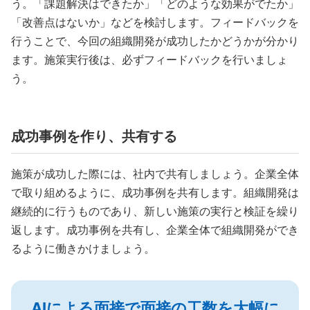
う。「課題解決はできたか」「どのような効果がでたか」
「改善点はないか」などを検討します。フィードバックを
行うことで、今回の組織開発が成功したかどうかが分かり
ます。施策実行後は、必ずフィードバックを行いましょ
う。
成功事例を作り、共有する
施策が成功した際には、社内で共有しましょう。企業全体
で取り組めるように、成功事例を共有します。組織開発は
継続的に行うものであり、新しい施策の実行と検証を繰り
返します。成功事例を共有し、企業全体で組織開発ができ
るように働きかけましょう。
AIによる面接で面接の工数を大幅に