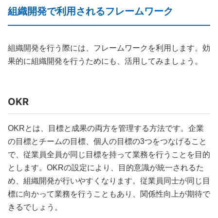
組織開発で利用されるフレームワーク
組織開発を行う際には、フレームワークを利用します。効
果的に組織開発を行うためにも、活用してみましょう。
OKR
OKRとは、目標と成果の両方を管理する方法です。企業
の目標とチームの目標、個人の目標の3つをつなげること
で、従業員全員が同じ目標を持って業務を行うことを目的
とします。OKRの設定により、目的意識が統一されるた
め、組織開発が行いやすくなります。従業員同士が同じ目
標に向かって業務を行うこともあり、関係性向上が期待で
きるでしょう。