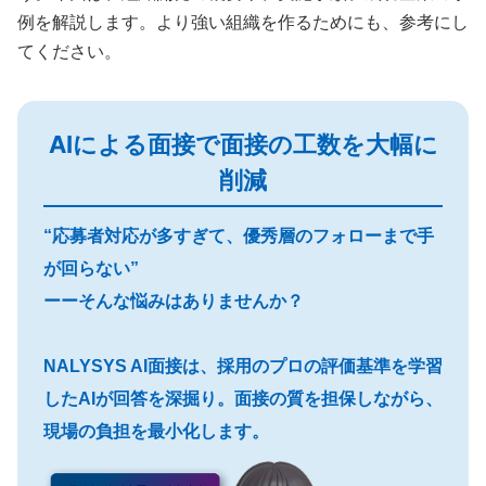
例を解説します。より強い組織を作るためにも、参考にし
てください。
AIによる面接で面接の工数を大幅に
削減
“応募者対応が多すぎて、優秀層のフォローまで手
が回らない”
ーーそんな悩みはありませんか？
NALYSYS AI面接は、採用のプロの評価基準を学習
したAIが回答を深掘り。面接の質を担保しながら、
現場の負担を最小化します。