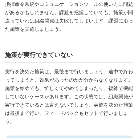
指揮命令系統やコミュニケーションツールの使い方に問題
があるかもしれません。課題を把握していても、施策が間
違っていれば組織開発は失敗してしまいます。課題に沿っ
た施策を実施しましょう。
施策が実行できていない
実行を決めた施策は、最後まで行いましょう。途中で終わ
ってしまうと、効果があったのかが分からなくなります。
施策を始めても、忙しくてやめてしまったり、複雑で機能
していないケースがあります。この状態では、組織開発が
実行できているとは言えないでしょう。実施を決めた施策
は最後まで行い、フィードバックもセットで行いましょ
う。