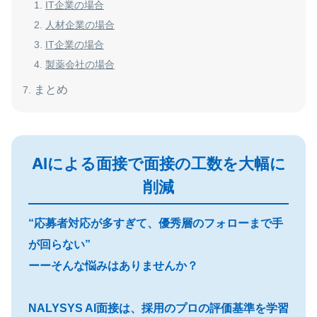
IT企業の場合
人材企業の場合
IT企業の場合
製薬会社の場合
まとめ
AIによる面接で面接の工数を大幅に
削減
“応募者対応が多すぎて、優秀層のフォローまで手
が回らない”
ーーそんな悩みはありませんか？
NALYSYS AI面接は、採用のプロの評価基準を学習