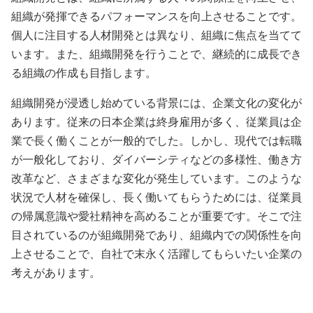
組織が発揮できるパフォーマンスを向上させることです。
個人に注目する人材開発とは異なり、組織に焦点を当てて
います。また、組織開発を行うことで、継続的に成長でき
る組織の作成も目指します。
組織開発が浸透し始めている背景には、企業文化の変化が
あります。従来の日本企業は終身雇用が多く、従業員は企
業で長く働くことが一般的でした。しかし、現代では転職
が一般化しており、ダイバーシティなどの多様性、働き方
改革など、さまざまな変化が発生しています。このような
状況で人材を確保し、長く働いてもらうためには、従業員
の帰属意識や愛社精神を高めることが重要です。そこで注
目されているのが組織開発であり、組織内での関係性を向
上させることで、自社で末永く活躍してもらいたい企業の
考えがあります。