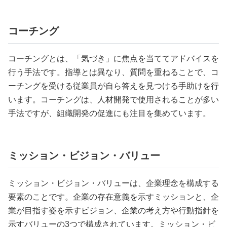
コーチング
コーチングとは、「気づき」に焦点を当ててアドバイスを
行う手法です。指導とは異なり、質問を重ねることで、コ
ーチングを受ける従業員が自ら答えを見つける手助けを行
います。コーチングは、人材開発で使用されることが多い
手法ですが、組織開発の促進にも注目を集めています。
ミッション・ビジョン・バリュー
ミッション・ビジョン・バリューは、企業理念を構成する
要素のことです。企業の存在意義を示すミッションと、企
業が目指す姿を示すビジョン、企業の考え方や行動指針を
示すバリューの3つで構成されています。ミッション・ビ