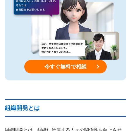
今すぐ無料で相談
組織開発とは
組織開発とは、組織に所属する人々の関係性を向上させ、