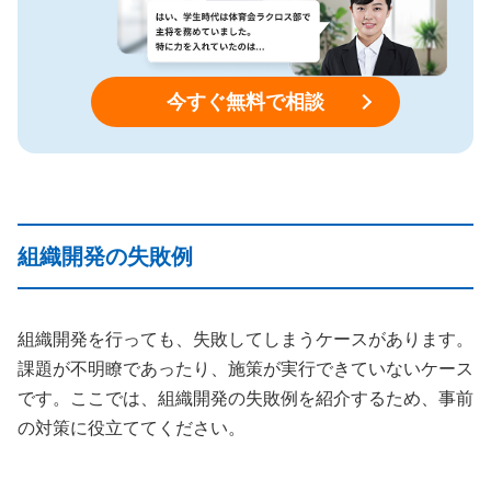
今すぐ無料で相談
組織開発の失敗例
組織開発を行っても、失敗してしまうケースがあります。
課題が不明瞭であったり、施策が実行できていないケース
です。ここでは、組織開発の失敗例を紹介するため、事前
の対策に役立ててください。