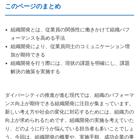
このページのまとめ
組織開発とは、従業員の関係性に働きかけて組織パフ
ォーマンスを高める手法
組織開発により、従業員同士のコミュニケーション増
加が期待できる
組織開発を行う際には、現状の課題を明確にし、課題
解決の施策を実施する
ダイバーシティの推進が進む現代では、組織のパフォーマ
ンス向上が期待できる組織開発に注目が集まっています。
新しい考え方や社会の変化に対応するためには、組織力の
向上が求められるためです。組織開発の実施を考えていた
り、どのように行うか悩んでいる担当者も多いことでしょ
う。今回は、組織開発の概要や、実施手順、成功企業の事