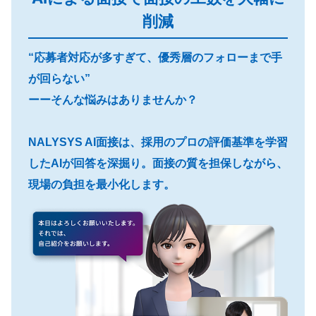
削減
“応募者対応が多すぎて、優秀層のフォローまで手
が回らない”
ーーそんな悩みはありませんか？
NALYSYS AI面接は、採用のプロの評価基準を学習
したAIが回答を深掘り。面接の質を担保しながら、
現場の負担を最小化します。