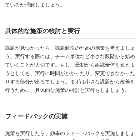
ているか理解しましょう。
具体的な施策の検討と実行
課題が見つかったら、課題解決のための施策を考えましょ
う。実行する際には、チーム単位など小さな段階から始め
ていくことが大切です。もし、最初から組織全体を変えよ
うとしても、実行に時間がかかったり、変更できなかった
りする部分が出るでしょう。まずは小さな課題から改善を
行うために、具体的な施策の検討と実行をしましょう。
フィードバックの実施
施策を実行したら、効果のフィードバックを実施しましょ