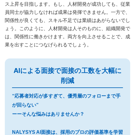
ス上昇を目指します。もし、人材開発が成功しても、従業
員同士が協力しなければ成果は発揮できません。一方で、
関係性が良くても、スキル不足では業績はあがらないでし
ょう。このように、人材開発は人そのものに、組織開発で
は、関係性に働きかけます。両方を向上させることで、成
果を出すことにつなげられるでしょう。
AIによる面接で面接の工数を大幅に
削減
“応募者対応が多すぎて、優秀層のフォローまで手
が回らない”
ーーそんな悩みはありませんか？
NALYSYS AI面接は、採用のプロの評価基準を学習