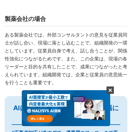
製薬会社の場合
ある製薬会社では、外部コンサルタントの意見を従業員同
士が話し合い、現場に落とし込むことで、組織開発の一環
としています。従業員自身で考え、話し合うことが、関係
性強化につながるためです。また、この企業は、現場の各
リーダーと目的を共有したことで、成果につながったと考
えられています。組織開発では、企業と従業員の意思統一
を行うことも重要です。
AIによる面接で面接の工数を大幅に
削減