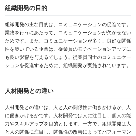
組織開発の目的
組織開発の主な目的は、コミュニケーションの促進です。
業務を行うにあたって、コミュニケーションが欠かせない
ためです。また、コミュニケーションが多く、良好な関係
性を築いている企業は、従業員のモチベーションアップに
も良い影響を与えるでしょう。従業員同士のコミュニケー
ションを促進するために、組織開発が実施されています。
人材開発との違い
人材開発との違いは、人と人の関係性に働きかけるか、人
に働きかけるかです。人材開発では人に注目し、個人の能
力やスキルアップを目的とします。一方で、組織開発は人
と人の関係に注目し、関係性の改善によってパフォーマン