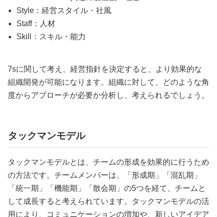
Style：経営スタイル・社風
Staff：人材
Skill：スキル・能力
7sに関して考え、経営指針を決定すると、より効果的な
組織開発が可能になります。組織に対して、どのような角
度からアプローチが必要か分析し、考えられるでしょう。
タックマンモデル
タックマンモデルとは、チームの形成を効果的に行うため
の方法です。チームメンバーは、「形成期」「混乱期」
「統一期」「機能期」「散会期」の5つを経て、チームと
して成長すると考えられています。タックマンモデルの活
用により、コミュニケーションの増加や、新しいアイデア