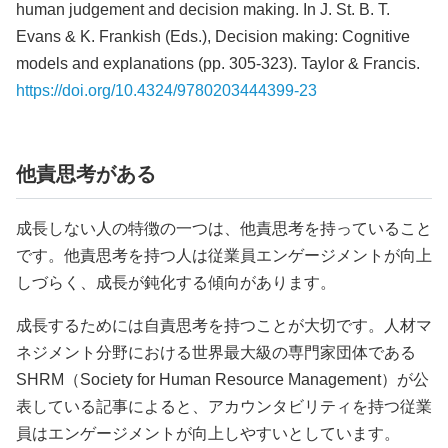
human judgement and decision making. In J. St. B. T.
Evans & K. Frankish (Eds.), Decision making: Cognitive
models and explanations (pp. 305-323). Taylor & Francis.
https://doi.org/10.4324/9780203444399-23
他責思考がある
成長しない人の特徴の一つは、他責思考を持っていること
です。他責思考を持つ人は従業員エンゲージメントが向上
しづらく、成長が鈍化する傾向があります。
成長するためには自責思考を持つことが大切です。人材マ
ネジメント分野における世界最大級の専門家団体である
SHRM（Society for Human Resource Management）が公
表している記事によると、アカウンタビリティを持つ従業
員はエンゲージメントが向上しやすいとしています。