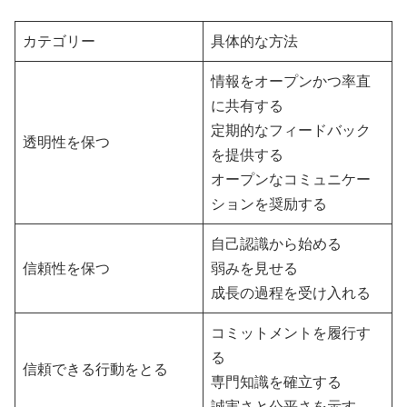
カテゴリー
具体的な方法
情報をオープンかつ率直
に共有する
定期的なフィードバック
透明性を保つ
を提供する
オープンなコミュニケー
ションを奨励する
自己認識から始める
信頼性を保つ
弱みを見せる
成長の過程を受け入れる
コミットメントを履行す
る
信頼できる行動をとる
専門知識を確立する
誠実さと公平さを示す