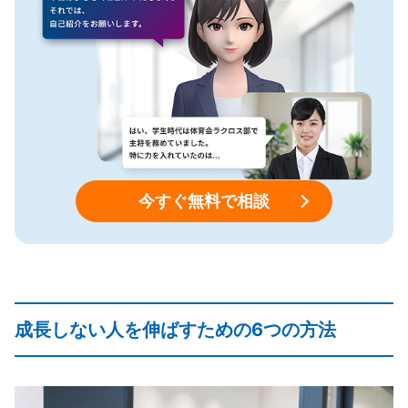
今すぐ無料で相談
成長しない人を伸ばすための6つの方法