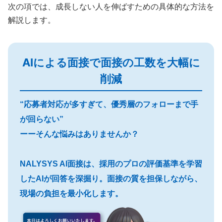
次の項では、成長しない人を伸ばすための具体的な方法を
解説します。
AIによる面接で面接の工数を大幅に
削減
“応募者対応が多すぎて、優秀層のフォローまで手
が回らない”
ーーそんな悩みはありませんか？
NALYSYS AI面接は、採用のプロの評価基準を学習
したAIが回答を深掘り。面接の質を担保しながら、
現場の負担を最小化します。