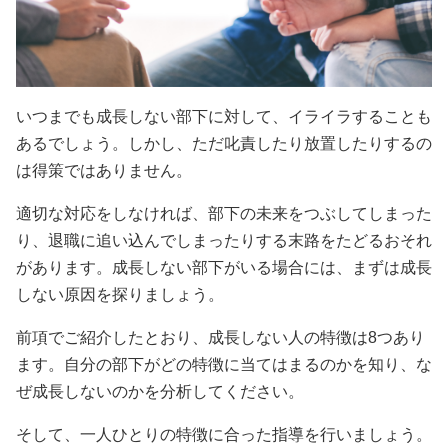
いつまでも成長しない部下に対して、イライラすることも
あるでしょう。しかし、ただ叱責したり放置したりするの
は得策ではありません。
適切な対応をしなければ、部下の未来をつぶしてしまった
り、退職に追い込んでしまったりする末路をたどるおそれ
があります。成長しない部下がいる場合には、まずは成長
しない原因を探りましょう。
前項でご紹介したとおり、成長しない人の特徴は8つあり
ます。自分の部下がどの特徴に当てはまるのかを知り、な
ぜ成長しないのかを分析してください。
そして、一人ひとりの特徴に合った指導を行いましょう。