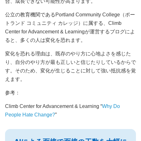
合、成長できない可能性が高まります。
公立の教育機関であるPortland Community College（ポー
トランド コミュニティ カレッジ）に属する、Climb
Center for Advancement & Learningが運営するブログによ
ると、多くの人は変化を恐れます。
変化を恐れる理由は、既存のやり方に心地よさを感じた
り、自分のやり方が最も正しいと信じたりしているからで
す。そのため、変化が生じることに対して強い抵抗感を覚
えます。
参考：
Climb Center for Advancement & Learning “
Why Do
People Hate Change?
”