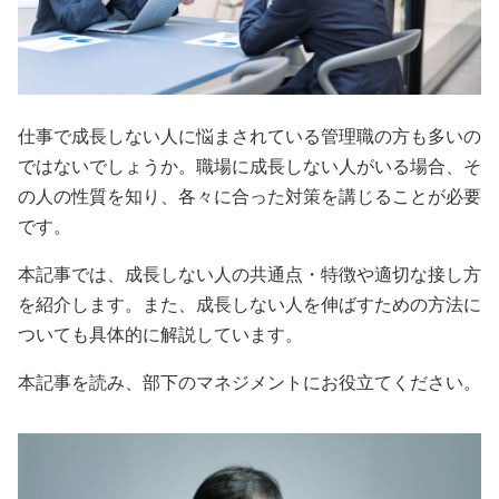
仕事で成長しない人に悩まされている管理職の方も多いの
ではないでしょうか。職場に成長しない人がいる場合、そ
の人の性質を知り、各々に合った対策を講じることが必要
です。
本記事では、成長しない人の共通点・特徴や適切な接し方
を紹介します。また、成長しない人を伸ばすための方法に
ついても具体的に解説しています。
本記事を読み、部下のマネジメントにお役立てください。