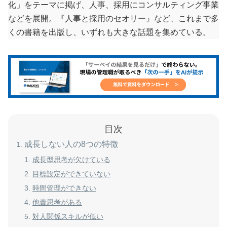
化」をテーマに掲げ、人事、採用にコンサルティング事業
などを展開。『人事と採用のセオリー』など、これまで多
くの書籍を出版し、いずれも大きな話題を集めている。
目次
成長しない人の8つの特徴
成長型思考が欠けている
目標設定ができていない
時間管理ができない
他責思考がある
対人関係スキルが低い