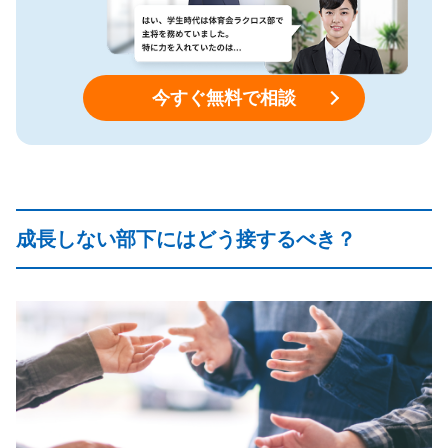
今すぐ無料で相談
成長しない部下にはどう接するべき？