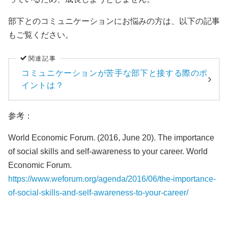
部下とのコミュニケーションにお悩みの方は、以下の記事
もご覧ください。
関連記事
コミュニケーションが苦手な部下と接する際のポ
イントは？
参考：
World Economic Forum. (2016, June 20). The importance
of social skills and self-awareness to your career. World
Economic Forum.
https://www.weforum.org/agenda/2016/06/the-importance-
of-social-skills-and-self-awareness-to-your-career/