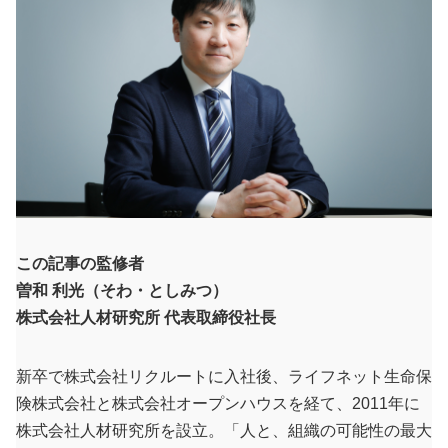
この記事の監修者
曽和 利光（そわ・としみつ）
株式会社人材研究所 代表取締役社長
新卒で株式会社リクルートに入社後、ライフネット生命保
険株式会社と株式会社オープンハウスを経て、2011年に
株式会社人材研究所を設立。「人と、組織の可能性の最大