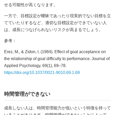
せる可能性が高くなります。
一方で、目標設定が曖昧であったり現実的でない目標を立
てていたりするなど、適切な目標設定ができていない人
は、成長につなげられないリスクが高まるでしょう。
参考：
Erez, M., & Zidon, I. (1984). Effect of goal acceptance on
the relationship of goal difficulty to performance. Journal of
Applied Psychology, 69(1), 69–78.
https://doi.org/10.1037/0021-9010.69.1.69
時間管理ができない
成長しない人は、時間管理能力が低いという特徴を持って
いることがあります。時間管理ができないことによって、