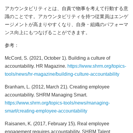
アカウンタビリティとは、自責で物事を考えて行動する意
識のことです。アカウンタビリティを持つ従業員はエンゲ
ージメントが高まりやすくなり、自身・組織のパフォーマ
ンス向上にもつなげることができます。
参考：
McCord, S. (2021, October 1). Building a culture of
accountability. HR Magazine.
https://www.shrm.org/topics-
tools/news/hr-magazine/building-culture-accountability
Branham, L. (2012, March 21). Creating employee
accountability. SHRM Managing Smart.
https://www.shrm.org/topics-tools/news/managing-
smart/creating-employee-accountability
Raisanen, K. (2017, February 15). Real employee
engagement requires accountability. SHRM Talent