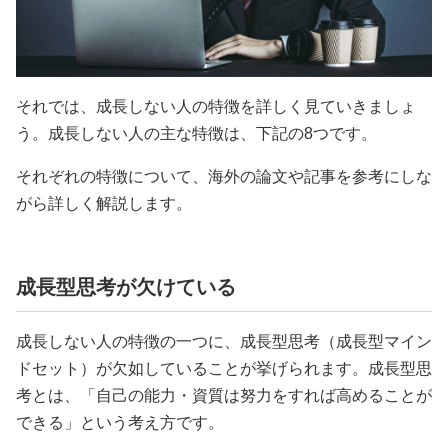
それでは、成長しない人の特徴を詳しく見ていきましょ
う。成長しない人の主な特徴は、下記の8つです。
それぞれの特徴について、海外の論文や記事を参考にしな
がら詳しく解説します。
成長型思考が欠けている
成長しない人の特徴の一つに、成長型思考（成長型マイン
ドセット）が欠如していることが挙げられます。成長型思
考とは、「自己の能力・資質は努力をすれば高めることが
できる」という考え方です。