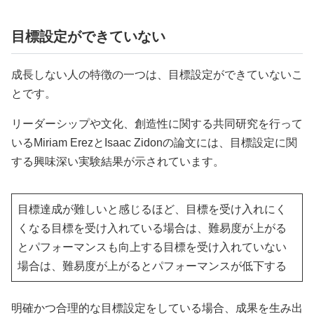
目標設定ができていない
成長しない人の特徴の一つは、目標設定ができていないこ
とです。
リーダーシップや文化、創造性に関する共同研究を行って
いるMiriam ErezとIsaac Zidonの論文には、目標設定に関
する興味深い実験結果が示されています。
目標達成が難しいと感じるほど、目標を受け入れにく
くなる目標を受け入れている場合は、難易度が上がる
とパフォーマンスも向上する目標を受け入れていない
場合は、難易度が上がるとパフォーマンスが低下する
明確かつ合理的な目標設定をしている場合、成果を生み出