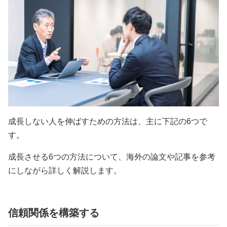
成長しない人を伸ばすための方法は、主に下記の6つで
す。
成長させる6つの方法について、海外の論文や記事を参考
にしながら詳しく解説します。
信頼関係を構築する