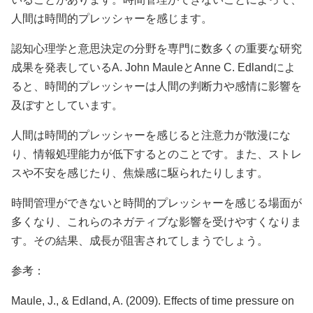
人間は時間的プレッシャーを感じます。
認知心理学と意思決定の分野を専門に数多くの重要な研究
成果を発表しているA. John MauleとAnne C. Edlandによ
ると、時間的プレッシャーは人間の判断力や感情に影響を
及ぼすとしています。
人間は時間的プレッシャーを感じると注意力が散漫にな
り、情報処理能力が低下するとのことです。また、ストレ
スや不安を感じたり、焦燥感に駆られたりします。
時間管理ができないと時間的プレッシャーを感じる場面が
多くなり、これらのネガティブな影響を受けやすくなりま
す。その結果、成長が阻害されてしまうでしょう。
参考：
Maule, J., & Edland, A. (2009). Effects of time pressure on