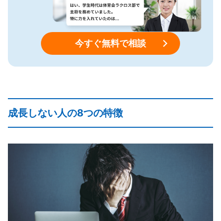
今すぐ無料で相談
成長しない人の8つの特徴