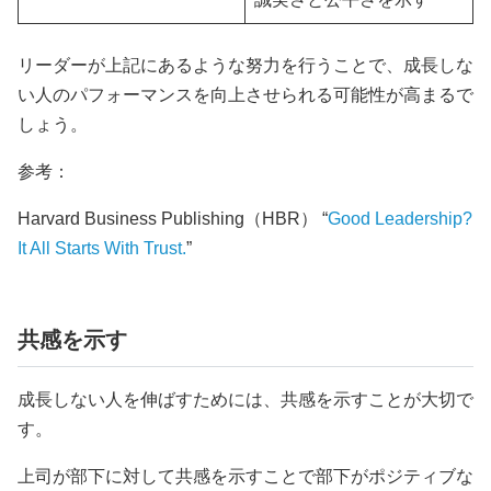
リーダーが上記にあるような努力を行うことで、成長しな
い人のパフォーマンスを向上させられる可能性が高まるで
しょう。
参考：
Harvard Business Publishing（HBR） “
Good Leadership?
It All Starts With Trust.
”
共感を示す
成長しない人を伸ばすためには、共感を示すことが大切で
す。
上司が部下に対して共感を示すことで部下がポジティブな