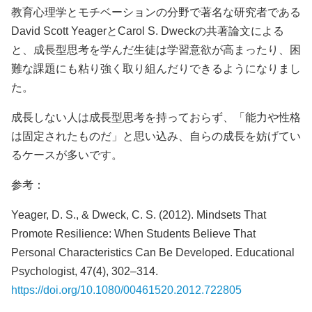
教育心理学とモチベーションの分野で著名な研究者である
David Scott YeagerとCarol S. Dweckの共著論文による
と、成長型思考を学んだ生徒は学習意欲が高まったり、困
難な課題にも粘り強く取り組んだりできるようになりまし
た。
成長しない人は成長型思考を持っておらず、「能力や性格
は固定されたものだ」と思い込み、自らの成長を妨げてい
るケースが多いです。
参考：
Yeager, D. S., & Dweck, C. S. (2012). Mindsets That
Promote Resilience: When Students Believe That
Personal Characteristics Can Be Developed. Educational
Psychologist, 47(4), 302–314.
https://doi.org/10.1080/00461520.2012.722805