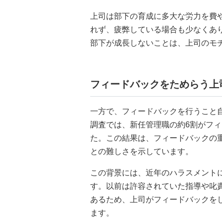
上司は部下の育成に多大な労力を費
れず、疲弊している場合も少なくあ
部下が成長しないことは、上司のモ
フィードバックをためらう上
一方で、フィードバックを行うこと
調査では、新任管理職の約6割がフ
た。この結果は、フィードバックの
との難しさを示しています。
この背景には、近年のハラスメント
す。以前は許容されていた指導や叱
あるため、上司がフィードバックを
ます。