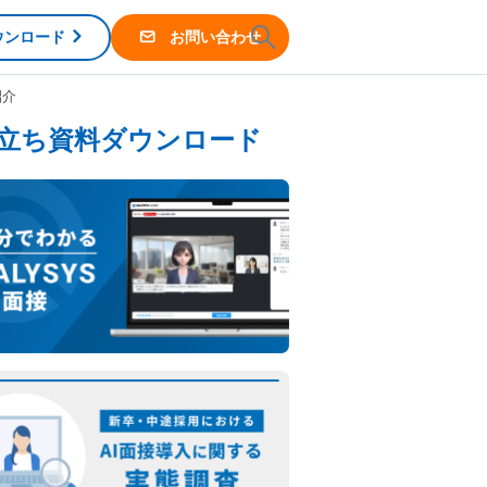
ウンロード
お問い合わせ
紹介
立ち資料ダウンロード