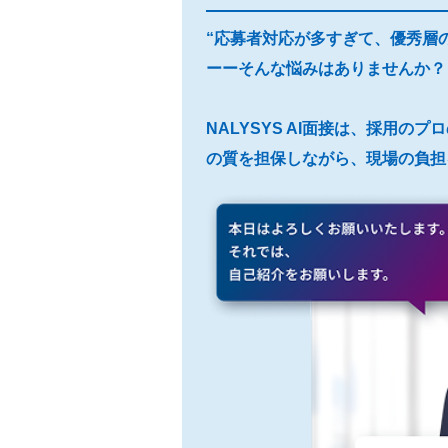
“応募者対応が多すぎて、優秀層
ーーそんな悩みはありませんか？
NALYSYS AI面接は、採用の
の質を担保しながら、現場の負担