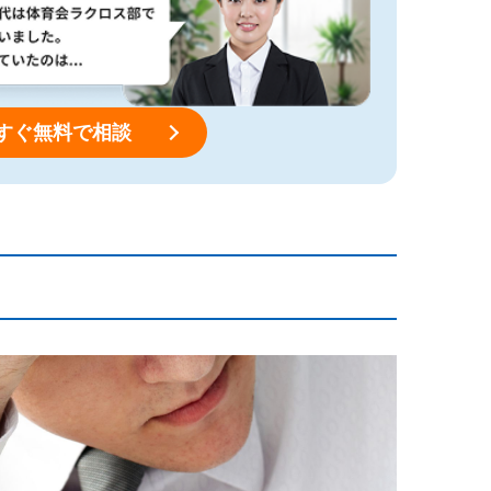
すぐ無料で相談