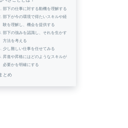
部下の仕事に対する動機を理解する
部下が今の環境で得たいスキルや経
験を理解し、機会を提供する
部下の強みを認識し、それを生かす
方法を考える
少し難しい仕事を任せてみる
昇進や昇格にはどのようなスキルが
必要かを明確にする
まとめ