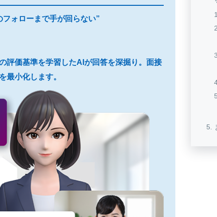
のフォローまで手が回らない”
プロの評価基準を学習したAIが回答を深掘り。面接
を最小化します。