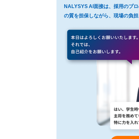
NALYSYS AI面接は、採用の
の質を担保しながら、現場の負担