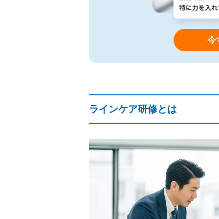
今
ラインケア研修とは