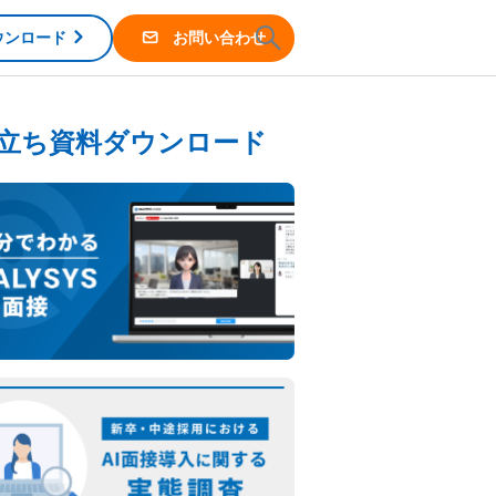
ウンロード
お問い合わせ
立ち資料ダウンロード