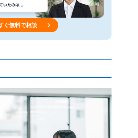
すぐ無料で相談