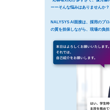
ーーそんな悩みはありませんか？
NALYSYS AI面接は、採用の
の質を担保しながら、現場の負担