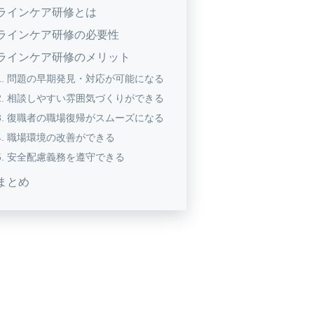
ラインケア研修とは
ラインケア研修の必要性
ラインケア研修のメリット
問題の早期発見・対応が可能になる
相談しやすい雰囲気づくりができる
復職者の職場復帰がスムーズになる
職場環境の改善ができる
安全配慮義務を遵守できる
まとめ