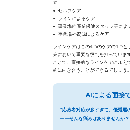
す。
セルフケア
ラインによるケア
事業場内産業保健スタッフ等によ
事業場外資源によるケア
ラインケアはこの4つのケアの1つ
策において重要な役割を担っています
ことで、直接的なラインケアに加え
的に向き合うことができるでしょう
AIによる面接
“応募者対応が多すぎて、優秀層
ーーそんな悩みはありませんか？