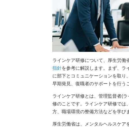
ラインケア研修について、厚生労働
指針
を参考に解説します。まず、ライ
に部下とコミュニケーションを取り
早期発見、復職者のサポートを行う
ラインケア研修とは、管理監督者(ラ
修のことです。ラインケア研修では
方、職場環境の整備方法などを学び
厚生労働省は、メンタルヘルスケア