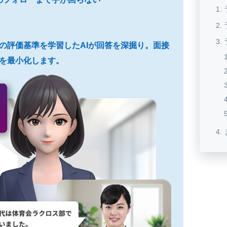
プロの評価基準を学習したAIが回答を深掘り。面接
を最小化します。