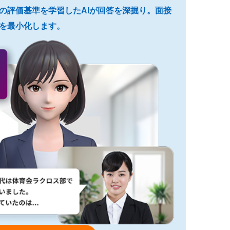
プロの評価基準を学習したAIが回答を深掘り。面接
を最小化します。