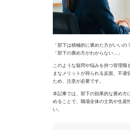
「部下は積極的に褒めた方がいいの
「部下の褒め方がわからない…」
このような疑問や悩みを持つ管理職
まなメリットが得られる反面、不適
ため、注意が必要です。
本記事では、部下の効果的な褒め方
めることで、職場全体の士気や生産
い。