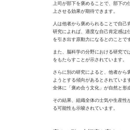
上司が部下を褒めることで、部下の
上させる効果が期待できます。
人は他者から褒められることで自己
研究によれば、適度な自己肯定感は
を引き出す原動力になるとのことで
また、脳科学の分野における研究で
をもたらすことが示されています。
さらに別の研究によると、他者から
ようとする傾向があるとされていま
全体に「褒め合う文化」が自然と形
その結果、組織全体の士気や生産性
る可能性も示唆されています。