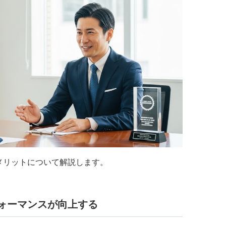
メリットについて解説します。
ォーマンスが向上する