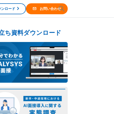
ウンロード
お問い合わせ
立ち資料ダウンロード