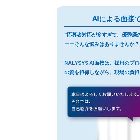
AIによる面接
“応募者対応が多すぎて、優秀層
ーーそんな悩みはありませんか？
NALYSYS AI面接は、採用の
の質を担保しながら、現場の負担