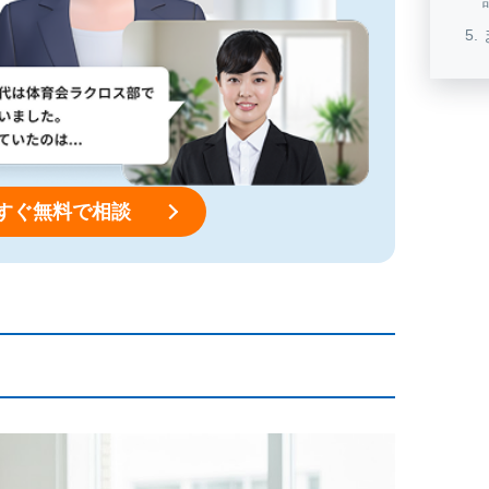
すぐ無料で相談