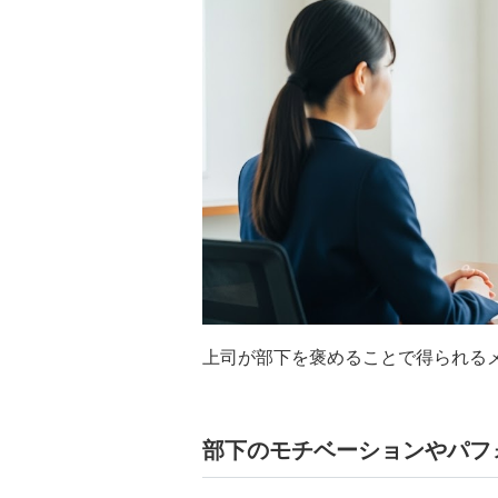
上司が部下を褒めることで得られる
部下のモチベーションやパフ