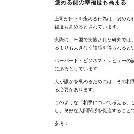
褒める側の幸福度も高まる
上司が部下を褒める行為は、褒めら
福度も高めるとされています。
実際に、米国で実施された研究では
るよりも大きな幸福感を得られると
ハーバード・ビジネス・レビューの
にあるとしています。
人が誰かを褒めるためには、その相
る必要があります。
このような「相手について考える」
し、良好な人間関係を促進すること
参考：