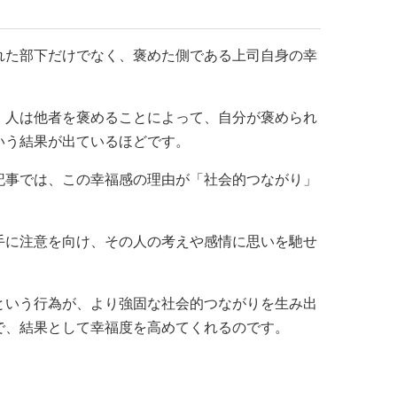
れた部下だけでなく、褒めた側である上司自身の幸
、人は他者を褒めることによって、自分が褒められ
いう結果が出ているほどです。
記事では、この幸福感の理由が「社会的つながり」
手に注意を向け、その人の考えや感情に思いを馳せ
という行為が、より強固な社会的つながりを生み出
で、結果として幸福度を高めてくれるのです。