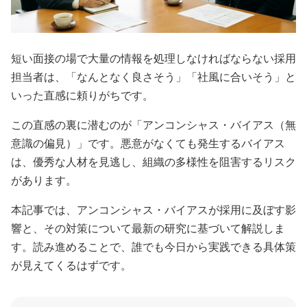
短い面接の場で大量の情報を処理しなければならない採用
担当者は、「なんとなく良さそう」「社風に合いそう」と
いった直感に頼りがちです。
この直感の裏に潜むのが「アンコンシャス・バイアス（無
意識の偏見）」です。悪意がなくても発生するバイアス
は、優秀な人材を見逃し、組織の多様性を阻害するリスク
があります。
本記事では、アンコンシャス・バイアスが採用に及ぼす影
響と、その対策について最新の研究に基づいて解説しま
す。読み進めることで、誰でも今日から実践できる具体策
が見えてくるはずです。