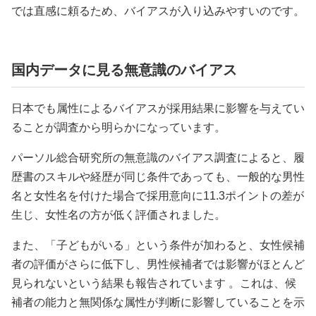
では直感に頼るため、バイアスが入り込みやすいのです。
国内データに見る無意識のバイアス
日本でも属性によるバイアスが採用結果に影響を与えてい
ることが調査から明らかになっています。
パーソル総合研究所の無意識のバイアス調査によると、履
歴書のスキルや経歴が同じ条件であっても、一般的な男性
名と女性名を付けた場合で採用意向に11.3ポイントの差が
生じ、女性名の方が低く評価されました。
また、「子どもがいる」という条件が加わると、女性候補
者の評価がさらに低下し、男性候補者では影響がほとんど
見られないという結果も報告されています 。これは、候
補者の能力と無関係な属性が判断に影響していることを示