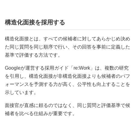
構造化面接を採用する
構造化面接とは、すべての候補者に対してあらかじめ決め
た同じ質問を同じ順序で行い、その回答を事前に定義した
基準で評価する方法です。
Googleが運営する採用ガイド「re:Work」は、複数の研究
を引用し、構造化面接が非構造化面接よりも候補者のパフ
ォーマンスを予測する力が高く、公平性も向上することを
示しています。
面接官が直感に頼るのではなく、同じ質問と評価基準で候
補者を比べる仕組みが重要です。