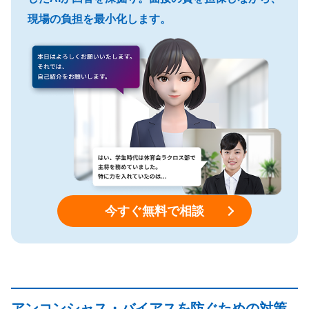
現場の負担を最小化します。
今すぐ無料で相談
アンコンシャス・バイアスを防ぐための対策