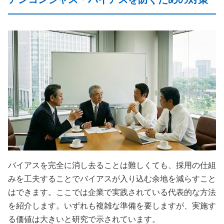
バイアスを完全に消し去ることは難しくても、採用の仕組
みを工夫することでバイアスが入り込む余地を減らすこと
はできます。ここでは企業で実践されている代表的な方法
を紹介します。いずれも複雑な準備を要しますが、実施す
る価値は大きいと研究で示されています。