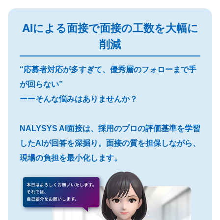
AIによる面接で面接の工数を大幅に
削減
“応募者対応が多すぎて、優秀層のフォローまで手
が回らない”
ーーそんな悩みはありませんか？
NALYSYS AI面接は、採用のプロの評価基準を学習
したAIが回答を深掘り。面接の質を担保しながら、
現場の負担を最小化します。