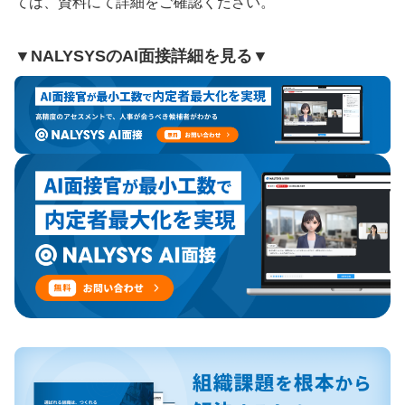
ては、資料にて詳細をご確認ください。
▼NALYSYSのAI面接詳細を見る▼