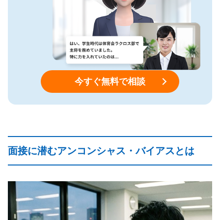
今すぐ無料で相談
面接に潜むアンコンシャス・バイアスとは