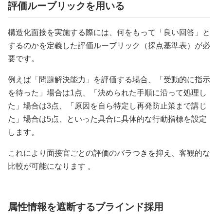
評価ルーブリックを用いる
構造化面接を実施する際には、何をもって「良い回答」と
するのかを定義した評価ルーブリック（採点基準表）が必
要です。
例えば「問題解決能力」を評価する場合、「受動的に指示
を待った」場合は1点、「決められた手順に沿って処理し
た」場合は3点、「原因を自ら特定し再発防止策まで講じ
た」場合は5点、といった具合に具体的な行動指標を設定
します。
これにより面接官ごとの評価のバラつきを抑え、客観的な
比較が可能になります 。
属性情報を遮断するブラインド採用