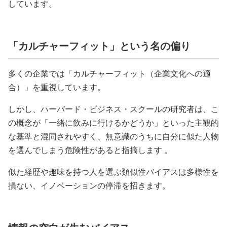
しています。
「カルチャーフィット」という名の偏り
多くの企業では「カルチャーフィット（企業文化への適
合）」を重視しています。
しかし、ハーバード・ビジネス・スクールの研究者は、こ
の概念が「一緒に飲みに行けるかどうか」といった主観的
な基準と混同されやすく、無意識のうちに自分に似た人物
を選んでしまう危険性があると指摘します 。
似た経歴や趣味を持つ人を選ぶ類似性バイアスは多様性を
損ない、イノベーションの停滞を招きます。