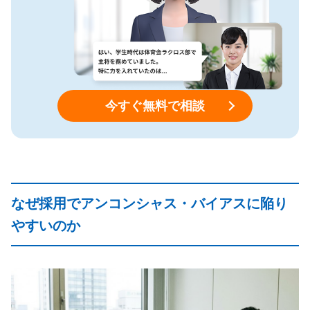
今すぐ無料で相談
なぜ採用でアンコンシャス・バイアスに陥り
やすいのか