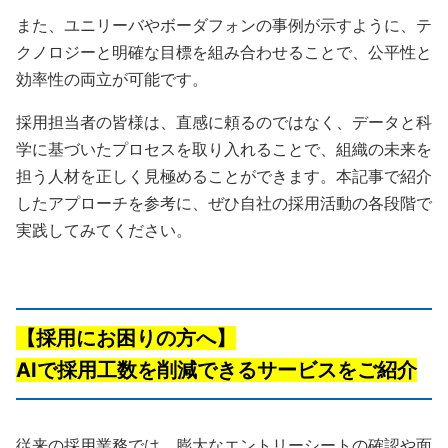
また、ユニリーバやボーダフォンの事例が示すように、テ
クノロジーと明確な目標を組み合わせることで、公平性と
効率性の両立が可能です。
採用担当者の皆様は、直感に頼るのではなく、データと科
学に基づいたプロセスを取り入れることで、組織の未来を
担う人材を正しく見極めることができます。本記事で紹介
したアプローチを参考に、ぜひ自社の採用活動の各段階で
実践してみてください。
【採用にお困りの方へ】
AIで採用工数を削減できるサービスをご紹介
従来の採用業務では、膨大なエントリーシートの確認や面