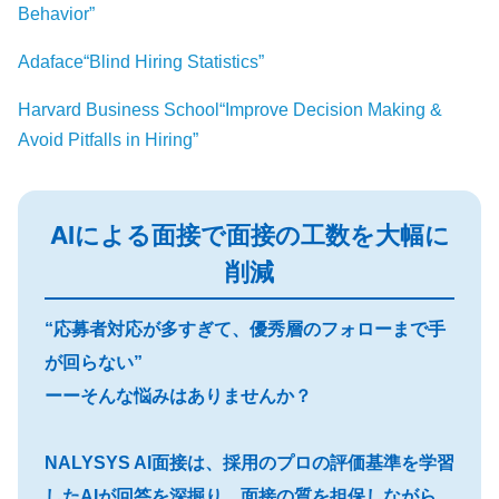
Behavior”
Adaface“Blind Hiring Statistics”
Harvard Business School“Improve Decision Making &
Avoid Pitfalls in Hiring”
AIによる面接で面接の工数を大幅に
削減
“応募者対応が多すぎて、優秀層のフォローまで手
が回らない”
ーーそんな悩みはありませんか？
NALYSYS AI面接は、採用のプロの評価基準を学習
したAIが回答を深掘り。面接の質を担保しながら、