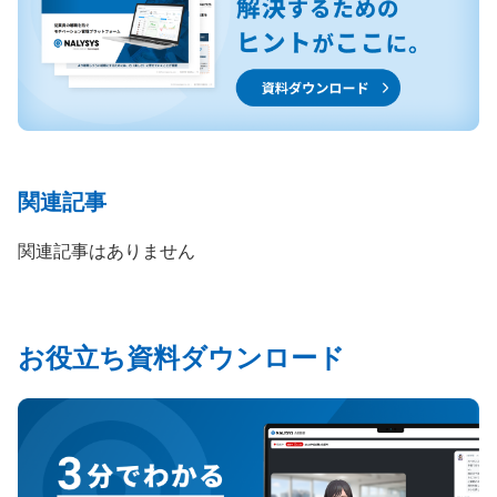
関連記事
関連記事はありません
お役立ち資料ダウンロード