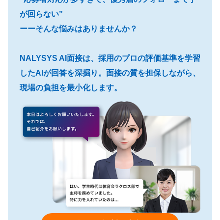
が回らない”
ーーそんな悩みはありませんか？
NALYSYS AI面接は、採用のプロの評価基準を学習
したAIが回答を深掘り。面接の質を担保しながら、
現場の負担を最小化します。