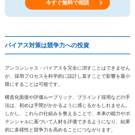
今すぐ無料で相談
バイアス対策は競争力への投資
アンコンシャス・バイアスを完全に消すことはできません
が、採用プロセスを科学的に設計し直すことで影響を最小
限にすることは可能です。
構造化面接や評価ルーブリック、ブラインド採用などの手
法は、初めは手間がかかるように感じるかもしれません。
しかし、これらの仕組みを整えることで、本来の能力やポ
テンシャルに基づいて人材を評価できるようになり、結果
的に多様性と競争力を高めることにつながります。