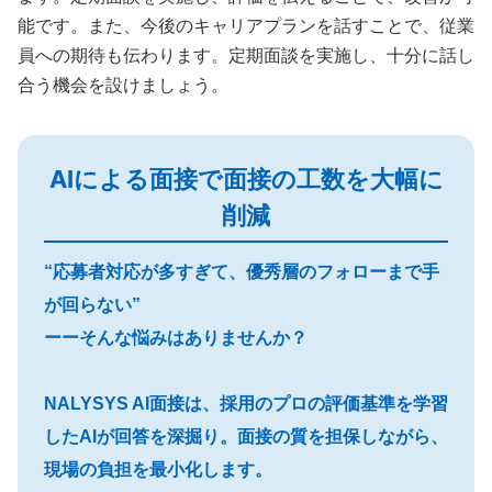
能です。また、今後のキャリアプランを話すことで、従業
員への期待も伝わります。定期面談を実施し、十分に話し
合う機会を設けましょう。
AIによる面接で面接の工数を大幅に
削減
“応募者対応が多すぎて、優秀層のフォローまで手
が回らない”
ーーそんな悩みはありませんか？
NALYSYS AI面接は、採用のプロの評価基準を学習
したAIが回答を深掘り。面接の質を担保しながら、
現場の負担を最小化します。