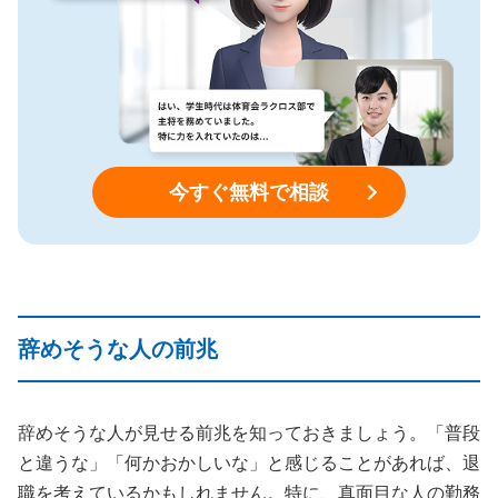
今すぐ無料で相談
辞めそうな人の前兆
辞めそうな人が見せる前兆を知っておきましょう。「普段
と違うな」「何かおかしいな」と感じることがあれば、退
職を考えているかもしれません。特に、真面目な人の勤務