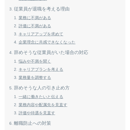
従業員が退職を考える理由
業務に不満がある
評価に不満がある
キャリアアップを求めて
企業理念に共感できなくなった
辞めそうな従業員がいた場合の対応
悩みや不満を聞く
キャリアプランを考える
業務量を調整する
辞めそうな人の引き止め方
一緒に働きたいと伝える
業務内容や配属先を見直す
評価や待遇を見直す
離職防止への対策