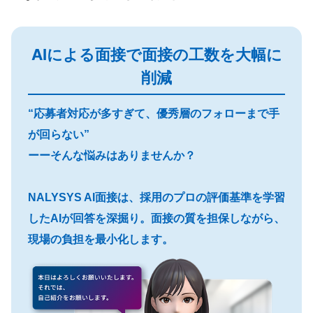
AIによる面接で面接の工数を大幅に
削減
“応募者対応が多すぎて、優秀層のフォローまで手
が回らない”
ーーそんな悩みはありませんか？
NALYSYS AI面接は、採用のプロの評価基準を学習
したAIが回答を深掘り。面接の質を担保しながら、
現場の負担を最小化します。