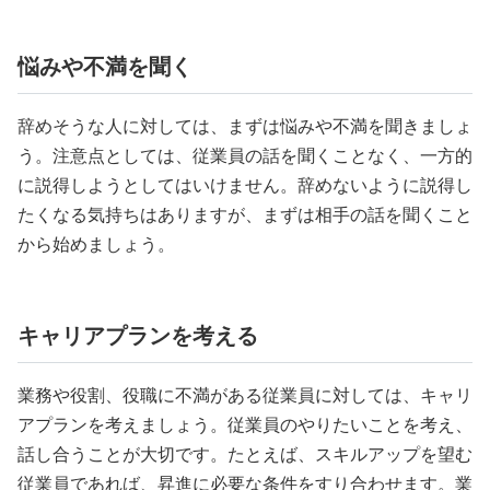
悩みや不満を聞く
辞めそうな人に対しては、まずは悩みや不満を聞きましょ
う。注意点としては、従業員の話を聞くことなく、一方的
に説得しようとしてはいけません。辞めないように説得し
たくなる気持ちはありますが、まずは相手の話を聞くこと
から始めましょう。
キャリアプランを考える
業務や役割、役職に不満がある従業員に対しては、キャリ
アプランを考えましょう。従業員のやりたいことを考え、
話し合うことが大切です。たとえば、スキルアップを望む
従業員であれば、昇進に必要な条件をすり合わせます。業