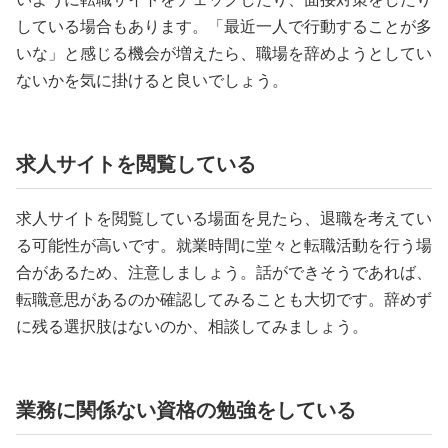
している場合もあります。「最近一人で行動することが多
いな」と感じる機会が増えたら、職場を辞めようとしてい
ないかを気に掛けると良いでしょう。
求人サイトを閲覧している
求人サイトを閲覧している場面を見たら、退職を考えてい
る可能性が高いです。就業時間に堂々と転職活動を行う場
合があるため、注意しましょう。話ができそうであれば、
転職意思があるのか確認してみることも大切です。辞めず
に残る選択肢はないのか、相談してみましょう。
業務に関係ない資格の勉強をしている