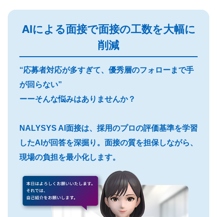
AIによる面接で面接の工数を大幅に
削減
“応募者対応が多すぎて、優秀層のフォローまで手
が回らない”
ーーそんな悩みはありませんか？
NALYSYS AI面接は、採用のプロの評価基準を学習
したAIが回答を深掘り。面接の質を担保しながら、
現場の負担を最小化します。