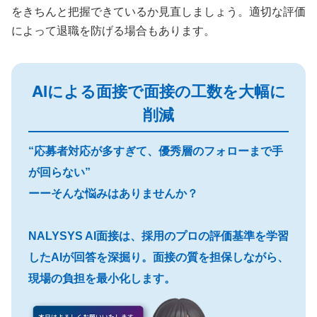
をきちんと把握できているか見直しましょう。適切な評価
によって退職を防げる場合もあります。
AIによる面接で面接の工数を大幅に
削減
“応募者対応が多すぎて、優秀層のフォローまで手
が回らない”
ーーそんな悩みはありませんか？
NALYSYS AI面接は、採用のプロの評価基準を学習
したAIが回答を深掘り。面接の質を担保しながら、
現場の負担を最小化します。