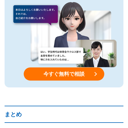
今すぐ無料で相談
まとめ