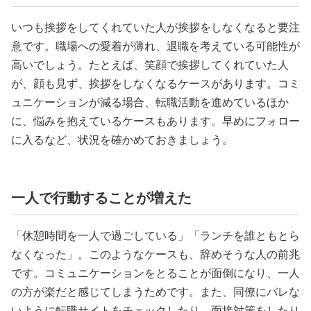
いつも挨拶をしてくれていた人が挨拶をしなくなると要注
意です。職場への愛着が薄れ、退職を考えている可能性が
高いでしょう。たとえば、笑顔で挨拶してくれていた人
が、顔も見ず、挨拶をしなくなるケースがあります。コミ
ュニケーションが減る場合、転職活動を進めているほか
に、悩みを抱えているケースもあります。早めにフォロー
に入るなど、状況を確かめておきましょう。
一人で行動することが増えた
「休憩時間を一人で過ごしている」「ランチを誰ともとら
なくなった」。このようなケースも、辞めそうな人の前兆
です。コミュニケーションをとることが面倒になり、一人
の方が楽だと感じてしまうためです。また、同僚にバレな
いように転職サイトをチェックしたり、面接対策をしたり