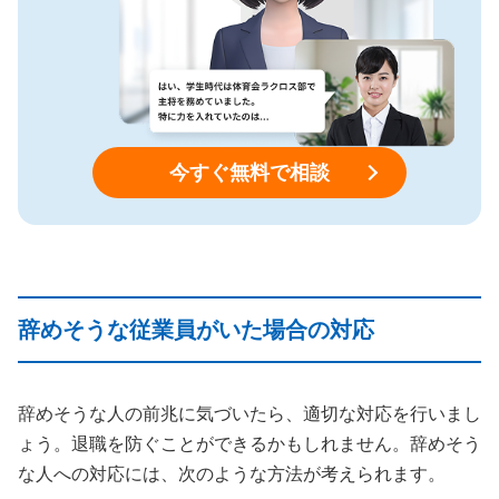
今すぐ無料で相談
辞めそうな従業員がいた場合の対応
辞めそうな人の前兆に気づいたら、適切な対応を行いまし
ょう。退職を防ぐことができるかもしれません。辞めそう
な人への対応には、次のような方法が考えられます。