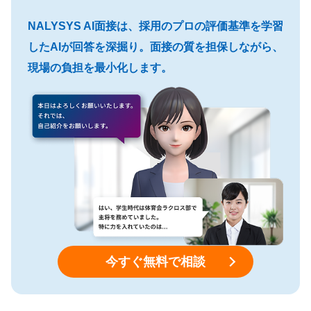
NALYSYS AI面接は、採用のプロの評価基準を学習
したAIが回答を深掘り。面接の質を担保しながら、
現場の負担を最小化します。
今すぐ無料で相談