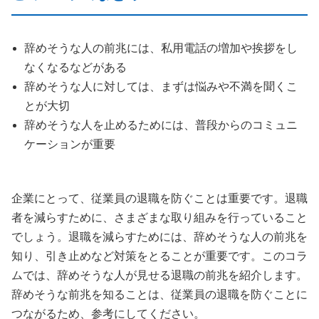
辞めそうな人の前兆には、私用電話の増加や挨拶をし
なくなるなどがある
辞めそうな人に対しては、まずは悩みや不満を聞くこ
とが大切
辞めそうな人を止めるためには、普段からのコミュニ
ケーションが重要
企業にとって、従業員の退職を防ぐことは重要です。退職
者を減らすために、さまざまな取り組みを行っていること
でしょう。退職を減らすためには、辞めそうな人の前兆を
知り、引き止めなど対策をとることが重要です。このコラ
ムでは、辞めそうな人が見せる退職の前兆を紹介します。
辞めそうな前兆を知ることは、従業員の退職を防ぐことに
つながるため、参考にしてください。