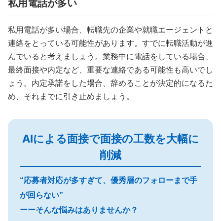
私用電話が多い
私用電話が多い場合、転職先の企業や就職エージェントと
連絡をとっている可能性があります。すでに転職活動が進
んでいると考えましょう。業務中に電話をしている場合、
最終面接や内定など、重要な連絡である可能性も高いでし
ょう。内定承諾をした場合、辞めることが決定的になるた
め、それまでに引き止めましょう。
AIによる面接で面接の工数を大幅に
削減
“応募者対応が多すぎて、優秀層のフォローまで手
が回らない”
ーーそんな悩みはありませんか？