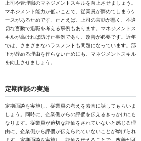
上司や管理職のマネジメントスキルを向上させましょう。
マネジメント能力が低いことで、従業員が辞めてしまうケ
ースがあるためです。たとえば、上司の言動が悪く、不適
切な言動で退職を考える事例もあります。マネジメントス
キルが高ければ防げた事例であり、改善が必要です。近年
では、さまざまなハラスメントも問題になっています。部
下が辞める理由を作らないためにも、マネジメントスキル
を向上させましょう。
定期面談の実施
定期面談を実施し、従業員の考えを素直に話してもらいま
しょう。同時に、企業側からの評価を伝えるきっかけにも
なります。従業員が適切な評価をされていないと感じる理
由に、企業側から評価が伝えられていないことが挙げられ
ます。定期面談を実施し、評価を伝えることで、改善が可