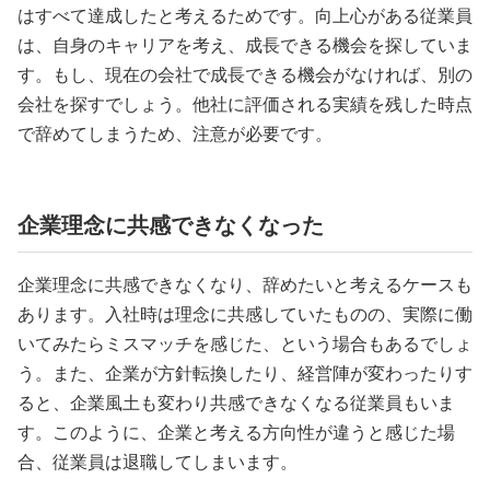
はすべて達成したと考えるためです。向上心がある従業員
は、自身のキャリアを考え、成長できる機会を探していま
す。もし、現在の会社で成長できる機会がなければ、別の
会社を探すでしょう。他社に評価される実績を残した時点
で辞めてしまうため、注意が必要です。
企業理念に共感できなくなった
企業理念に共感できなくなり、辞めたいと考えるケースも
あります。入社時は理念に共感していたものの、実際に働
いてみたらミスマッチを感じた、という場合もあるでしょ
う。また、企業が方針転換したり、経営陣が変わったりす
ると、企業風土も変わり共感できなくなる従業員もいま
す。このように、企業と考える方向性が違うと感じた場
合、従業員は退職してしまいます。