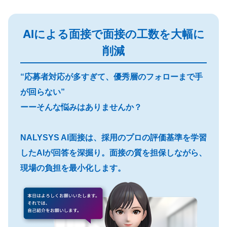
AIによる面接で面接の工数を大幅に
削減
“応募者対応が多すぎて、優秀層のフォローまで手
が回らない”
ーーそんな悩みはありませんか？
NALYSYS AI面接は、採用のプロの評価基準を学習
したAIが回答を深掘り。面接の質を担保しながら、
現場の負担を最小化します。