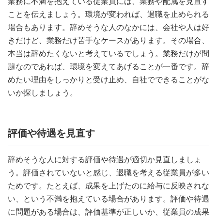
業務に不満を抱えている従業員には、業務や配属を見直す
ことを伝えましょう。環境が変われば、退職を止められる
場合もあります。辞めそうな人のなかには、会社や人は好
きだけど、業務だけ苦手なケースがあります。その場合、
本当は辞めたくないと考えているでしょう。業務だけが問
題なのであれば、環境を変えてあげることが一番です。辞
めたい理由をしっかりと受け止め、自社でできることがな
いか探しましょう。
評価や待遇を見直す
辞めそうな人に対する評価や待遇が適切か見直しましょ
う。評価されていないと感じ、退職を考える従業員が多い
ためです。たとえば、成果を上げたのに給与に反映されな
い、という不満を抱えている場合があります。評価や待遇
に問題がある場合は、評価基準が正しいか、従業員の成果