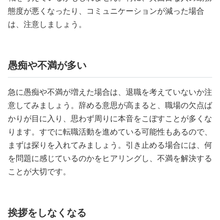
態度が悪くなったり、コミュニケーションが減った場合
は、注意しましょう。
愚痴や不満が多い
急に愚痴や不満が増えた場合は、退職を考えていないか注
意してみましょう。辞める意思が高まると、職場の欠点ば
かりが目に入り、思わず周りに本音をこぼすことが多くな
ります。すでに転職活動を進めている可能性もあるので、
まずは探りを入れてみましょう。引き止める場合には、何
を問題に感じているのかをヒアリングし、不満を解決する
ことが大切です。
挨拶をしなくなる