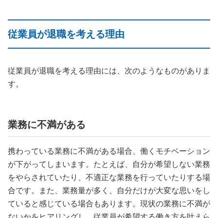
従業員が退職を考える理由
従業員が退職を考える理由には、次のようなものがありま
す。
業務に不満がある
携わっている業務に不満がある場合、働くモチベーション
が下がってしまいます。たとえば、自分が希望しない業務
をやらされていたり、不適正な業務を行っていたりする場
合です。また、業務量が多く、自分だけが大変な思いをし
ていると感じている場合もあります。現状の業務に不満が
ないかをヒアリングし、従業員が希望する働き方を叶えら