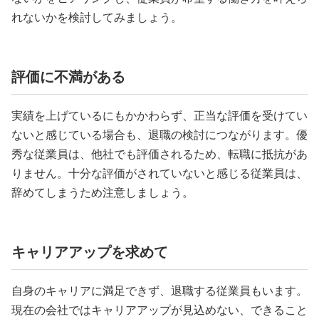
れないかを検討してみましょう。
評価に不満がある
実績を上げているにもかかわらず、正当な評価を受けてい
ないと感じている場合も、退職の検討につながります。優
秀な従業員は、他社でも評価されるため、転職に抵抗があ
りません。十分な評価がされていないと感じる従業員は、
辞めてしまうため注意しましょう。
キャリアアップを求めて
自身のキャリアに満足できず、退職する従業員もいます。
現在の会社ではキャリアアップが見込めない、できること