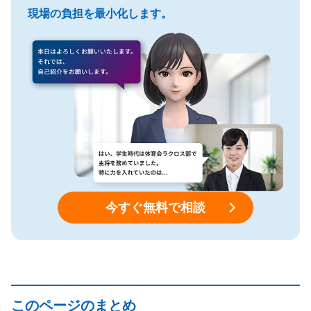
現場の負担を最小化します。
今すぐ無料で相談
このページのまとめ