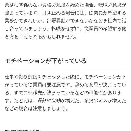
業務に関係のない資格の勉強を始めた場合、転職の意思が
強まっています。引き止める場合には、従業員が希望する
業務ができないか、部署異動ができないかなどを社内で話
し合ってみましょう。転職をせずに、従業員の希望する働
き方を叶えられるかもしれません。
モチベーションが下がっている
仕事や勤務態度をチェックした際に、モチベーションが下
がっている従業員は要注意です。辞める意思が決まってい
る、すでに転職先が決まっているなどの可能性がありま
す。たとえば、遅刻や欠勤が増えた、業務のミスが増えた
などの場合は注意しましょう。