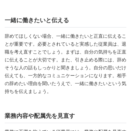
一緒に働きたいと伝える
辞めてほしくない場合、一緒に働きたいと正直に伝えるこ
とが重要です。必要とされていると実感した従業員は、退
職を考え直すことでしょう。まずは、自分の気持ちを正直
に伝えることが大切です。また、引き止める際には、辞め
そうな人の話もしっかりと聞きましょう。自分の思いだけ
伝えても、一方的なコミュニケーションになります。相手
の辞めたい理由を聞いたうえで、一緒に働きたいという気
持ちを伝えましょう。
業務内容や配属先を見直す