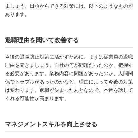
ましょう。日頃からできる対策には、以下のようなものが
あります。
退職理由を聞いて改善する
今後の退職防止対策に活かすために、まずは従業員の退職
理由を聞きましょう。自社の何が問題だったのか、把握す
る必要があります。業務内容に問題があったのか、人間関
係でトラブルがあったのかなど、理由によって今後の対策
は変わります。退職が決まったあとなので、本音を話して
くれる可能性が高まります。
マネジメントスキルを向上させる