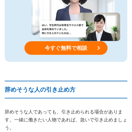
今すぐ無料で相談
辞めそうな人の引き止め方
辞めそうな人であっても、引き止められる場合がありま
す。一緒に働きたい人物であれば、急いで引き止めましょ
う。