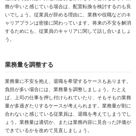
務が辛いと感じている場合は、配置転換を検討するのも良
いでしょう。従業員が辞める理由に、業務や役職などのキ
ャリアプランは密接に関わっています。将来の不安を解消
するためにも、従業員のキャリアに関して話し合いましょ
う。
業務量を調整する
業務量に不安を抱え、退職を希望するケースもあります。
負担が多い場合には、業務量を調整しましょう。たとえ
ば、上司の仕事を押し付けられていたり、そもそもの業務
量が多過ぎたりするケースが考えられます。業務量が割に
合わないと感じている従業員は、退職を考えてしまうでし
ょう。業務量は適切か、または業務内容に見合った評価が
できているかを改めて見直しましょう。