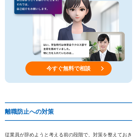
今すぐ無料で相談
離職防止への対策
従業員が辞めようと考える前の段階で、対策を整えておき