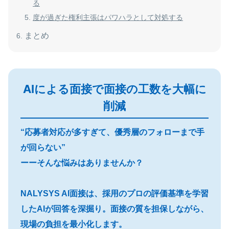
る
度が過ぎた権利主張はパワハラとして対処する
まとめ
AIによる面接で面接の工数を大幅に
削減
“応募者対応が多すぎて、優秀層のフォローまで手
が回らない”
ーーそんな悩みはありませんか？
NALYSYS AI面接は、採用のプロの評価基準を学習
したAIが回答を深掘り。面接の質を担保しながら、
現場の負担を最小化します。