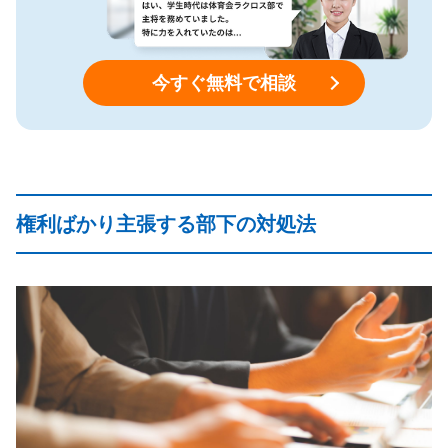
今すぐ無料で相談
権利ばかり主張する部下の対処法