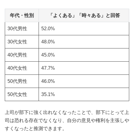
年代・性別
「よくある」「時々ある」と回答
30代男性
52.0%
30代女性
48.0%
40代男性
45.0%
40代女性
47.7%
50代男性
46.0%
50代女性
35.1%
上司が部下に強く出れなくなったことで、部下にとって上
司は恐れる存在でなくなり、自分の意見や権利を主張しや
すくなったと推測できます。