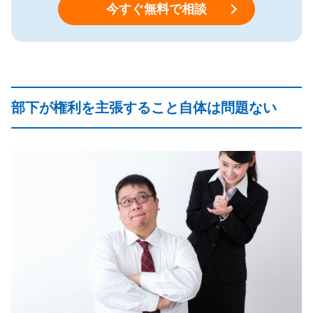
今すぐ無料で相談
部下が権利を主張すること自体は問題ない