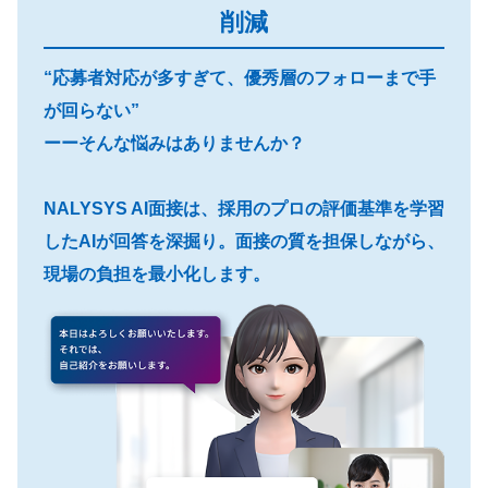
削減
“応募者対応が多すぎて、優秀層のフォローまで手
が回らない”
ーーそんな悩みはありませんか？
NALYSYS AI面接は、採用のプロの評価基準を学習
したAIが回答を深掘り。面接の質を担保しながら、
現場の負担を最小化します。