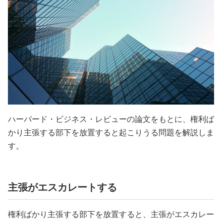
ハーバード・ビジネス・レビューの論文をもとに、権利ば
かり主張する部下を放置すると起こりうる問題を解説しま
す。
主張がエスカレートする
権利ばかり主張する部下を放置すると、主張がエスカレー