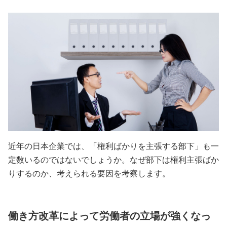
近年の日本企業では、「権利ばかりを主張する部下」も一
定数いるのではないでしょうか。なぜ部下は権利主張ばか
りするのか、考えられる要因を考察します。
働き方改革によって労働者の立場が強くなっ