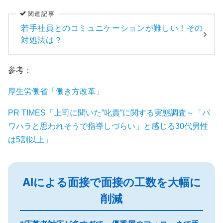
関連記事
若手社員とのコミュニケーションが難しい！その
対処法は？
参考：
厚生労働省「働き方改革」
PR TIMES「上司に聞いた”叱責”に関する実態調査～「パ
ワハラと思われそうで指導しづらい」と感じる30代男性
は5割以上」
AIによる面接で面接の工数を大幅に
削減