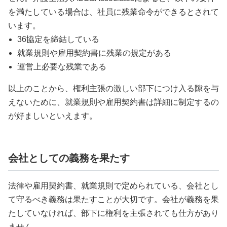
を満たしている場合は、社員に残業命令ができるとされて
います。
36協定を締結している
就業規則や雇用契約書に残業の規定がある
運営上必要な残業である
以上のことから、権利主張の激しい部下につけ入る隙を与
えないために、就業規則や雇用契約書は詳細に制定するの
が好ましいといえます。
会社としての義務を果たす
法律や雇用契約書、就業規則で定められている、会社とし
て守るべき義務は果たすことが大切です。会社が義務を果
たしていなければ、部下に権利を主張されても仕方があり
ません。