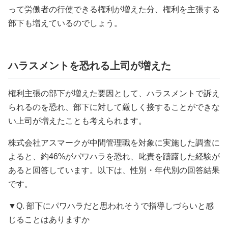
って労働者の行使できる権利が増えた分、権利を主張する
部下も増えているのでしょう。
ハラスメントを恐れる上司が増えた
権利主張の部下が増えた要因として、ハラスメントで訴え
られるのを恐れ、部下に対して厳しく接することができな
い上司が増えたことも考えられます。
株式会社アスマークが中間管理職を対象に実施した調査に
よると、約46%がパワハラを恐れ、叱責を躊躇した経験が
あると回答しています。以下は、性別・年代別の回答結果
です。
▼Q. 部下にパワハラだと思われそうで指導しづらいと感
じることはありますか