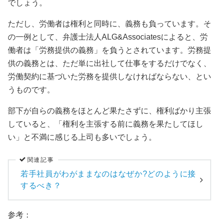
でしょう。
ただし、労働者は権利と同時に、義務も負っています。そ
の一例として、弁護士法人ALG&Associatesによると、労
働者は「労務提供の義務」を負うとされています。労務提
供の義務とは、ただ単に出社して仕事をするだけでなく、
労働契約に基づいた労務を提供しなければならない、とい
うものです。
部下が自らの義務をほとんど果たさずに、権利ばかり主張
していると、「権利を主張する前に義務を果たしてほし
い」と不満に感じる上司も多いでしょう。
関連記事
若手社員がわがままなのはなぜか?どのように接
するべき？
参考：