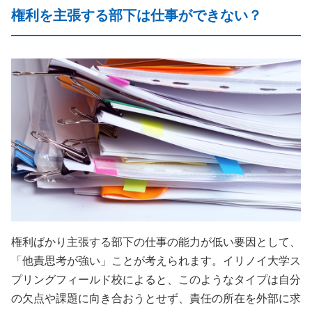
権利を主張する部下は仕事ができない？
権利ばかり主張する部下の仕事の能力が低い要因として、
「他責思考が強い」ことが考えられます。イリノイ大学ス
プリングフィールド校によると、このようなタイプは自分
の欠点や課題に向き合おうとせず、責任の所在を外部に求