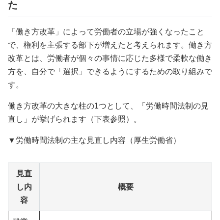
た
「働き方改革」によって労働者の立場が強くなったこと
で、権利を主張する部下が増えたと考えられます。働き方
改革とは、労働者が個々の事情に応じた多様で柔軟な働き
方を、自分で「選択」できるようにするための取り組みで
す。
働き方改革の大きな柱の1つとして、「労働時間法制の見
直し」が挙げられます（下表参照）。
▼労働時間法制の主な見直し内容（厚生労働省）
見直
し内
概要
容