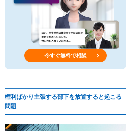
今すぐ無料で相談
権利ばかり主張する部下を放置すると起こる
問題