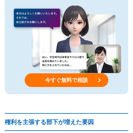
今すぐ無料で相談
権利を主張する部下が増えた要因