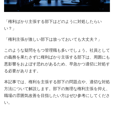
「権利ばかり主張する部下はどのように対処したらい
い？」
「権利主張が激しい部下は放っておいても大丈夫？」
このような疑問をもつ管理職も多いでしょう。社員として
の義務を果たさずに権利ばかり主張する部下は、周囲にも
悪影響をおよぼす恐れがあるため、早急かつ適切に対処す
る必要があります。
本記事では、権利を主張する部下の問題点や、適切な対処
方法について解説します。部下の無理な権利主張を抑え、
職場の雰囲気改善を目指したい方はぜひ参考にしてくださ
い。