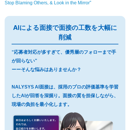
Stop Blaming Others, & Look in the Mirror”
AIによる面接で面接の工数を大幅に
削減
“応募者対応が多すぎて、優秀層のフォローまで手
が回らない”
ーーそんな悩みはありませんか？
NALYSYS AI面接は、採用のプロの評価基準を学習
したAIが回答を深掘り。面接の質を担保しながら、
現場の負担を最小化します。