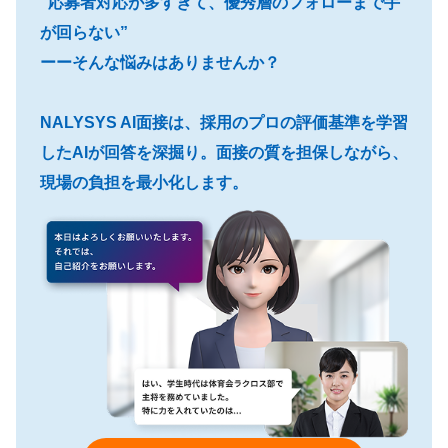
“応募者対応が多すぎて、優秀層のフォローまで手
が回らない”
ーーそんな悩みはありませんか？
NALYSYS AI面接は、採用のプロの評価基準を学習
したAIが回答を深掘り。面接の質を担保しながら、
現場の負担を最小化します。