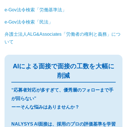
e-Gov法令検索「労働基準法」
e-Gov法令検索「民法」
弁護士法人ALG&Associates「労働者の権利と義務」につ
いて
AIによる面接で面接の工数を大幅に
削減
“応募者対応が多すぎて、優秀層のフォローまで手
が回らない”
ーーそんな悩みはありませんか？
NALYSYS AI面接は、採用のプロの評価基準を学習