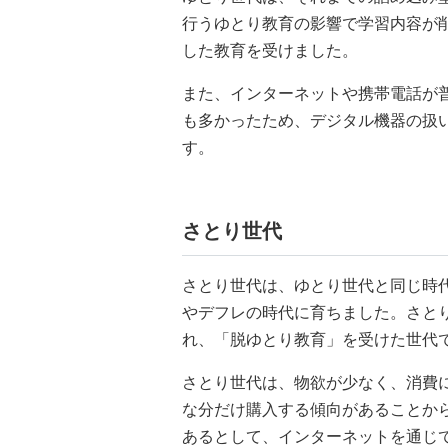
行うゆとり教育の影響で学習内容が
した教育を受けました。
また、インターネットや携帯電話が
も多かったため、デジタル機器の扱い
す。
さとり世代
さとり世代は、ゆとり世代と同じ時
やデフレの時代に育ちました。さと
れ、「脱ゆとり教育」を受けた世代
さとり世代は、物欲が少なく、消費
な分だけ購入する傾向があることか
あるとして、インターネットを通じ