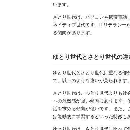
います。
さとり世代は、パソコンや携帯電話
ネイティブ世代です。ITリテラシー
る傾向があります。
ゆとり世代とさとり世代の違
ゆとり世代とさとり世代は重なる部
て、以下のような違いが見られます
さとり世代は、ゆとり世代よりも社
への危機感が強い傾向にあります。
活を求める傾向が強いです。また、
ば能動的に学習するといった特徴も
ゆとり世代は、さとり世代に比べて