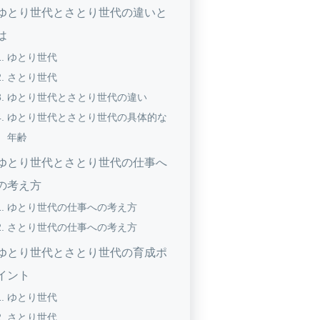
ゆとり世代とさとり世代の違いと
は
ゆとり世代
さとり世代
ゆとり世代とさとり世代の違い
ゆとり世代とさとり世代の具体的な
年齢
ゆとり世代とさとり世代の仕事へ
の考え方
ゆとり世代の仕事への考え方
さとり世代の仕事への考え方
ゆとり世代とさとり世代の育成ポ
イント
ゆとり世代
さとり世代