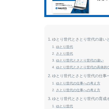
ゆとり世代とさとり世代の違い
ゆとり世代
さとり世代
ゆとり世代とさとり世代の違い
ゆとり世代とさとり世代の具体的
ゆとり世代とさとり世代の仕事
ゆとり世代の仕事への考え方
さとり世代の仕事への考え方
ゆとり世代とさとり世代の育成
ゆとり世代