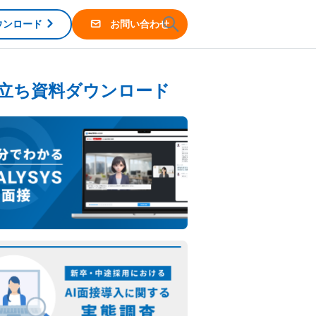
ウンロード
お問い合わせ
立ち資料ダウンロード