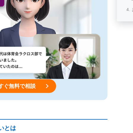
すぐ無料で相談
いとは