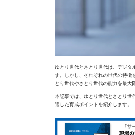
ゆとり世代とさとり世代は、デジタ
す。しかし、それぞれの世代の特徴
とり世代やさとり世代の能力を最大
本記事では、ゆとり世代とさとり世
適した育成ポイントを紹介します。