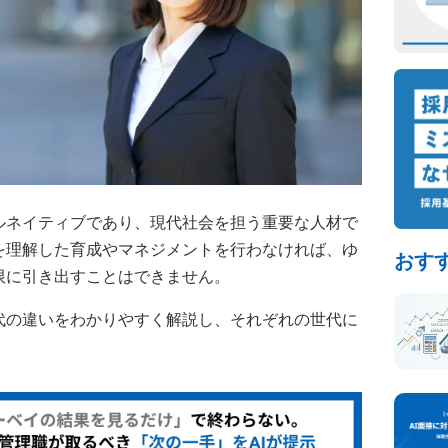
ルネイティブであり、現代社会を担う重要な人材で
を理解した育成やマネジメントを行わなければ、ゆ
おす
限に引き出すことはできません。
代の違いをわかりやすく解説し、それぞれの世代に