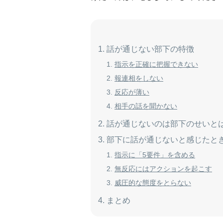
話が通じない部下の特徴
指示を正確に把握できない
報連相をしない
反応が薄い
相手の話を聞かない
話が通じないのは部下のせいと
部下に話が通じないと感じたと
指示に「5要件」を含める
無反応にはアクションを起こす
威圧的な態度をとらない
まとめ