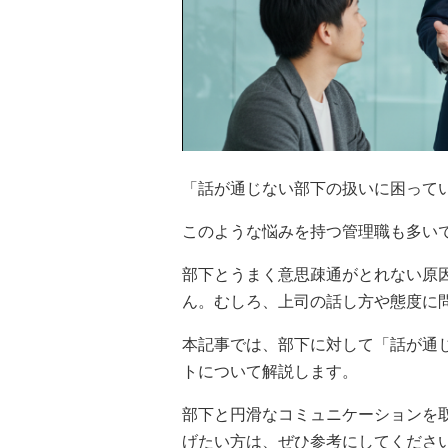
「話が通じない部下の扱いに困って
このような悩みを持つ管理職も多い
部下とうまく意思疎通がとれない原
ん。むしろ、上司の話し方や態度に
本記事では、部下に対して「話が通
トについて解説します。
部下と円滑なコミュニケーションを
げたい方は、ぜひ参考にしてくださ