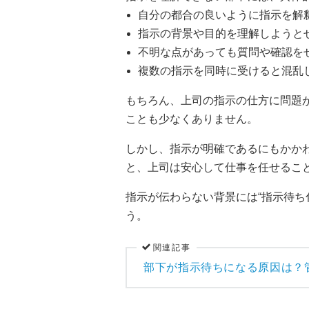
自分の都合の良いように指示を解
指示の背景や目的を理解しようと
不明な点があっても質問や確認を
複数の指示を同時に受けると混乱
もちろん、上司の指示の仕方に問題
ことも少なくありません。
しかし、指示が明確であるにもかか
と、上司は安心して仕事を任せるこ
指示が伝わらない背景には“指示待ち
う。
関連記事
部下が指示待ちになる原因は？