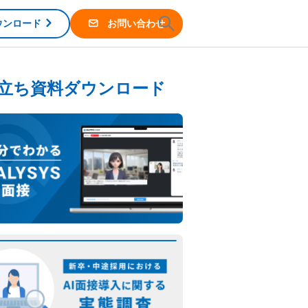
ウンロード
お問い合わせ
立ち資料ダウンロード