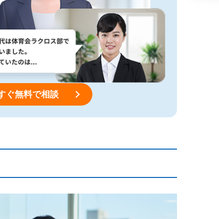
すぐ無料で相談