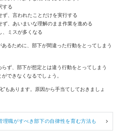
釈する
せず、言われたことだけを実行する
せず、あいまいな理解のまま作業を進める
し、ミスが多くなる
があるために、部下が間違った行動をとってしまう
わらず、部下が想定とは違う行動をとってしまう
とができなくなるでしょう。
化”もあります。原因から手当てしておきましょ
管理職がすべき部下の自律性を育む方法も