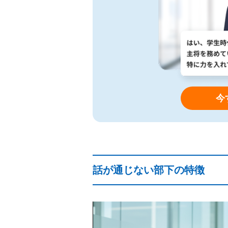
今
話が通じない部下の特徴