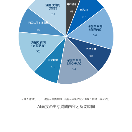
AI面接の主な質問内容と所要時間