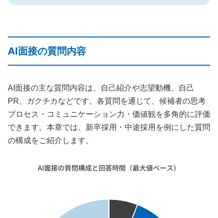
AI面接の質問内容
AI面接の主な質問内容は、自己紹介や志望動機、自己
PR、ガクチカなどです。各質問を通じて、候補者の思考
プロセス・コミュニケーション力・価値観を多角的に評価
できます。本章では、新卒採用・中途採用を例にした質問
の構成をご紹介します。