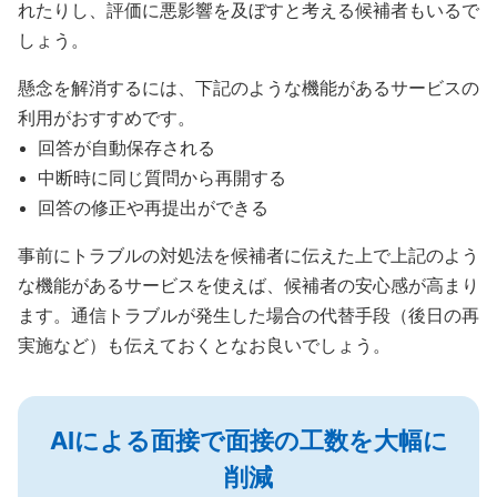
れたりし、評価に悪影響を及ぼすと考える候補者もいるで
しょう。
懸念を解消するには、下記のような機能があるサービスの
利用がおすすめです。
回答が自動保存される
中断時に同じ質問から再開する
回答の修正や再提出ができる
事前にトラブルの対処法を候補者に伝えた上で上記のよう
な機能があるサービスを使えば、候補者の安心感が高まり
ます。通信トラブルが発生した場合の代替手段（後日の再
実施など）も伝えておくとなお良いでしょう。
AIによる面接で面接の工数を大幅に
削減