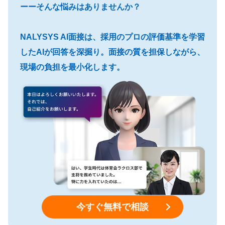
ーーそんな悩みはありませんか？
NALYSYS AI面接は、採用のプロの評価基準を学習
したAIが回答を深掘り。面接の質を担保しながら、
現場の負担を最小化します。
今すぐ無料で相談