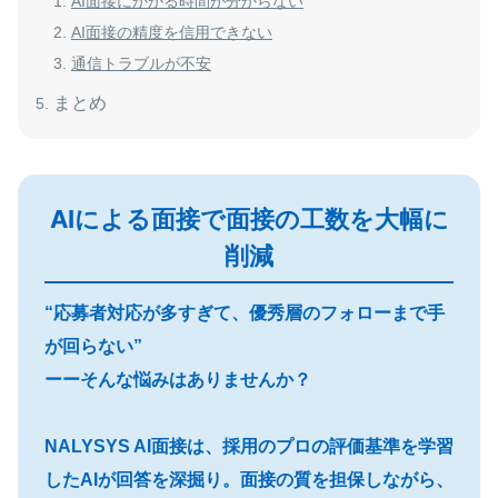
AI面接にかかる時間が分からない
AI面接の精度を信用できない
通信トラブルが不安
まとめ
AIによる面接で面接の工数を大幅に
削減
“応募者対応が多すぎて、優秀層のフォローまで手
が回らない”
ーーそんな悩みはありませんか？
NALYSYS AI面接は、採用のプロの評価基準を学習
したAIが回答を深掘り。面接の質を担保しながら、