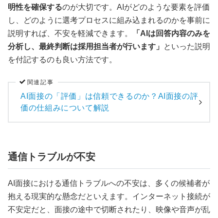
明性を確保する
のが大切です。AIがどのような要素を評価
し、どのように選考プロセスに組み込まれるのかを事前に
説明すれば、不安を軽減できます。
「AIは回答内容のみを
分析し、最終判断は採用担当者が行います」
といった説明
を付記するのも良い方法です。
関連記事
AI面接の「評価」は信頼できるのか？AI面接の評
価の仕組みについて解説
通信トラブルが不安
AI面接における通信トラブルへの不安は、多くの候補者が
抱える現実的な懸念だといえます。インターネット接続が
不安定だと、面接の途中で切断されたり、映像や音声が乱