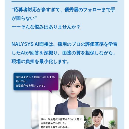
“応募者対応が多すぎて、優秀層のフォローまで手
が回らない”
ーーそんな悩みはありませんか？
NALYSYS AI面接は、採用のプロの評価基準を学習
したAIが回答を深掘り。面接の質を担保しながら、
現場の負担を最小化します。