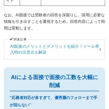
イト
なお、AI面接では受験者の回答を深掘りし、採用に必要な
情報を引き出すことを重視するため、回答内容によって時
間は変動します。
関連記事
AI面接のメリットとデメリットを紹介！ツール導
入時の注意点も解説
AIによる面接で面接の工数を大幅に
削減
“応募者対応が多すぎて、優秀層のフォローまで手
が回らない”