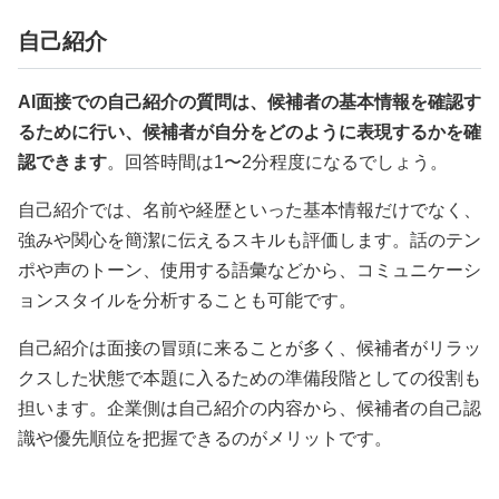
自己紹介
AI面接での自己紹介の質問は、候補者の基本情報を確認す
るために行い、候補者が自分をどのように表現するかを確
認できます
。回答時間は1〜2分程度になるでしょう。
自己紹介では、名前や経歴といった基本情報だけでなく、
強みや関心を簡潔に伝えるスキルも評価します。話のテン
ポや声のトーン、使用する語彙などから、コミュニケーシ
ョンスタイルを分析することも可能です。
自己紹介は面接の冒頭に来ることが多く、候補者がリラッ
クスした状態で本題に入るための準備段階としての役割も
担います。企業側は自己紹介の内容から、候補者の自己認
識や優先順位を把握できるのがメリットです。