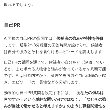
取れるでしょう。
自己PR
AI面接の自己PRの質問では、
候補者の強みや特性を評価
します。通常2〜3分程度の回答時間が設けられ、候補者
は自分の強みとそれを裏付けるエピソードを説明します。
自己PRの質問を通じて、候補者が自分をどう評価してい
るか、また求める人物像と強みが合っているかを判断可能
です。AIは回答内容から、論理的思考力や自己認識の正確
さ、エピソードの一貫性などを分析します。
効果的な自己PR質問を設定するには、
「あなたの強みは
何ですか」という単純な問いかけではなく、「なぜその強
みが当社で活かせると考えますか」のように職務関連性を