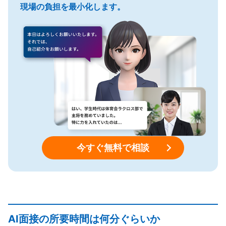
現場の負担を最小化します。
今すぐ無料で相談
AI面接の所要時間は何分ぐらいか