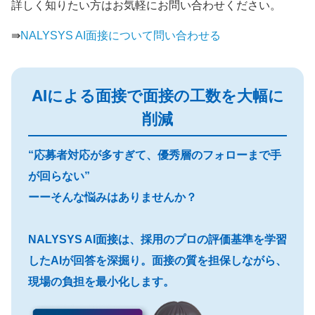
詳しく知りたい方はお気軽にお問い合わせください。
⇛
NALYSYS AI面接について問い合わせる
AIによる面接で面接の工数を大幅に
削減
“応募者対応が多すぎて、優秀層のフォローまで手
が回らない”
ーーそんな悩みはありませんか？
NALYSYS AI面接は、採用のプロの評価基準を学習
したAIが回答を深掘り。面接の質を担保しながら、
現場の負担を最小化します。