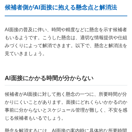
候補者側がAI面接に抱える懸念点と解消法
AI面接の普及に伴い、時間や精度などに懸念を示す候補者
もいるようです。こうした懸念は、適切な情報提供や仕組
みづくりによって解消できます。以下で、懸念と解消法を
見ていきましょう。
AI面接にかかる時間が分からない
候補者がAI面接に対して抱く懸念の一つに、所要時間が分
かりにくいことがあります。面接にどれくらいかかるのか
事前に分からないとスケジュール管理が難しく、不安を感
じる候補者もいるでしょう。
懸念を解消するには、AI面接の案内時に具体的な所要時間