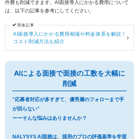
件費も削減できます。AI面接導入にかかる費用について
は、以下の記事を参考にしてください。
関連記事
AI面接導入にかかる費用相場や料金体系を解説！
コスト削減方法も紹介
AIによる面接で面接の工数を大幅に
削減
“応募者対応が多すぎて、優秀層のフォローまで手
が回らない”
ーーそんな悩みはありませんか？
NALYSYS AI面接は、採用のプロの評価基準を学習