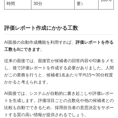
時間
30分
要）
評価レポート作成にかかる工数
AI面接の自動作成機能を利用すれば、
評価レポートを作る
工数も0にできます
。
従来の面接では、面接官が候補者の回答内容や印象をメモ
し、後で評価レポートを作成する必要がありました。人間
がこの業務を行うと、候補者1名あたり平均15〜30分程度
かかると考えられます。
AI面接では、システムが自動的に書き起こしや評価レポー
トを生成します。評価項目ごとの点数化や他の候補者との
比較も自動でできるため、採用担当者の意思決定をサポー
トする質の高い情報が提供されるでしょう。