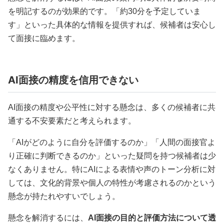
を明記するのが効果的です。「約30分を予定していま
す」といった具体的な情報を提供すれば、候補者は安心し
て面接に臨めます。
AI面接の精度を信用できない
AI面接の精度や公平性に対する懸念は、多くの候補者に共
通する不安要素だと考えられます。
「AIがどのように自分を評価するのか」「人間の面接官よ
り正確に判断できるのか」といった疑問を持つ候補者は少
なくありません。特にAIによる表情や声のトーン分析に対
しては、文化的背景や個人の特性が考慮されるのかという
懸念が持たれやすいでしょう。
懸念を解消するには、
AI面接の目的と評価方法について透