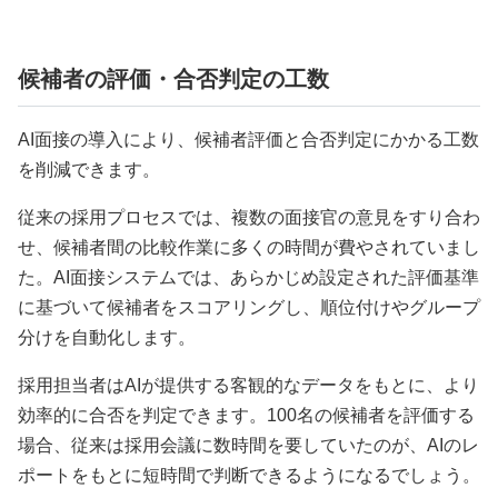
候補者の評価・合否判定の工数
AI面接の導入により、候補者評価と合否判定にかかる工数
を削減できます。
従来の採用プロセスでは、複数の面接官の意見をすり合わ
せ、候補者間の比較作業に多くの時間が費やされていまし
た。AI面接システムでは、あらかじめ設定された評価基準
に基づいて候補者をスコアリングし、順位付けやグループ
分けを自動化します。
採用担当者はAIが提供する客観的なデータをもとに、より
効率的に合否を判定できます。100名の候補者を評価する
場合、従来は採用会議に数時間を要していたのが、AIのレ
ポートをもとに短時間で判断できるようになるでしょう。