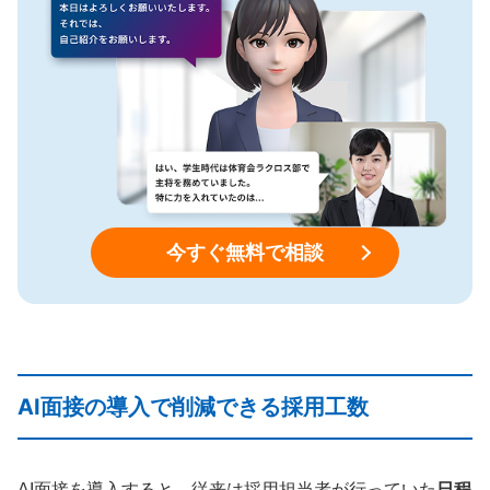
今すぐ無料で相談
AI面接の導入で削減できる採用工数
AI面接を導入すると、従来は採用担当者が行っていた
日程