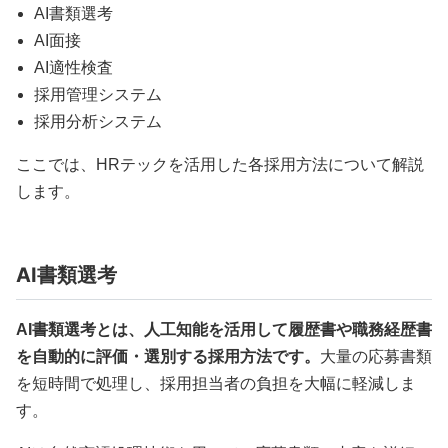
AI書類選考
AI面接
AI適性検査
採用管理システム
採用分析システム
ここでは、HRテックを活用した各採用方法について解説
します。
AI書類選考
AI書類選考とは、人工知能を活用して履歴書や職務経歴書
を自動的に評価・選別する採用方法です。
大量の応募書類
を短時間で処理し、採用担当者の負担を大幅に軽減しま
す。