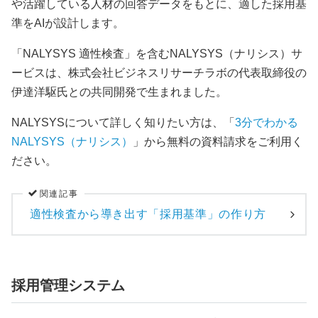
や活躍している人材の回答データをもとに、適した採用基
準をAIが設計します。
「NALYSYS 適性検査」を含むNALYSYS（ナリシス）サ
ービスは、株式会社ビジネスリサーチラボの代表取締役の
伊達洋駆氏との共同開発で生まれました。
NALYSYSについて詳しく知りたい方は、「
3分でわかる
NALYSYS（ナリシス）
」から無料の資料請求をご利用く
ださい。
関連記事
適性検査から導き出す「採用基準」の作り方
採用管理システム