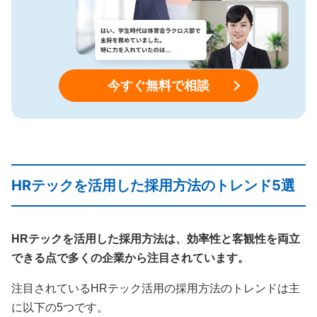
今すぐ無料で相談
HRテックを活用した採用方法のトレンド5選
HRテックを活用した採用方法は、効率性と客観性を両立
できる点で多くの企業から注目されています。
注目されているHRテック活用の採用方法のトレンドは主
に以下の5つです。