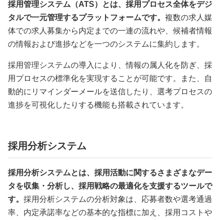
採用管理システム（ATS）とは、採用プロセス全体をデジ
タルで一元管理するプラットフォームです。
複数の求人媒
体での求人募集から内定までの一連の流れや、候補者情報
の情報および進捗などを一つのシステムに集約します。
採用管理システムの導入により、情報の属人化を防ぎ、採
用プロセスの標準化を実現することが可能です。また、自
動的にリマインダーメールを送信したり、選考プロセスの
進捗を可視化したりする機能も搭載されています。
採用分析システム
採用分析システムとは、採用活動に関するさまざまなデー
タを収集・分析し、採用戦略の最適化を支援するツールで
す。
採用分析システムの分析対象は、応募者数や選考通過
率、内定承諾率などの基本的な指標に加え、採用コストや