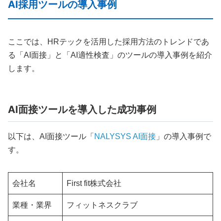
AI採用ツールの導入事例
ここでは、HRテックを活用した採用方法のトレンドであ
る「AI面接」と「AI適性検査」のツールの導入事例を紹介
します。
AI面接ツールを導入した成功事例
以下は、AI面接ツール「
NALYSYS AI面接
」の導入事例で
す。
会社名
First fit株式会社
業種・業界
フィットネスクラブ