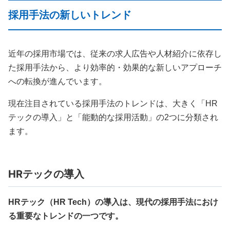
採用手法の新しいトレンド
近年の採用市場では、従来の求人広告や人材紹介に依存し
た採用手法から、より効率的・効果的な新しいアプローチ
への転換が進んでいます。
現在注目されている採用手法のトレンドは、大きく「HR
テックの導入」と「能動的な採用活動」の2つに分類され
ます。
HRテックの導入
HRテック（HR Tech）の導入は、現代の採用手法におけ
る重要なトレンドの一つです。