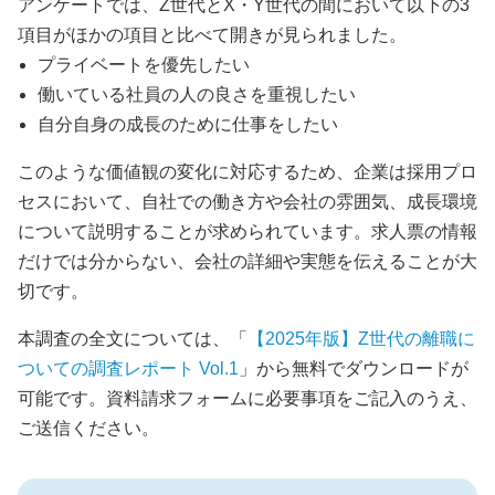
アンケートでは、Z世代とX・Y世代の間において以下の3
項目がほかの項目と比べて開きが見られました。
プライベートを優先したい
働いている社員の人の良さを重視したい
自分自身の成長のために仕事をしたい
このような価値観の変化に対応するため、企業は採用プロ
セスにおいて、自社での働き方や会社の雰囲気、成長環境
について説明することが求められています。求人票の情報
だけでは分からない、会社の詳細や実態を伝えることが大
切です。
本調査の全文については、「
【2025年版】Z世代の離職に
ついての調査レポート Vol.1
」から無料でダウンロードが
可能です。資料請求フォームに必要事項をご記入のうえ、
ご送信ください。