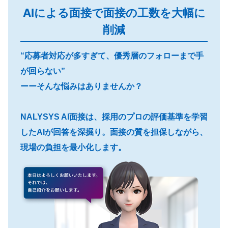
AIによる面接で面接の工数を大幅に
削減
“応募者対応が多すぎて、優秀層のフォローまで手
が回らない”
ーーそんな悩みはありませんか？
NALYSYS AI面接は、採用のプロの評価基準を学習
したAIが回答を深掘り。面接の質を担保しながら、
現場の負担を最小化します。