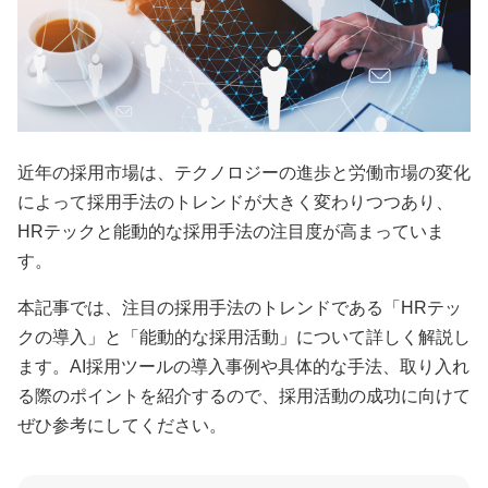
近年の採用市場は、テクノロジーの進歩と労働市場の変化
によって採用手法のトレンドが大きく変わりつつあり、
HRテックと能動的な採用手法の注目度が高まっていま
す。
本記事では、注目の採用手法のトレンドである「HRテッ
クの導入」と「能動的な採用活動」について詳しく解説し
ます。AI採用ツールの導入事例や具体的な手法、取り入れ
る際のポイントを紹介するので、採用活動の成功に向けて
ぜひ参考にしてください。