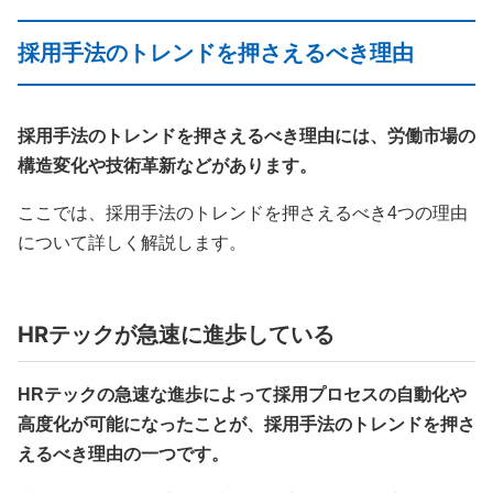
採用手法のトレンドを押さえるべき理由
採用手法のトレンドを押さえるべき理由には、労働市場の
構造変化や技術革新などがあります。
ここでは、採用手法のトレンドを押さえるべき4つの理由
について詳しく解説します。
HRテックが急速に進歩している
HRテックの急速な進歩によって採用プロセスの自動化や
高度化が可能になったことが、採用手法のトレンドを押さ
えるべき理由の一つです。