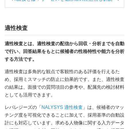
適性検査
適性検査とは、適性検査の配信から回収・分析までを自動
で行い、回答結果をもとに候補者の性格特性や能力を分析
する方法です。
適性検査は多角的な観点で客観性のある評価を行えるた
め、採用ミスマッチの防止に効果的です。また、適性検査
の結果は、面接での質問項目の参考や、配属先の検討材料
としても活用できます。
レバレジーズの「
NALYSYS 適性検査
」は、候補者のマッ
チング度を可視化できることに加えて、採用基準の自動設
計にも対応しています。求める人物像に関する入力データ