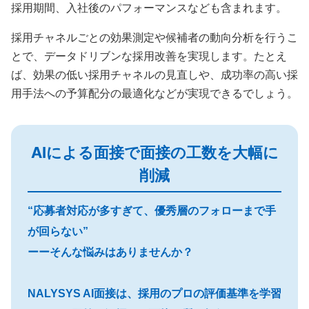
採用期間、入社後のパフォーマンスなども含まれます。
採用チャネルごとの効果測定や候補者の動向分析を行うこ
とで、データドリブンな採用改善を実現します。たとえ
ば、効果の低い採用チャネルの見直しや、成功率の高い採
用手法への予算配分の最適化などが実現できるでしょう。
AIによる面接で面接の工数を大幅に
削減
“応募者対応が多すぎて、優秀層のフォローまで手
が回らない”
ーーそんな悩みはありませんか？
NALYSYS AI面接は、採用のプロの評価基準を学習