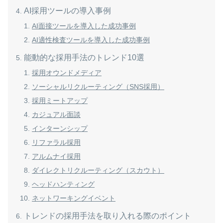
AI採用ツールの導入事例
AI面接ツールを導入した成功事例
AI適性検査ツールを導入した成功事例
能動的な採用手法のトレンド10選
採用オウンドメディア
ソーシャルリクルーティング（SNS採用）
採用ミートアップ
カジュアル面談
インターンシップ
リファラル採用
アルムナイ採用
ダイレクトリクルーティング（スカウト）
ヘッドハンティング
ネットワーキングイベント
トレンドの採用手法を取り入れる際のポイント