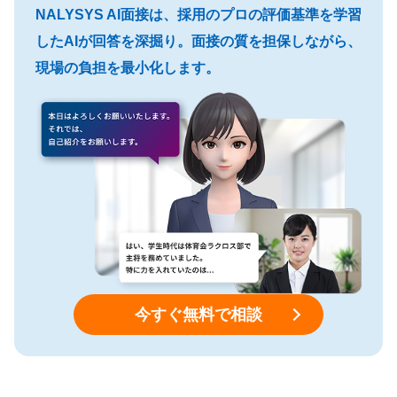
NALYSYS AI面接は、採用のプロの評価基準を学習
したAIが回答を深掘り。面接の質を担保しながら、
現場の負担を最小化します。
今すぐ無料で相談