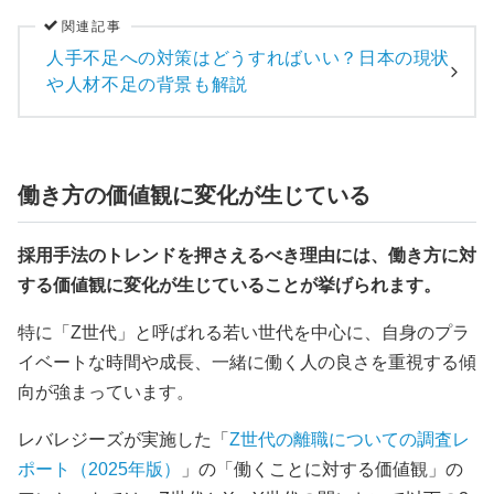
関連記事
人手不足への対策はどうすればいい？日本の現状
や人材不足の背景も解説
働き方の価値観に変化が生じている
採用手法のトレンドを押さえるべき理由には、働き方に対
する価値観に変化が生じていることが挙げられます。
特に「Z世代」と呼ばれる若い世代を中心に、自身のプラ
イベートな時間や成長、一緒に働く人の良さを重視する傾
向が強まっています。
レバレジーズが実施した「
Z世代の離職についての調査レ
ポート（2025年版）
」の「働くことに対する価値観」の