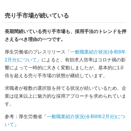
売り手市場が続いている
長期間続いている売り手市場も、採用手法のトレンドを押
さえるべき理由の一つです。
厚生労働省のプレスリリース「
一般職業紹介状況(令和8年
2月分)について
」によると、有効求人倍率はコロナ禍の影
響によって一時的に大きく変動しましたが、基本的に1.0
倍を超える売り手市場の状態が継続しています。
求職者が複数の選択肢を持てる状況が続いているため、企
業は従来以上に魅力的な採用アプローチを求められていま
す。
参考：厚生労働省「
一般職業紹介状況(令和8年2月分)につ
いて
」