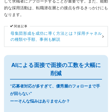
して求職者にアプローチすることが重要です。また、能動
的な採用活動は、転職潜在層との接点を作るきっかけにも
なります。
関連記事
母集団形成を成功に導く方法とは？採用チャネル
の種類や手順、事例も解説
AIによる面接で面接の工数を大幅に
削減
“応募者対応が多すぎて、優秀層のフォローまで手
が回らない”
ーーそんな悩みはありませんか？