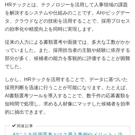
HRテックとは、テクノロジーを活用して人事領域の課題
を解決するシステムや仕組みのことです。AIやビッグデー
タ、クラウドなどの技術を活用することで、採用プロセス
の効率化や精度向上を同時に実現します。
従来の人力による書類選考や面接では、多大な工数がかか
っていました。また、採用担当者の主観や経験に依存する
部分が多く、候補者の能力を客観的に評価することが困難
でした。
しかし、HRテックを活用することで、データに基づいた
採用判断を迅速に行うことが可能になります。たとえば、
AI書類選考ツールを導入することで、数千件の応募書類を
短時間で処理し、求める人材像にマッチした候補者を効率
的に抽出できます。
関連記事
AIによる採用選考とは？導入事例やメリット・注