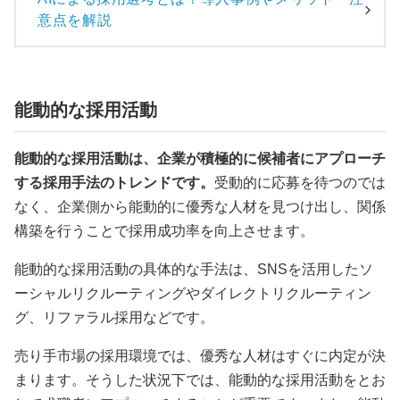
意点を解説
能動的な採用活動
能動的な採用活動は、企業が積極的に候補者にアプローチ
する採用手法のトレンドです。
受動的に応募を待つのでは
なく、企業側から能動的に優秀な人材を見つけ出し、関係
構築を行うことで採用成功率を向上させます。
能動的な採用活動の具体的な手法は、SNSを活用したソ
ーシャルリクルーティングやダイレクトリクルーティン
グ、リファラル採用などです。
売り手市場の採用環境では、優秀な人材はすぐに内定が決
まります。そうした状況下では、能動的な採用活動をとお